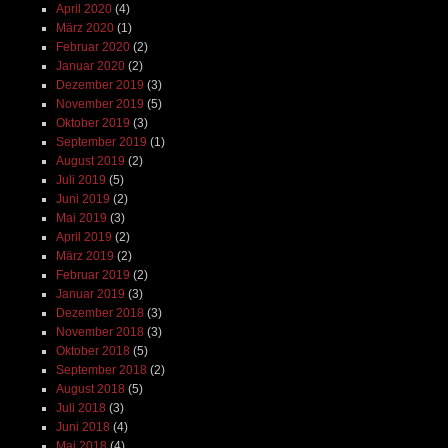
April 2020
(4)
März 2020
(1)
Februar 2020
(2)
Januar 2020
(2)
Dezember 2019
(3)
November 2019
(5)
Oktober 2019
(3)
September 2019
(1)
August 2019
(2)
Juli 2019
(5)
Juni 2019
(2)
Mai 2019
(3)
April 2019
(2)
März 2019
(2)
Februar 2019
(2)
Januar 2019
(3)
Dezember 2018
(3)
November 2018
(3)
Oktober 2018
(5)
September 2018
(2)
August 2018
(5)
Juli 2018
(3)
Juni 2018
(4)
Mai 2018
(4)