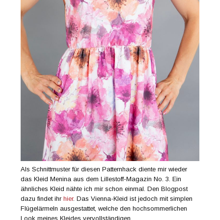
Als Schnittmuster für diesen Patternhack diente mir wieder
das Kleid Menina aus dem Lillestoff-Magazin No. 3. Ein
ähnliches Kleid nähte ich mir schon einmal. Den Blogpost
dazu findet ihr
hier
. Das Vienna-Kleid ist jedoch mit simplen
Flügelärmeln ausgestattet, welche den hochsommerlichen
Look meines Kleides vervollständigen.