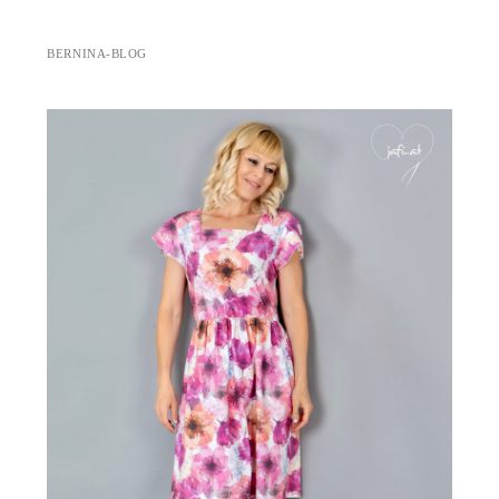
BERNINA-BLOG