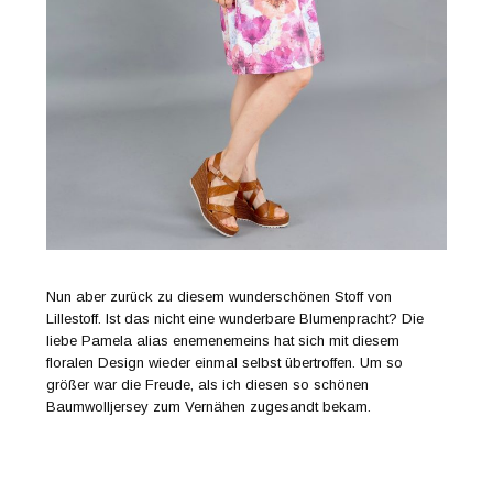
Nun aber zurück zu diesem wunderschönen Stoff von
Lillestoff. Ist das nicht eine wunderbare Blumenpracht? Die
liebe Pamela alias enemenemeins hat sich mit diesem
floralen Design wieder einmal selbst übertroffen. Um so
größer war die Freude, als ich diesen so schönen
Baumwolljersey zum Vernähen zugesandt bekam.