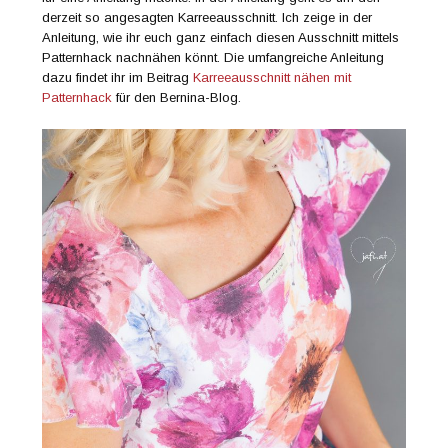
derzeit so angesagten Karreeausschnitt. Ich zeige in der
Anleitung, wie ihr euch ganz einfach diesen Ausschnitt mittels
Patternhack nachnähen könnt. Die umfangreiche Anleitung
dazu findet ihr im Beitrag
Karreeausschnitt nähen mit
Patternhack
für den Bernina-Blog.