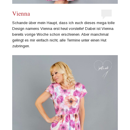
Vienna
Schande über mein Haupt, dass ich euch dieses mega tolle
Design namens Vienna erst heut vorstelle! Dabei ist Vienna
bereits vorige Woche schon erschienen. Aber manchmal
gelingt es mir einfach nicht, alle Termine unter einen Hut
zubringen.