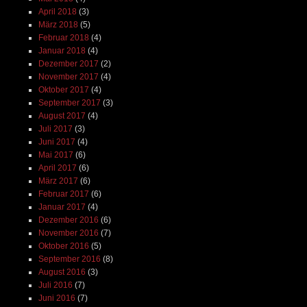
April 2018
(3)
März 2018
(5)
Februar 2018
(4)
Januar 2018
(4)
Dezember 2017
(2)
November 2017
(4)
Oktober 2017
(4)
September 2017
(3)
August 2017
(4)
Juli 2017
(3)
Juni 2017
(4)
Mai 2017
(6)
April 2017
(6)
März 2017
(6)
Februar 2017
(6)
Januar 2017
(4)
Dezember 2016
(6)
November 2016
(7)
Oktober 2016
(5)
September 2016
(8)
August 2016
(3)
Juli 2016
(7)
Juni 2016
(7)