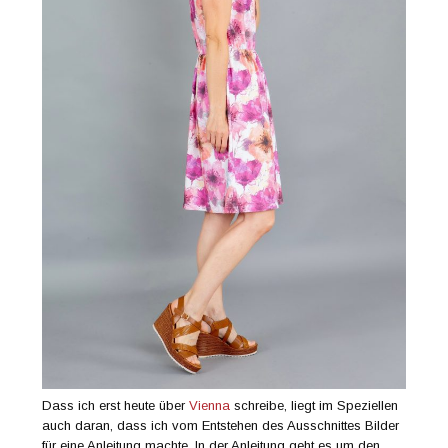
Dass ich erst heute über
Vienna
schreibe, liegt im Speziellen
auch daran, dass ich vom Entstehen des Ausschnittes Bilder
für eine Anleitung machte. In der Anleitung geht es um den