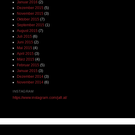
Januar 2016
(2)
Dezember 2015
(5)
November 2015
(3)
Oktober 2015
(7)
September 2015
(1)
August 2015
(7)
Juli 2015
(6)
Juni 2015
(2)
Mai 2015
(4)
April 2015
(3)
März 2015
(4)
Februar 2015
(5)
Januar 2015
(3)
Dezember 2014
(3)
November 2014
(6)
INSTAGRAM
https://www.instagram.com/jafi.at/