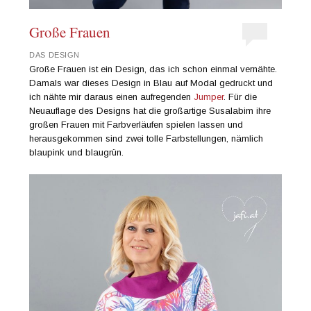
Große Frauen
DAS DESIGN
Große Frauen ist ein Design, das ich schon einmal vernähte.
Damals war dieses Design in Blau auf Modal gedruckt und
ich nähte mir daraus einen aufregenden
Jumper
. Für die
Neuauflage des Designs hat die großartige Susalabim ihre
großen Frauen mit Farbverläufen spielen lassen und
herausgekommen sind zwei tolle Farbstellungen, nämlich
blaupink und blaugrün.