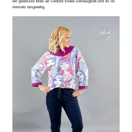
ein gewisses Maß an Geduld sowie Genauigkeit und es ist
niemals langweilig.