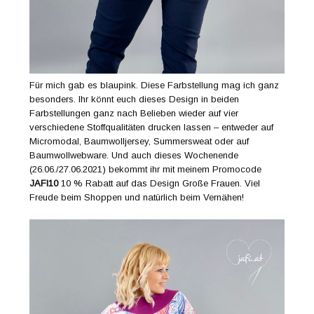
Für mich gab es blaupink. Diese Farbstellung mag ich ganz
besonders. Ihr könnt euch dieses Design in beiden
Farbstellungen ganz nach Belieben wieder auf vier
verschiedene Stoffqualitäten drucken lassen – entweder auf
Micromodal, Baumwolljersey, Summersweat oder auf
Baumwollwebware. Und auch dieses Wochenende
(26.06./27.06.2021) bekommt ihr mit meinem Promocode
JAFI10
10 % Rabatt auf das Design Große Frauen. Viel
Freude beim Shoppen und natürlich beim Vernähen!