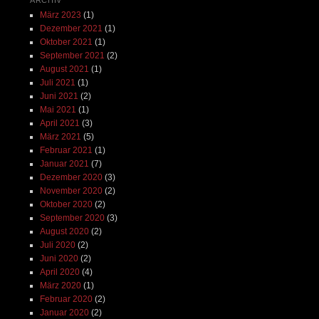
März 2023
(1)
Dezember 2021
(1)
Oktober 2021
(1)
September 2021
(2)
August 2021
(1)
Juli 2021
(1)
Juni 2021
(2)
Mai 2021
(1)
April 2021
(3)
März 2021
(5)
Februar 2021
(1)
Januar 2021
(7)
Dezember 2020
(3)
November 2020
(2)
Oktober 2020
(2)
September 2020
(3)
August 2020
(2)
Juli 2020
(2)
Juni 2020
(2)
April 2020
(4)
März 2020
(1)
Februar 2020
(2)
Januar 2020
(2)