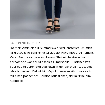
DAS SCHNITTMUSTER
Da mein Andruck auf Summersweat war, entschied ich mich
für dieses tolle Schnittmuster aus der Fibre Mood 14 namens
Vera. Das Besondere an diesem Shirt ist der Ausschnitt. In
der Vorlage war der Ausschnitt zumeist aus Bündchenstoff
oder aus anderen Stoffqualitäten in der gleichen Farbe. Das
wäre in meinem Fall nicht möglich gewesen. Also musste ich
mir einen passenden Farbton raussuchen, der mit Blaupink
harmoniert.