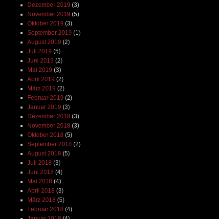
Dezember 2019
(3)
November 2019
(5)
Oktober 2019
(3)
September 2019
(1)
August 2019
(2)
Juli 2019
(5)
Juni 2019
(2)
Mai 2019
(3)
April 2019
(2)
März 2019
(2)
Februar 2019
(2)
Januar 2019
(3)
Dezember 2018
(3)
November 2018
(3)
Oktober 2018
(5)
September 2018
(2)
August 2018
(5)
Juli 2018
(3)
Juni 2018
(4)
Mai 2018
(4)
April 2018
(3)
März 2018
(5)
Februar 2018
(4)
Januar 2018
(4)