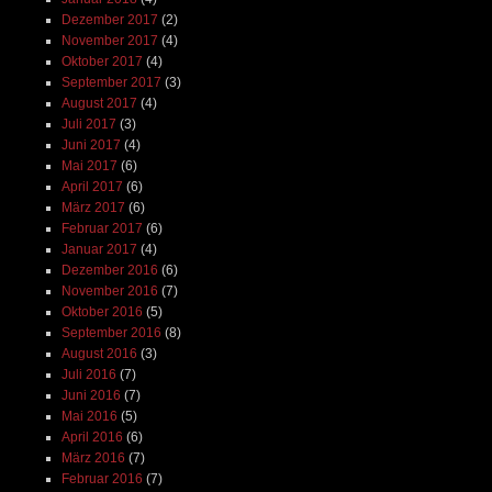
Dezember 2017
(2)
November 2017
(4)
Oktober 2017
(4)
September 2017
(3)
August 2017
(4)
Juli 2017
(3)
Juni 2017
(4)
Mai 2017
(6)
April 2017
(6)
März 2017
(6)
Februar 2017
(6)
Januar 2017
(4)
Dezember 2016
(6)
November 2016
(7)
Oktober 2016
(5)
September 2016
(8)
August 2016
(3)
Juli 2016
(7)
Juni 2016
(7)
Mai 2016
(5)
April 2016
(6)
März 2016
(7)
Februar 2016
(7)