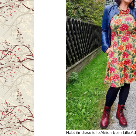
Habt ihr diese tolle Aktion beim Lille.A