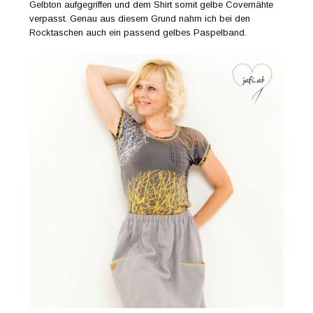
Gelbton aufgegriffen und dem Shirt somit gelbe Covernähte
verpasst. Genau aus diesem Grund nahm ich bei den
Rocktaschen auch ein passend gelbes Paspelband.