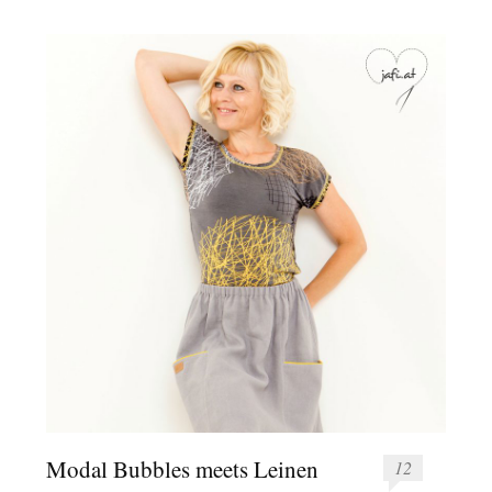
Modal Bubbles meets Leinen
12