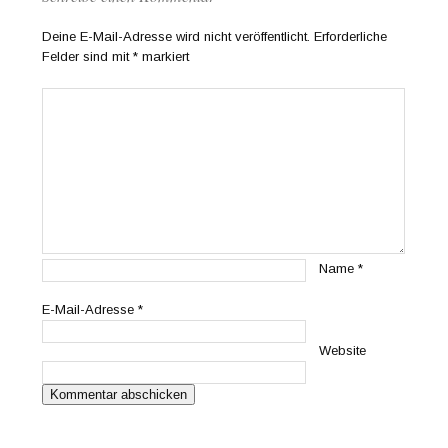
Deine E-Mail-Adresse wird nicht veröffentlicht.
Erforderliche
Felder sind mit
*
markiert
Name
*
E-Mail-Adresse
*
Website