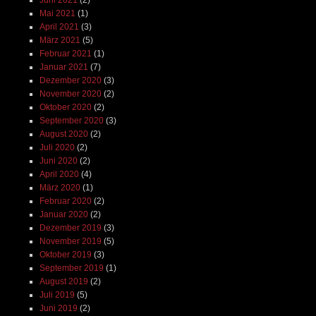
Juni 2021
(2)
Mai 2021
(1)
April 2021
(3)
März 2021
(5)
Februar 2021
(1)
Januar 2021
(7)
Dezember 2020
(3)
November 2020
(2)
Oktober 2020
(2)
September 2020
(3)
August 2020
(2)
Juli 2020
(2)
Juni 2020
(2)
April 2020
(4)
März 2020
(1)
Februar 2020
(2)
Januar 2020
(2)
Dezember 2019
(3)
November 2019
(5)
Oktober 2019
(3)
September 2019
(1)
August 2019
(2)
Juli 2019
(5)
Juni 2019
(2)