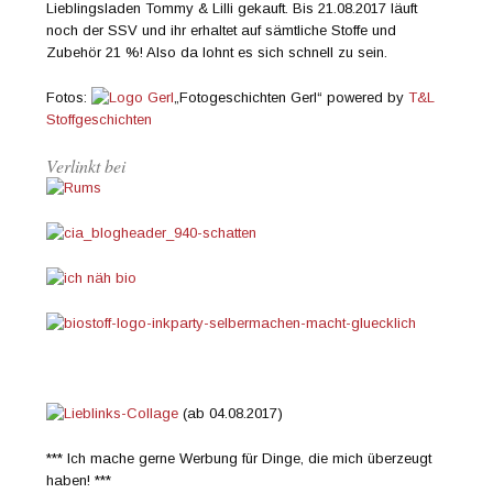
Lieblingsladen Tommy & Lilli gekauft. Bis 21.08.2017 läuft
noch der SSV und ihr erhaltet auf sämtliche Stoffe und
Zubehör 21 %! Also da lohnt es sich schnell zu sein.
Fotos:
„Fotogeschichten Gerl“ powered by
T&L
Stoffgeschichten
Verlinkt bei
(ab 04.08.2017)
*** Ich mache gerne Werbung für Dinge, die mich überzeugt
haben! ***