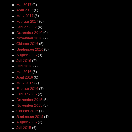
Mai 2017
(6)
April 2017
(6)
März 2017
(6)
Februar 2017
(6)
Januar 2017
(4)
Dezember 2016
(6)
November 2016
(7)
Oktober 2016
(5)
September 2016
(8)
August 2016
(3)
Juli 2016
(7)
Juni 2016
(7)
Mai 2016
(5)
April 2016
(6)
März 2016
(7)
Februar 2016
(7)
Januar 2016
(2)
Dezember 2015
(5)
November 2015
(3)
Oktober 2015
(7)
September 2015
(1)
August 2015
(7)
Juli 2015
(6)