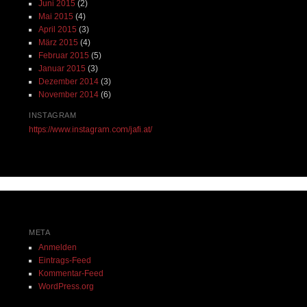
Juni 2015
(2)
Mai 2015
(4)
April 2015
(3)
März 2015
(4)
Februar 2015
(5)
Januar 2015
(3)
Dezember 2014
(3)
November 2014
(6)
INSTAGRAM
https://www.instagram.com/jafi.at/
META
Anmelden
Eintrags-Feed
Kommentar-Feed
WordPress.org