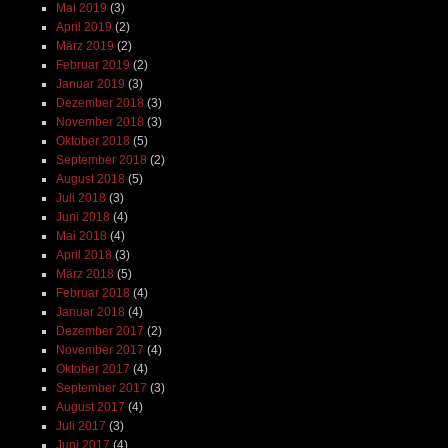
Mai 2019
(3)
April 2019
(2)
März 2019
(2)
Februar 2019
(2)
Januar 2019
(3)
Dezember 2018
(3)
November 2018
(3)
Oktober 2018
(5)
September 2018
(2)
August 2018
(5)
Juli 2018
(3)
Juni 2018
(4)
Mai 2018
(4)
April 2018
(3)
März 2018
(5)
Februar 2018
(4)
Januar 2018
(4)
Dezember 2017
(2)
November 2017
(4)
Oktober 2017
(4)
September 2017
(3)
August 2017
(4)
Juli 2017
(3)
Juni 2017
(4)