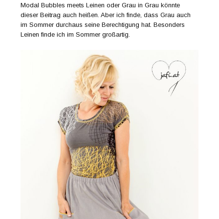
Modal Bubbles meets Leinen oder Grau in Grau könnte
dieser Beitrag auch heißen. Aber ich finde, dass Grau auch
im Sommer durchaus seine Berechtigung hat. Besonders
Leinen finde ich im Sommer großartig.