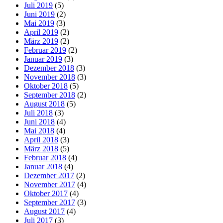
Juli 2019
(5)
Juni 2019
(2)
Mai 2019
(3)
April 2019
(2)
März 2019
(2)
Februar 2019
(2)
Januar 2019
(3)
Dezember 2018
(3)
November 2018
(3)
Oktober 2018
(5)
September 2018
(2)
August 2018
(5)
Juli 2018
(3)
Juni 2018
(4)
Mai 2018
(4)
April 2018
(3)
März 2018
(5)
Februar 2018
(4)
Januar 2018
(4)
Dezember 2017
(2)
November 2017
(4)
Oktober 2017
(4)
September 2017
(3)
August 2017
(4)
Juli 2017
(3)