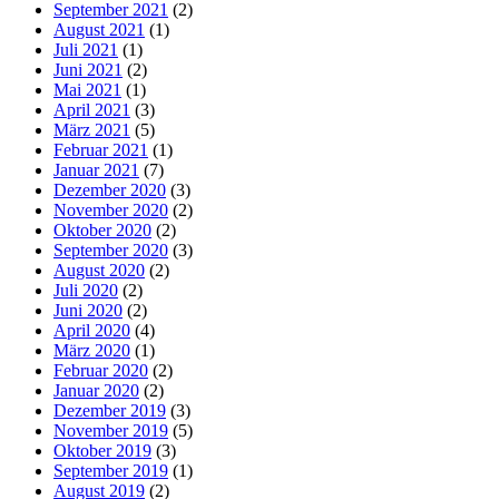
September 2021
(2)
August 2021
(1)
Juli 2021
(1)
Juni 2021
(2)
Mai 2021
(1)
April 2021
(3)
März 2021
(5)
Februar 2021
(1)
Januar 2021
(7)
Dezember 2020
(3)
November 2020
(2)
Oktober 2020
(2)
September 2020
(3)
August 2020
(2)
Juli 2020
(2)
Juni 2020
(2)
April 2020
(4)
März 2020
(1)
Februar 2020
(2)
Januar 2020
(2)
Dezember 2019
(3)
November 2019
(5)
Oktober 2019
(3)
September 2019
(1)
August 2019
(2)