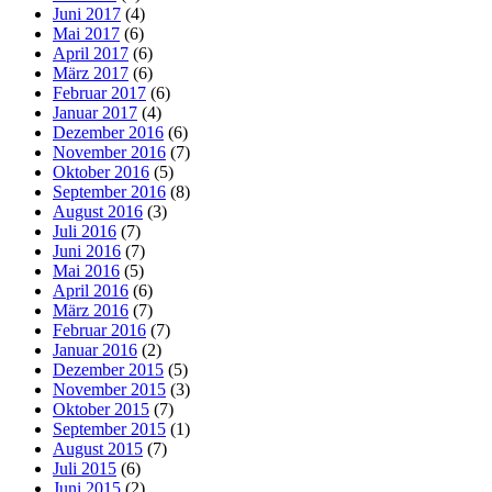
Juni 2017
(4)
Mai 2017
(6)
April 2017
(6)
März 2017
(6)
Februar 2017
(6)
Januar 2017
(4)
Dezember 2016
(6)
November 2016
(7)
Oktober 2016
(5)
September 2016
(8)
August 2016
(3)
Juli 2016
(7)
Juni 2016
(7)
Mai 2016
(5)
April 2016
(6)
März 2016
(7)
Februar 2016
(7)
Januar 2016
(2)
Dezember 2015
(5)
November 2015
(3)
Oktober 2015
(7)
September 2015
(1)
August 2015
(7)
Juli 2015
(6)
Juni 2015
(2)