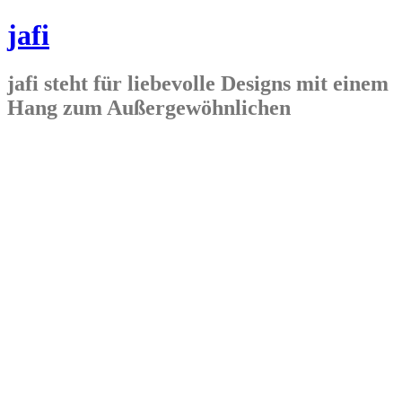
jafi
jafi steht für liebevolle Designs mit einem
Hang zum Außergewöhnlichen