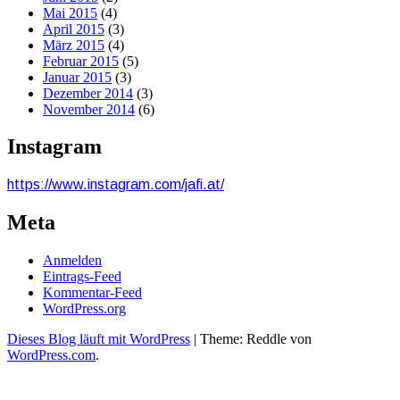
Mai 2015
(4)
April 2015
(3)
März 2015
(4)
Februar 2015
(5)
Januar 2015
(3)
Dezember 2014
(3)
November 2014
(6)
Instagram
https://www.instagram.com/jafi.at/
Meta
Anmelden
Eintrags-Feed
Kommentar-Feed
WordPress.org
Dieses Blog läuft mit WordPress
|
Theme: Reddle von
WordPress.com
.