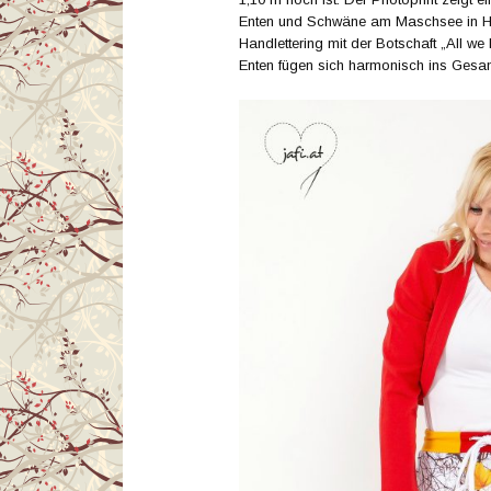
Enten und Schwäne am Maschsee in H
Handlettering mit der Botschaft „All we
Enten fügen sich harmonisch ins Gesam