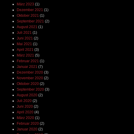
März 2023
(1)
Dezember 2021
(1)
Oktober 2021
(1)
September 2021
(2)
August 2021
(1)
Juli 2021
(1)
Juni 2021
(2)
Mai 2021
(1)
April 2021
(3)
März 2021
(5)
Februar 2021
(1)
Januar 2021
(7)
Dezember 2020
(3)
November 2020
(2)
Oktober 2020
(2)
September 2020
(3)
August 2020
(2)
Juli 2020
(2)
Juni 2020
(2)
April 2020
(4)
März 2020
(1)
Februar 2020
(2)
Januar 2020
(2)