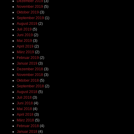
Dezember 2019
(3)
November 2019
(5)
Oktober 2019
(3)
September 2019
(1)
August 2019
(2)
Juli 2019
(5)
Juni 2019
(2)
Mai 2019
(3)
April 2019
(2)
März 2019
(2)
Februar 2019
(2)
Januar 2019
(3)
Dezember 2018
(3)
November 2018
(3)
Oktober 2018
(5)
September 2018
(2)
August 2018
(5)
Juli 2018
(3)
Juni 2018
(4)
Mai 2018
(4)
April 2018
(3)
März 2018
(5)
Februar 2018
(4)
Januar 2018
(4)