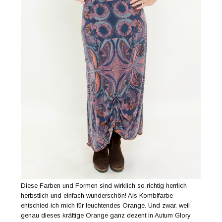
Diese Farben und Formen sind wirklich so richtig herrlich
herbstlich und einfach wunderschön! Als Kombifarbe
entschied ich mich für leuchtendes Orange. Und zwar, weil
genau dieses kräftige Orange ganz dezent in Autum Glory