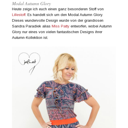
Modal Autumn Glory
Heute zeige ich euch einen ganz besonderen Stoff von
Lillestoff
. Es handelt sich um den Modal Autumn Glory.
Dieses wundervolle Design wurde von der grandiosen
Sandra Paradiek alias
Miss Patty
entworfen, wobei Autumn
Glory nur eines von vielen fantastischen Designs ihrer
Autumn-Kollektion ist.