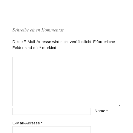
Schreibe einen Kommentar
Deine E-Mail-Adresse wird nicht veröffentlicht.
Erforderliche
Felder sind mit
*
markiert
Name
*
E-Mail-Adresse
*