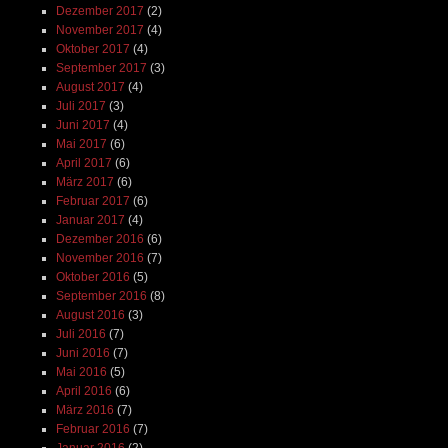
Dezember 2017
(2)
November 2017
(4)
Oktober 2017
(4)
September 2017
(3)
August 2017
(4)
Juli 2017
(3)
Juni 2017
(4)
Mai 2017
(6)
April 2017
(6)
März 2017
(6)
Februar 2017
(6)
Januar 2017
(4)
Dezember 2016
(6)
November 2016
(7)
Oktober 2016
(5)
September 2016
(8)
August 2016
(3)
Juli 2016
(7)
Juni 2016
(7)
Mai 2016
(5)
April 2016
(6)
März 2016
(7)
Februar 2016
(7)