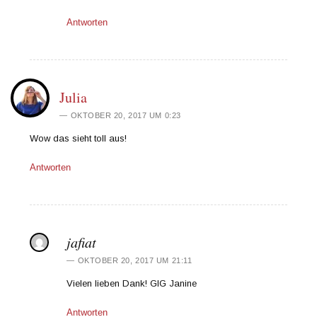
Antworten
Julia
OKTOBER 20, 2017 UM 0:23
Wow das sieht toll aus!
Antworten
jafiat
OKTOBER 20, 2017 UM 21:11
Vielen lieben Dank! GlG Janine
Antworten