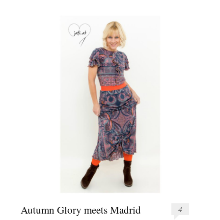
Autumn Glory meets Madrid
4