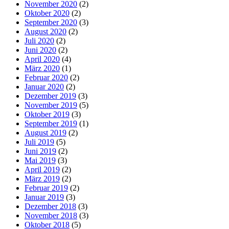
November 2020
(2)
Oktober 2020
(2)
September 2020
(3)
August 2020
(2)
Juli 2020
(2)
Juni 2020
(2)
April 2020
(4)
März 2020
(1)
Februar 2020
(2)
Januar 2020
(2)
Dezember 2019
(3)
November 2019
(5)
Oktober 2019
(3)
September 2019
(1)
August 2019
(2)
Juli 2019
(5)
Juni 2019
(2)
Mai 2019
(3)
April 2019
(2)
März 2019
(2)
Februar 2019
(2)
Januar 2019
(3)
Dezember 2018
(3)
November 2018
(3)
Oktober 2018
(5)