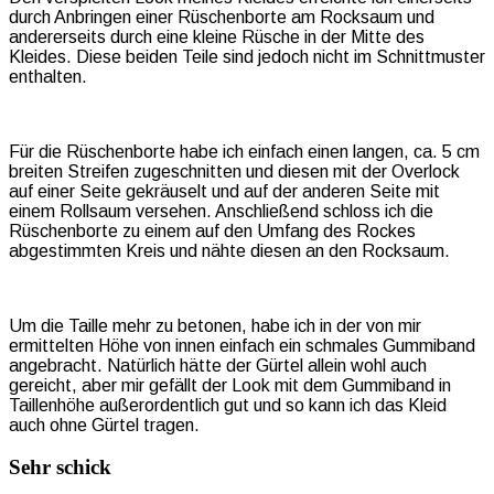
durch Anbringen einer Rüschenborte am Rocksaum und
andererseits durch eine kleine Rüsche in der Mitte des
Kleides. Diese beiden Teile sind jedoch nicht im Schnittmuster
enthalten.
Für die Rüschenborte habe ich einfach einen langen, ca. 5 cm
breiten Streifen zugeschnitten und diesen mit der Overlock
auf einer Seite gekräuselt und auf der anderen Seite mit
einem Rollsaum versehen. Anschließend schloss ich die
Rüschenborte zu einem auf den Umfang des Rockes
abgestimmten Kreis und nähte diesen an den Rocksaum.
Um die Taille mehr zu betonen, habe ich in der von mir
ermittelten Höhe von innen einfach ein schmales Gummiband
angebracht. Natürlich hätte der Gürtel allein wohl auch
gereicht, aber mir gefällt der Look mit dem Gummiband in
Taillenhöhe außerordentlich gut und so kann ich das Kleid
auch ohne Gürtel tragen.
Sehr schick