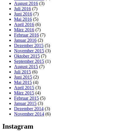
August 2016
(3)
Juli 2016
(7)
Juni 2016
(7)
Mai 2016
(5)
April 2016
(6)
März 2016
(7)
Februar 2016
(7)
Januar 2016
(2)
Dezember 2015
(5)
November 2015
(3)
Oktober 2015
(7)
September 2015
(1)
August 2015
(7)
Juli 2015
(6)
Juni 2015
(2)
Mai 2015
(4)
April 2015
(3)
März 2015
(4)
Februar 2015
(5)
Januar 2015
(3)
Dezember 2014
(3)
November 2014
(6)
Instagram