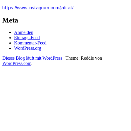
https://www.instagram.com/jafi.at/
Meta
Anmelden
Eintrags-Feed
Kommentar-Feed
WordPress.org
Dieses Blog läuft mit WordPress
|
Theme: Reddle von
WordPress.com
.