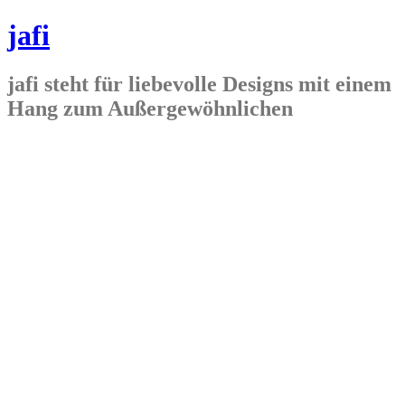
jafi
jafi steht für liebevolle Designs mit einem
Hang zum Außergewöhnlichen