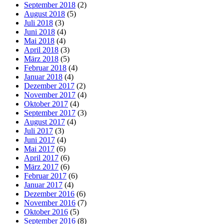
September 2018
(2)
August 2018
(5)
Juli 2018
(3)
Juni 2018
(4)
Mai 2018
(4)
April 2018
(3)
März 2018
(5)
Februar 2018
(4)
Januar 2018
(4)
Dezember 2017
(2)
November 2017
(4)
Oktober 2017
(4)
September 2017
(3)
August 2017
(4)
Juli 2017
(3)
Juni 2017
(4)
Mai 2017
(6)
April 2017
(6)
März 2017
(6)
Februar 2017
(6)
Januar 2017
(4)
Dezember 2016
(6)
November 2016
(7)
Oktober 2016
(5)
September 2016
(8)