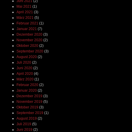
Juni 2021
(2)
Mai 2021
(1)
April 2021
(3)
März 2021
(5)
Februar 2021
(1)
Januar 2021
(7)
Dezember 2020
(3)
November 2020
(2)
Oktober 2020
(2)
September 2020
(3)
August 2020
(2)
Juli 2020
(2)
Juni 2020
(2)
April 2020
(4)
März 2020
(1)
Februar 2020
(2)
Januar 2020
(2)
Dezember 2019
(3)
November 2019
(5)
Oktober 2019
(3)
September 2019
(1)
August 2019
(2)
Juli 2019
(5)
Juni 2019
(2)