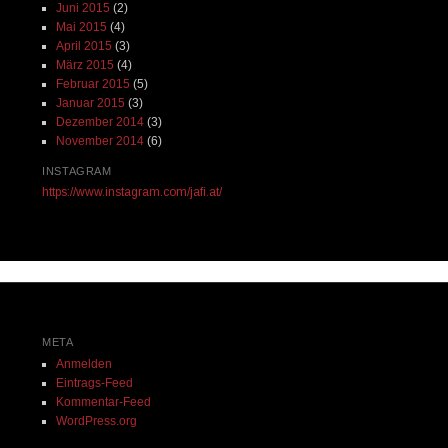
Juni 2015
(2)
Mai 2015
(4)
April 2015
(3)
März 2015
(4)
Februar 2015
(5)
Januar 2015
(3)
Dezember 2014
(3)
November 2014
(6)
INSTAGRAM
https://www.instagram.com/jafi.at/
META
Anmelden
Eintrags-Feed
Kommentar-Feed
WordPress.org