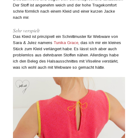
Der Stoff ist angenehm weich und der hohe Tragekomfort
schrie förmlich nach einem Kleid und einer kurzen Jacke
nach mir.
Sehr verspielt
Das Kleid ist prinzipiell ein Schnittmuster für Webware von
Sara & Julez namens
Tunika Grace
, das ich mir ein kleines
Stück zum Kleid verlängert habe. Es lässt sich aber auch
problemlos aus dehnbaren Stoffen nähen. Allerdings habe
ich den Beleg des Halsausschnittes mit Vliseline verstärkt,
was ich wohl auch mit Webware so gemacht hätte.