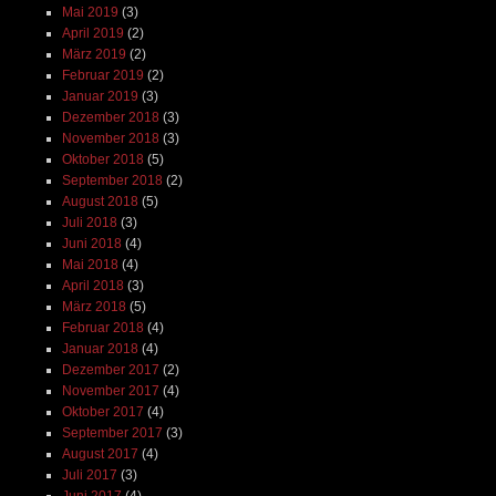
Mai 2019
(3)
April 2019
(2)
März 2019
(2)
Februar 2019
(2)
Januar 2019
(3)
Dezember 2018
(3)
November 2018
(3)
Oktober 2018
(5)
September 2018
(2)
August 2018
(5)
Juli 2018
(3)
Juni 2018
(4)
Mai 2018
(4)
April 2018
(3)
März 2018
(5)
Februar 2018
(4)
Januar 2018
(4)
Dezember 2017
(2)
November 2017
(4)
Oktober 2017
(4)
September 2017
(3)
August 2017
(4)
Juli 2017
(3)