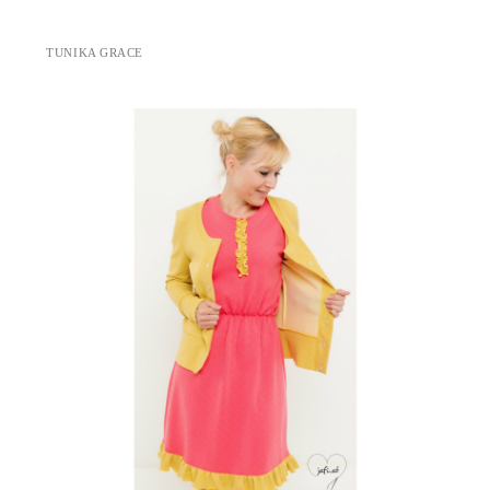
TUNIKA GRACE