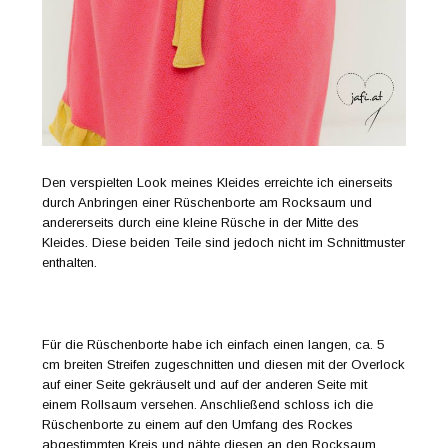
Den verspielten Look meines Kleides erreichte ich einerseits
durch Anbringen einer Rüschenborte am Rocksaum und
andererseits durch eine kleine Rüsche in der Mitte des
Kleides. Diese beiden Teile sind jedoch nicht im Schnittmuster
enthalten.
Für die Rüschenborte habe ich einfach einen langen, ca. 5
cm breiten Streifen zugeschnitten und diesen mit der Overlock
auf einer Seite gekräuselt und auf der anderen Seite mit
einem Rollsaum versehen. Anschließend schloss ich die
Rüschenborte zu einem auf den Umfang des Rockes
abgestimmten Kreis und nähte diesen an den Rocksaum.