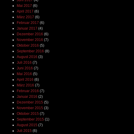
Juni 2017
(4)
Mai 2017
(6)
April 2017
(6)
März 2017
(6)
Februar 2017
(6)
Januar 2017
(4)
Dezember 2016
(6)
November 2016
(7)
Oktober 2016
(5)
September 2016
(8)
August 2016
(3)
Juli 2016
(7)
Juni 2016
(7)
Mai 2016
(5)
April 2016
(6)
März 2016
(7)
Februar 2016
(7)
Januar 2016
(2)
Dezember 2015
(5)
November 2015
(3)
Oktober 2015
(7)
September 2015
(1)
August 2015
(7)
Juli 2015
(6)