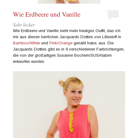
Wie Erdbeere und Vanille
Sehr lecker
Wie Erdbeere und Vanille sieht mein heutiges Outfit, das ich
mir aus diesen herrlichen Jacquards Dotties von Lillestoff in
Bamboo/White
und
Pink/Orange
genäht habe, aus. Die
Jacquards Dotties gibt es in 9 verschiedenen Farbrichtungen,
die von der großartigen Susanne Bochem/SUSAlabim
entworfen wurden.