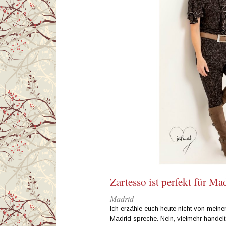
Zartesso ist perfekt für Ma
Madrid
Ich erzähle euch heute nicht von meine
Madrid spreche. Nein, vielmehr handelt