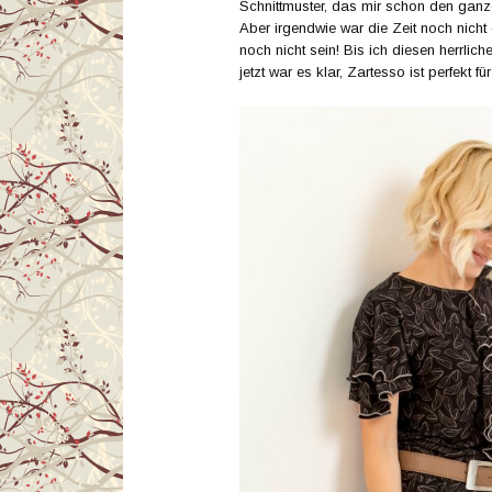
Schnittmuster, das mir schon den gan
Aber irgendwie war die Zeit noch nicht
noch nicht sein! Bis ich diesen herrlich
jetzt war es klar, Zartesso ist perfekt fü