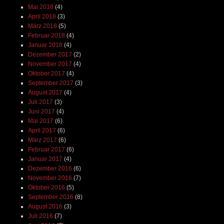
Mai 2018
(4)
April 2018
(3)
März 2018
(5)
Februar 2018
(4)
Januar 2018
(4)
Dezember 2017
(2)
November 2017
(4)
Oktober 2017
(4)
September 2017
(3)
August 2017
(4)
Juli 2017
(3)
Juni 2017
(4)
Mai 2017
(6)
April 2017
(6)
März 2017
(6)
Februar 2017
(6)
Januar 2017
(4)
Dezember 2016
(6)
November 2016
(7)
Oktober 2016
(5)
September 2016
(8)
August 2016
(3)
Juli 2016
(7)