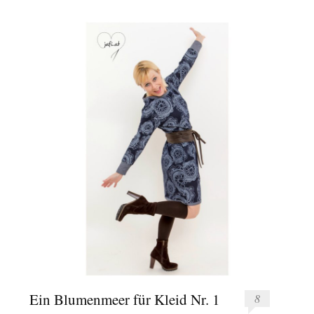
Ein Blumenmeer für Kleid Nr. 1
8