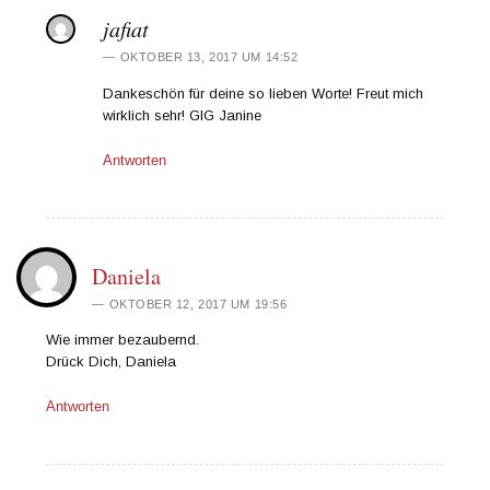
jafiat
OKTOBER 13, 2017 UM 14:52
Dankeschön für deine so lieben Worte! Freut mich
wirklich sehr! GlG Janine
Antworten
Daniela
OKTOBER 12, 2017 UM 19:56
Wie immer bezaubernd.
Drück Dich, Daniela
Antworten