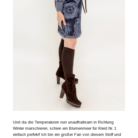
Und da die Temperaturen nun unaufhaltsam in Richtung
Winter marschieren, schien ein Blumenmeer für Kleid Nr. 1
einfach perfekt! Ich bin ein großer Fan von diesem Stoff und