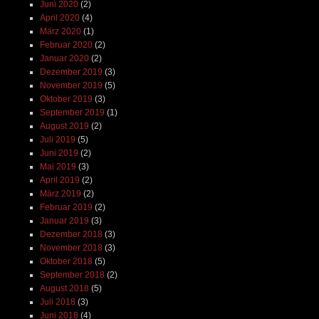
Juni 2020
(2)
April 2020
(4)
März 2020
(1)
Februar 2020
(2)
Januar 2020
(2)
Dezember 2019
(3)
November 2019
(5)
Oktober 2019
(3)
September 2019
(1)
August 2019
(2)
Juli 2019
(5)
Juni 2019
(2)
Mai 2019
(3)
April 2019
(2)
März 2019
(2)
Februar 2019
(2)
Januar 2019
(3)
Dezember 2018
(3)
November 2018
(3)
Oktober 2018
(5)
September 2018
(2)
August 2018
(5)
Juli 2018
(3)
Juni 2018
(4)