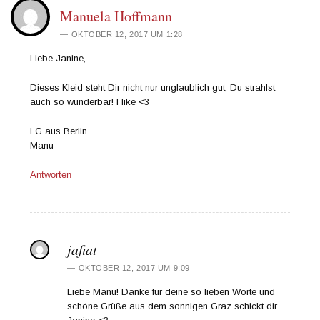
Manuela Hoffmann
OKTOBER 12, 2017 UM 1:28
Liebe Janine,
Dieses Kleid steht Dir nicht nur unglaublich gut, Du strahlst
auch so wunderbar! I like <3
LG aus Berlin
Manu
Antworten
jafiat
OKTOBER 12, 2017 UM 9:09
Liebe Manu! Danke für deine so lieben Worte und
schöne Grüße aus dem sonnigen Graz schickt dir