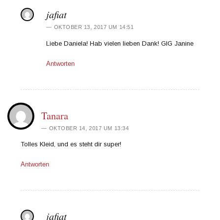
jafiat
OKTOBER 13, 2017 UM 14:51
Liebe Daniela! Hab vielen lieben Dank! GlG Janine
Antworten
Tanara
OKTOBER 14, 2017 UM 13:34
Tolles Kleid, und es steht dir super!
Antworten
jafiat