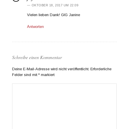
OKTOBER 18, 2017 UM 22:09
Vielen lieben Dank! GlG Janine
Antworten
Schreibe einen Kommentar
Deine E-Mail-Adresse wird nicht veröffentlicht.
Erforderliche
Felder sind mit
*
markiert