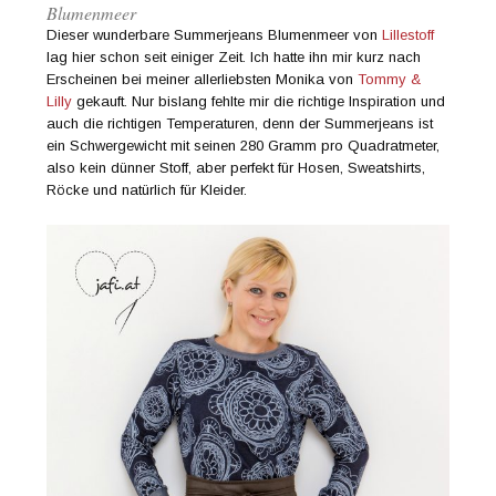
Blumenmeer
Dieser wunderbare Summerjeans Blumenmeer von
Lillestoff
lag hier schon seit einiger Zeit. Ich hatte ihn mir kurz nach
Erscheinen bei meiner allerliebsten Monika von
Tommy &
Lilly
gekauft. Nur bislang fehlte mir die richtige Inspiration und
auch die richtigen Temperaturen, denn der Summerjeans ist
ein Schwergewicht mit seinen 280 Gramm pro Quadratmeter,
also kein dünner Stoff, aber perfekt für Hosen, Sweatshirts,
Röcke und natürlich für Kleider.