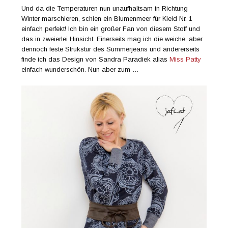
Und da die Temperaturen nun unaufhaltsam in Richtung
Winter marschieren, schien ein Blumenmeer für Kleid Nr. 1
einfach perfekt! Ich bin ein großer Fan von diesem Stoff und
das in zweierlei Hinsicht. Einerseits mag ich die weiche, aber
dennoch feste Strukstur des Summerjeans und andererseits
finde ich das Design von Sandra Paradiek alias
Miss Patty
einfach wunderschön. Nun aber zum …