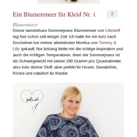
Ein Blumenmeer für Kleid Nr. 1
8
Blumenmeer
Dieser wunderbare Summerjeans Blumenmeer von
Lillestoff
lag hier schon seit einiger Zeit. Ich hatte ihn mir kurz nach
Erscheinen bei meiner allerliebsten Monika von
Tommy &
Lilly
gekauft. Nur bislang fehlte mir die richtige Inspiration und
auch die richtigen Temperaturen, denn der Summerjeans ist
ein Schwergewicht mit seinen 280 Gramm pro Quadratmeter,
also kein dünner Stoff, aber perfekt für Hosen, Sweatshirts,
Röcke und natürlich für Kleider.