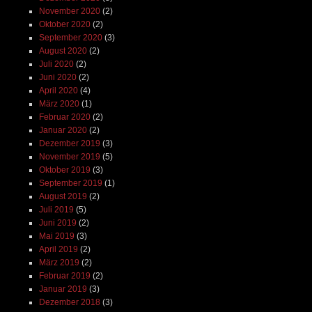
November 2020
(2)
Oktober 2020
(2)
September 2020
(3)
August 2020
(2)
Juli 2020
(2)
Juni 2020
(2)
April 2020
(4)
März 2020
(1)
Februar 2020
(2)
Januar 2020
(2)
Dezember 2019
(3)
November 2019
(5)
Oktober 2019
(3)
September 2019
(1)
August 2019
(2)
Juli 2019
(5)
Juni 2019
(2)
Mai 2019
(3)
April 2019
(2)
März 2019
(2)
Februar 2019
(2)
Januar 2019
(3)
Dezember 2018
(3)