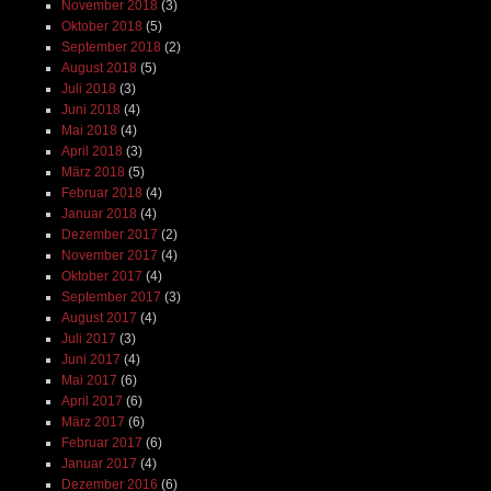
November 2018
(3)
Oktober 2018
(5)
September 2018
(2)
August 2018
(5)
Juli 2018
(3)
Juni 2018
(4)
Mai 2018
(4)
April 2018
(3)
März 2018
(5)
Februar 2018
(4)
Januar 2018
(4)
Dezember 2017
(2)
November 2017
(4)
Oktober 2017
(4)
September 2017
(3)
August 2017
(4)
Juli 2017
(3)
Juni 2017
(4)
Mai 2017
(6)
April 2017
(6)
März 2017
(6)
Februar 2017
(6)
Januar 2017
(4)
Dezember 2016
(6)