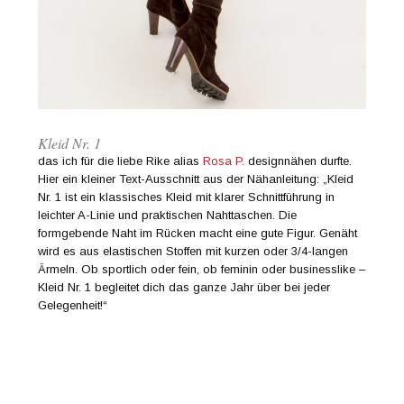
Kleid Nr. 1
das ich für die liebe Rike alias
Rosa P.
designnähen durfte.
Hier ein kleiner Text-Ausschnitt aus der Nähanleitung: „Kleid
Nr. 1 ist ein klassisches Kleid mit klarer Schnittführung in
leichter A-Linie und praktischen Nahttaschen. Die
formgebende Naht im Rücken macht eine gute Figur. Genäht
wird es aus elastischen Stoffen mit kurzen oder 3/4-langen
Ärmeln. Ob sportlich oder fein, ob feminin oder businesslike –
Kleid Nr. 1 begleitet dich das ganze Jahr über bei jeder
Gelegenheit!“