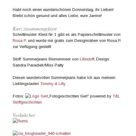
Habt noch einen wunderschönen Donnerstag, ihr Lieben!
Bleibt schön gesund und alles Liebe, eure Janine!
Kurz zusammengefasst
Schnittmuster: Kleid Nr. 1 gibt es als Papierschnittmuster von
Rosa P.
und wurde mir gratis zum Designnähen von Rosa P.
zur Verfügung gestellt
Stoff: Summerjeans Blumenmeer von
Lillestoff
, Design:
Sandra Paradiek/Miss Patty
Diesen wundervollen Summerjeans habe ich aus meinem
Lieblingsladen
Tommy & Lilly
Fotos:
„Fotogeschichten Gerl“ powered by
T&L
Stoffgeschichten
Verlinkt bei