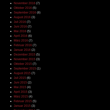
November 2016
(7)
Oktober 2016
(5)
September 2016
(8)
August 2016
(3)
Juli 2016
(7)
Juni 2016
(7)
Mai 2016
(5)
April 2016
(6)
März 2016
(7)
Februar 2016
(7)
Januar 2016
(2)
Dezember 2015
(5)
November 2015
(3)
Oktober 2015
(7)
September 2015
(1)
August 2015
(7)
Juli 2015
(6)
Juni 2015
(2)
Mai 2015
(4)
April 2015
(3)
März 2015
(4)
Februar 2015
(5)
Januar 2015
(3)