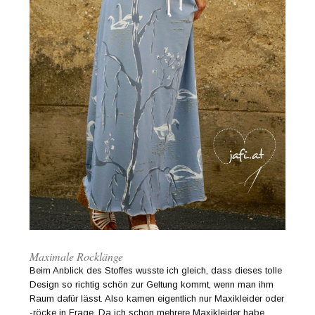
Maximale Rocklänge
Beim Anblick des Stoffes wusste ich gleich, dass dieses tolle
Design so richtig schön zur Geltung kommt, wenn man ihm
Raum dafür lässt. Also kamen eigentlich nur Maxikleider oder
-röcke in Frage. Da ich schon mehrere Maxikleider habe,