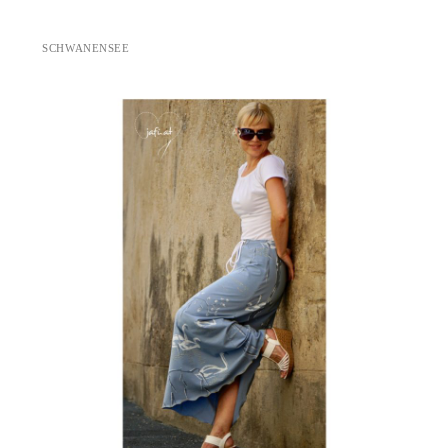
SCHWANENSEE