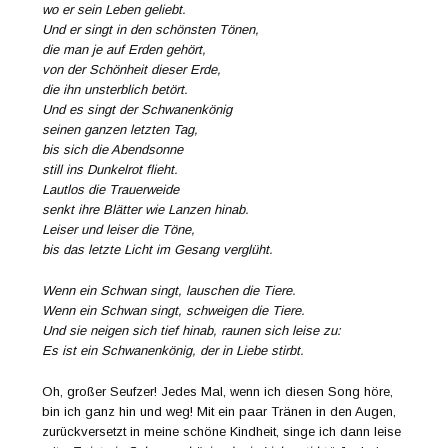
wo er sein Leben geliebt.
Und er singt in den schönsten Tönen,
die man je auf Erden gehört,
von der Schönheit dieser Erde,
die ihn unsterblich betört.
Und es singt der Schwanenkönig
seinen ganzen letzten Tag,
bis sich die Abendsonne
still ins Dunkelrot flieht.
Lautlos die Trauerweide
senkt ihre Blätter wie Lanzen hinab.
Leiser und leiser die Töne,
bis das letzte Licht im Gesang verglüht.
Wenn ein Schwan singt, lauschen die Tiere.
Wenn ein Schwan singt, schweigen die Tiere.
Und sie neigen sich tief hinab, raunen sich leise zu:
Es ist ein Schwanenkönig, der in Liebe stirbt.
Oh, großer Seufzer! Jedes Mal, wenn ich diesen Song höre,
bin ich ganz hin und weg! Mit ein paar Tränen in den Augen,
zurückversetzt in meine schöne Kindheit, singe ich dann leise