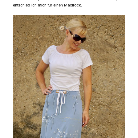
entschied ich mich für einen Maxirock.