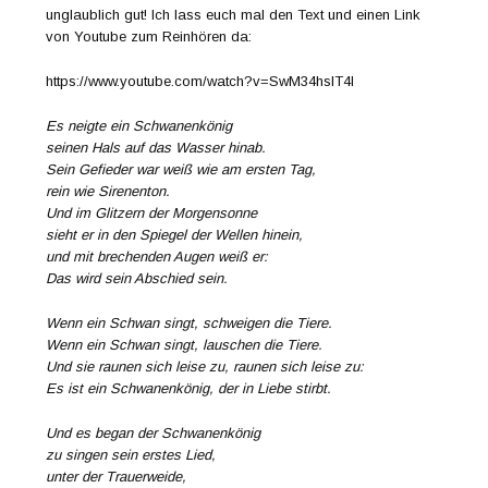
unglaublich gut! Ich lass euch mal den Text und einen Link
von Youtube zum Reinhören da:
https://www.youtube.com/watch?v=SwM34hslT4I
Es neigte ein Schwanenkönig
seinen Hals auf das Wasser hinab.
Sein Gefieder war weiß wie am ersten Tag,
rein wie Sirenenton.
Und im Glitzern der Morgensonne
sieht er in den Spiegel der Wellen hinein,
und mit brechenden Augen weiß er:
Das wird sein Abschied sein.
Wenn ein Schwan singt, schweigen die Tiere.
Wenn ein Schwan singt, lauschen die Tiere.
Und sie raunen sich leise zu, raunen sich leise zu:
Es ist ein Schwanenkönig, der in Liebe stirbt.
Und es began der Schwanenkönig
zu singen sein erstes Lied,
unter der Trauerweide,