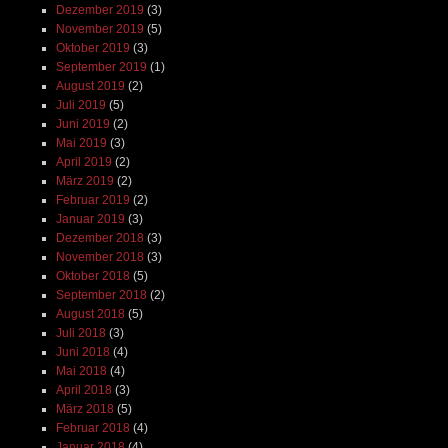
Dezember 2019
(3)
November 2019
(5)
Oktober 2019
(3)
September 2019
(1)
August 2019
(2)
Juli 2019
(5)
Juni 2019
(2)
Mai 2019
(3)
April 2019
(2)
März 2019
(2)
Februar 2019
(2)
Januar 2019
(3)
Dezember 2018
(3)
November 2018
(3)
Oktober 2018
(5)
September 2018
(2)
August 2018
(5)
Juli 2018
(3)
Juni 2018
(4)
Mai 2018
(4)
April 2018
(3)
März 2018
(5)
Februar 2018
(4)
Januar 2018
(4)