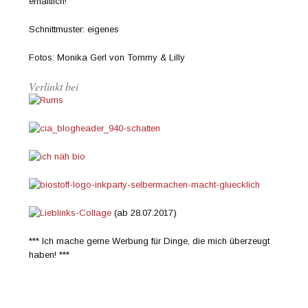
erhältlich!
Schnittmuster: eigenes
Fotos: Monika Gerl von Tommy & Lilly
Verlinkt bei
(ab 28.07.2017)
*** Ich mache gerne Werbung für Dinge, die mich überzeugt
haben! ***