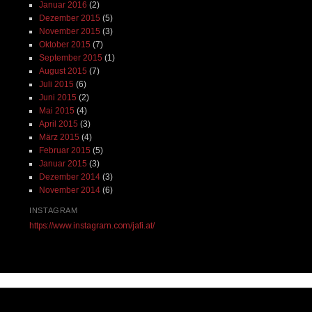
Januar 2016
(2)
Dezember 2015
(5)
November 2015
(3)
Oktober 2015
(7)
September 2015
(1)
August 2015
(7)
Juli 2015
(6)
Juni 2015
(2)
Mai 2015
(4)
April 2015
(3)
März 2015
(4)
Februar 2015
(5)
Januar 2015
(3)
Dezember 2014
(3)
November 2014
(6)
INSTAGRAM
https://www.instagram.com/jafi.at/