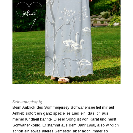
Schwanenkönig
Beim Anblick des Sommerjersey Schwanensee fiel mir auf
Anhieb sofort ein ganz spezielles Lied ein, das ich aus
meiner Kindheit kannte. Dieser Song ist von Karat und heißt
Schwanenkönig. Er stammt aus dem Jahr 1980, also wirklich
schon ein etwas älteres Semester, aber noch immer so