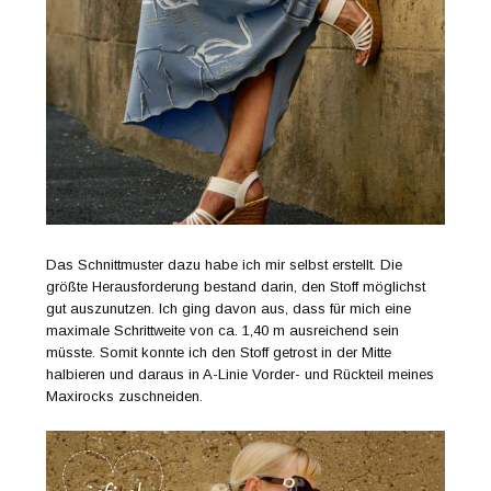
Das Schnittmuster dazu habe ich mir selbst erstellt. Die
größte Herausforderung bestand darin, den Stoff möglichst
gut auszunutzen. Ich ging davon aus, dass für mich eine
maximale Schrittweite von ca. 1,40 m ausreichend sein
müsste. Somit konnte ich den Stoff getrost in der Mitte
halbieren und daraus in A-Linie Vorder- und Rückteil meines
Maxirocks zuschneiden.