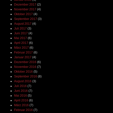
Dezember 2017
(2)
November 2017
(4)
Oktober 2017
(4)
September 2017
(3)
August 2017
(4)
Juli 2017
(3)
Juni 2017
(4)
Mai 2017
(6)
April 2017
(6)
März 2017
(6)
Februar 2017
(6)
Januar 2017
(4)
Dezember 2016
(6)
November 2016
(7)
Oktober 2016
(5)
September 2016
(8)
August 2016
(3)
Juli 2016
(7)
Juni 2016
(7)
Mai 2016
(5)
April 2016
(6)
März 2016
(7)
Februar 2016
(7)