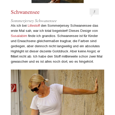
Schwanensee
3
Sommerjersey Schwanensee
Als ich bei
Lillestoff
den Sommerjersey Schwanensee das
erste Mal sah, war ich total begeistert! Dieses Design von
Susalabim
finde ich grandios. Schwanensee ist für Kinder
und Erwachsene gleichermaßen tragbar, die Farben sind
gediegen, aber dennoch nicht langweilig und ein absolutes
Highlight ist dieser dezente Golddruck. Aber keine Angst, er
flittert nicht ab. Ich habe den Stoff mittlerweile schon zwei Mal
gewaschen und es ist alles noch dort, wo es hingehört.