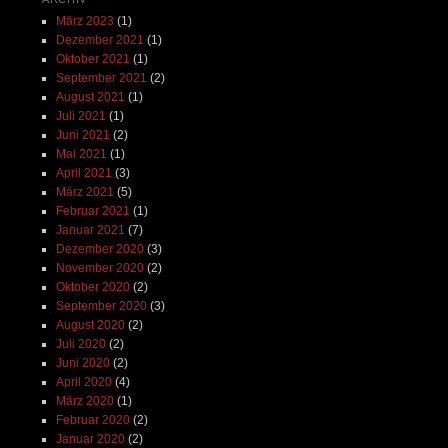
März 2023
(1)
Dezember 2021
(1)
Oktober 2021
(1)
September 2021
(2)
August 2021
(1)
Juli 2021
(1)
Juni 2021
(2)
Mai 2021
(1)
April 2021
(3)
März 2021
(5)
Februar 2021
(1)
Januar 2021
(7)
Dezember 2020
(3)
November 2020
(2)
Oktober 2020
(2)
September 2020
(3)
August 2020
(2)
Juli 2020
(2)
Juni 2020
(2)
April 2020
(4)
März 2020
(1)
Februar 2020
(2)
Januar 2020
(2)