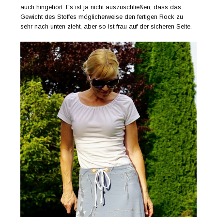
auch hingehört. Es ist ja nicht auszuschließen, dass das
Gewicht des Stoffes möglicherweise den fertigen Rock zu
sehr nach unten zieht, aber so ist frau auf der sicheren Seite.