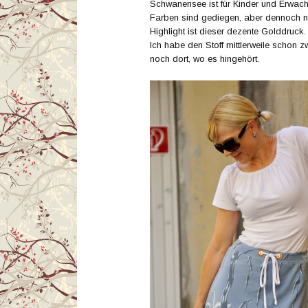
Schwanensee ist für Kinder und Erwach
Farben sind gediegen, aber dennoch ni
Highlight ist dieser dezente Golddruck. A
Ich habe den Stoff mittlerweile schon 
noch dort, wo es hingehört.