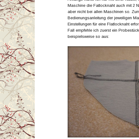
Maschine die Fatlocknaht auch mit 2 Nad
aber nicht bei allen Maschinen so. Zu
Bedienungsanleitung der jeweiligen M
Einstellungen für eine Flatlocknaht erfor
Fall empfehle ich zuerst ein Probestüc
beispielsweise so aus: