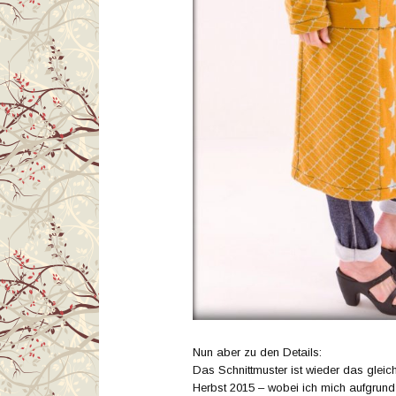
Nun aber zu den Details:
Das Schnittmuster ist wieder das gleic
Herbst 2015 – wobei ich mich aufgrund 