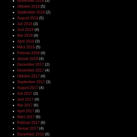
November 2018
(3)
Oktober 2018
(5)
September 2018
(2)
August 2018
(5)
Juli 2018
(3)
Juni 2018
(4)
Mai 2018
(4)
April 2018
(3)
März 2018
(5)
Februar 2018
(4)
Januar 2018
(4)
Dezember 2017
(2)
November 2017
(4)
Oktober 2017
(4)
September 2017
(3)
August 2017
(4)
Juli 2017
(3)
Juni 2017
(4)
Mai 2017
(6)
April 2017
(6)
März 2017
(6)
Februar 2017
(6)
Januar 2017
(4)
Dezember 2016
(6)