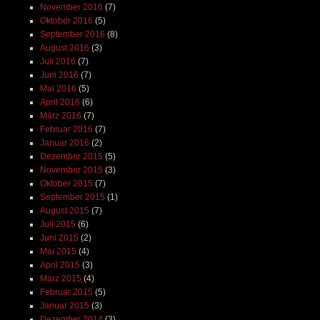
November 2016
(7)
Oktober 2016
(5)
September 2016
(8)
August 2016
(3)
Juli 2016
(7)
Juni 2016
(7)
Mai 2016
(5)
April 2016
(6)
März 2016
(7)
Februar 2016
(7)
Januar 2016
(2)
Dezember 2015
(5)
November 2015
(3)
Oktober 2015
(7)
September 2015
(1)
August 2015
(7)
Juli 2015
(6)
Juni 2015
(2)
Mai 2015
(4)
April 2015
(3)
März 2015
(4)
Februar 2015
(5)
Januar 2015
(3)
Dezember 2014
(3)