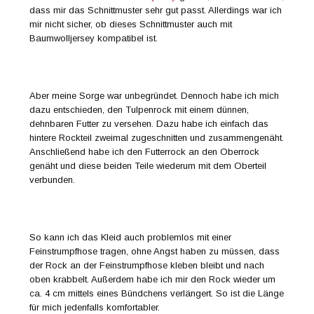
dass mir das Schnittmuster sehr gut passt. Allerdings war ich
mir nicht sicher, ob dieses Schnittmuster auch mit
Baumwolljersey kompatibel ist.
Aber meine Sorge war unbegründet. Dennoch habe ich mich
dazu entschieden, den Tulpenrock mit einem dünnen,
dehnbaren Futter zu versehen. Dazu habe ich einfach das
hintere Rockteil zweimal zugeschnitten und zusammengenäht.
Anschließend habe ich den Futterrock an den Oberrock
genäht und diese beiden Teile wiederum mit dem Oberteil
verbunden.
So kann ich das Kleid auch problemlos mit einer
Feinstrumpfhose tragen, ohne Angst haben zu müssen, dass
der Rock an der Feinstrumpfhose kleben bleibt und nach
oben krabbelt. Außerdem habe ich mir den Rock wieder um
ca. 4 cm mittels eines Bündchens verlängert. So ist die Länge
für mich jedenfalls komfortabler.