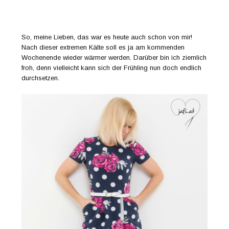
So, meine Lieben, das war es heute auch schon von mir!
Nach dieser extremen Kälte soll es ja am kommenden
Wochenende wieder wärmer werden. Darüber bin ich ziemlich
froh, denn vielleicht kann sich der Frühling nun doch endlich
durchsetzen.