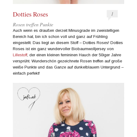
Dotties Roses
1
Rosen treffen Punkte
Auch wenn es draußen derzeit Minusgrade im zweistelligen
Bereich hat, bin ich schon voll und ganz auf Frühling
eingestellt. Das liegt an diesem Stoff – Dotties Roses! Dotties
Roses ist ein ganz wundervoller Biobaumwolljersey von
Lillestoff
, der einen kleinen femininen Hauch der 50iger Jahre
versprüht. Wunderschön gezeichnete Rosen treffen auf große
weiße Punkte und das Ganze auf dunkelblauem Untergrund –
einfach perfekt!