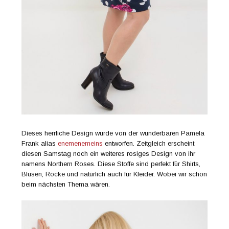
Dieses herrliche Design wurde von der wunderbaren Pamela
Frank alias
enemenemeins
entworfen. Zeitgleich erscheint
diesen Samstag noch ein weiteres rosiges Design von ihr
namens Northern Roses. Diese Stoffe sind perfekt für Shirts,
Blusen, Röcke und natürlich auch für Kleider. Wobei wir schon
beim nächsten Thema wären.