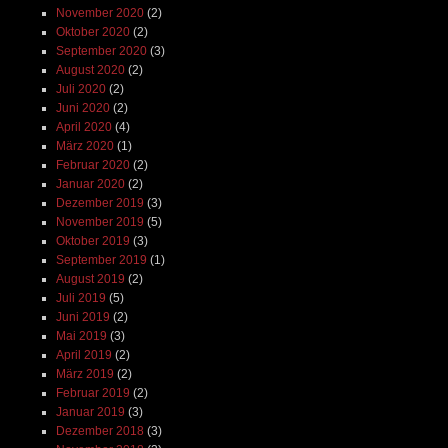
November 2020
(2)
Oktober 2020
(2)
September 2020
(3)
August 2020
(2)
Juli 2020
(2)
Juni 2020
(2)
April 2020
(4)
März 2020
(1)
Februar 2020
(2)
Januar 2020
(2)
Dezember 2019
(3)
November 2019
(5)
Oktober 2019
(3)
September 2019
(1)
August 2019
(2)
Juli 2019
(5)
Juni 2019
(2)
Mai 2019
(3)
April 2019
(2)
März 2019
(2)
Februar 2019
(2)
Januar 2019
(3)
Dezember 2018
(3)