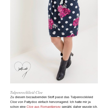
Tulpenrockkleid Cloe
Zu diesem bezaubernden Stoff passt das Tulpenrockkleid
Cloe von Pattydoo einfach hervorragend. Ich hatte mir ja
schon eine
Cloe aus Romanitjersey
genäht, daher wusste ich,