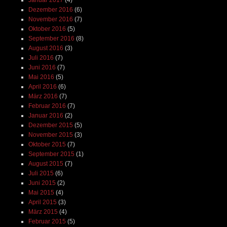
Januar 2017
(4)
Dezember 2016
(6)
November 2016
(7)
Oktober 2016
(5)
September 2016
(8)
August 2016
(3)
Juli 2016
(7)
Juni 2016
(7)
Mai 2016
(5)
April 2016
(6)
März 2016
(7)
Februar 2016
(7)
Januar 2016
(2)
Dezember 2015
(5)
November 2015
(3)
Oktober 2015
(7)
September 2015
(1)
August 2015
(7)
Juli 2015
(6)
Juni 2015
(2)
Mai 2015
(4)
April 2015
(3)
März 2015
(4)
Februar 2015
(5)