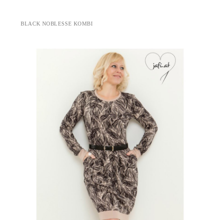
BLACK NOBLESSE KOMBI