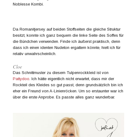
Noblesse Kombi.
Da Romanitjersey auf beiden Stoffseiten die gleiche Struktur
besitzt, konnte ich ganz bequem die linke Seite des Soffes für
die Bündchen verwenden. Finde ich äußerst praktisch, denn
dass ich einen identen Nudeton ergattern könnte, hielt ich für
relativ unwahrscheinlich.
Cloe
Das Schnittmuster zu diesem Tulpenrockkleid ist von
Pattydoo
. Ich hätte eigentlich nicht erwartet, dass mir der
Rockteil des Kleides so gut passt, denn grundsätzlich bin ich
eher ein Freund von A-Linienröcken. Um so erstaunter war ich
über die erste Anprobe. Es passte alles ganz wunderbar.