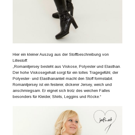
Hier ein kleiner Auszug aus der Stoffbeschreibung von
Lillestoff:
„Romanitjersey besteht aus Viskose, Polyester und Elasthan.
Der hohe Viskosegehalt sorgt für ein tolles Tragegefühl, der
Polyester- und Elasthananteil macht den Stoff formstabil.
Romanitjersey ist ein festerer, dickerer Jersey, weich und
anschmiegsam. Er eignet sich trotz des weichen Falles
besonders für Kleider, Shirts, Leggins und Röcke.“