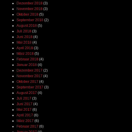
Dezember 2018
(3)
November 2018
(3)
Oktober 2018
(5)
September 2018
(2)
August 2018
(5)
Juli 2018
(3)
Juni 2018
(4)
Mai 2018
(4)
April 2018
(3)
März 2018
(5)
Februar 2018
(4)
Januar 2018
(4)
Dezember 2017
(2)
November 2017
(4)
Oktober 2017
(4)
September 2017
(3)
August 2017
(4)
Juli 2017
(3)
Juni 2017
(4)
Mai 2017
(6)
April 2017
(6)
März 2017
(6)
Februar 2017
(6)