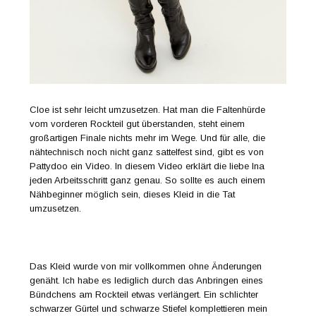
Cloe ist sehr leicht umzusetzen. Hat man die Faltenhürde
vom vorderen Rockteil gut überstanden, steht einem
großartigen Finale nichts mehr im Wege. Und für alle, die
nähtechnisch noch nicht ganz sattelfest sind, gibt es von
Pattydoo ein Video. In diesem Video erklärt die liebe Ina
jeden Arbeitsschritt ganz genau. So sollte es auch einem
Nähbeginner möglich sein, dieses Kleid in die Tat
umzusetzen.
Das Kleid wurde von mir vollkommen ohne Änderungen
genäht. Ich habe es lediglich durch das Anbringen eines
Bündchens am Rockteil etwas verlängert. Ein schlichter
schwarzer Gürtel und schwarze Stiefel komplettieren mein