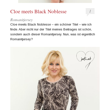
Cloe meets Black Noblesse
1
Romanitjersey
Cloe meets Black Noblesse – ein schöner Titel – wie ich
finde. Aber nicht nur der Titel meines Beitrages ist schön,
sondern auch dieser Romanitjersey. Nun, was ist eigentlich
Romanitjersey?