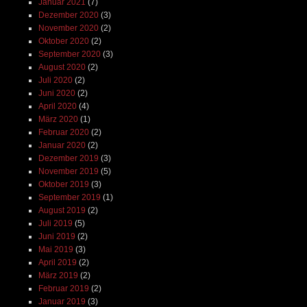
Januar 2021
(7)
Dezember 2020
(3)
November 2020
(2)
Oktober 2020
(2)
September 2020
(3)
August 2020
(2)
Juli 2020
(2)
Juni 2020
(2)
April 2020
(4)
März 2020
(1)
Februar 2020
(2)
Januar 2020
(2)
Dezember 2019
(3)
November 2019
(5)
Oktober 2019
(3)
September 2019
(1)
August 2019
(2)
Juli 2019
(5)
Juni 2019
(2)
Mai 2019
(3)
April 2019
(2)
März 2019
(2)
Februar 2019
(2)
Januar 2019
(3)