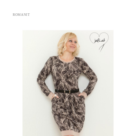
ROMANIT