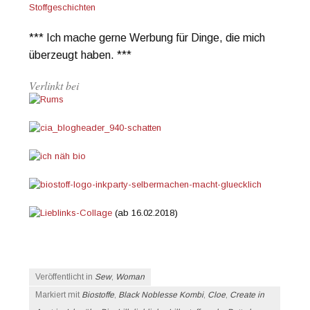
Stoffgeschichten
*** Ich mache gerne Werbung für Dinge, die mich
überzeugt haben. ***
Verlinkt bei
(ab 16.02.2018)
Veröffentlicht in
Sew
,
Woman
Markiert mit
Biostoffe
,
Black Noblesse Kombi
,
Cloe
,
Create in