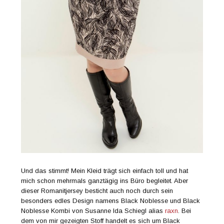
Und das stimmt! Mein Kleid trägt sich einfach toll und hat
mich schon mehrmals ganztägig ins Büro begleitet. Aber
dieser Romanitjersey besticht auch noch durch sein
besonders edles Design namens Black Noblesse und Black
Noblesse Kombi von Susanne Ida Schiegl alias
raxn
. Bei
dem von mir gezeigten Stoff handelt es sich um Black