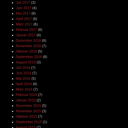
Juli 2017
(3)
Juni 2017
(4)
Mai 2017
(6)
April 2017
(6)
März 2017
(6)
Februar 2017
(6)
Januar 2017
(4)
Dezember 2016
(6)
November 2016
(7)
Oktober 2016
(5)
September 2016
(8)
August 2016
(3)
Juli 2016
(7)
Juni 2016
(7)
Mai 2016
(5)
April 2016
(6)
März 2016
(7)
Februar 2016
(7)
Januar 2016
(2)
Dezember 2015
(5)
November 2015
(3)
Oktober 2015
(7)
September 2015
(1)
August 2015
(7)