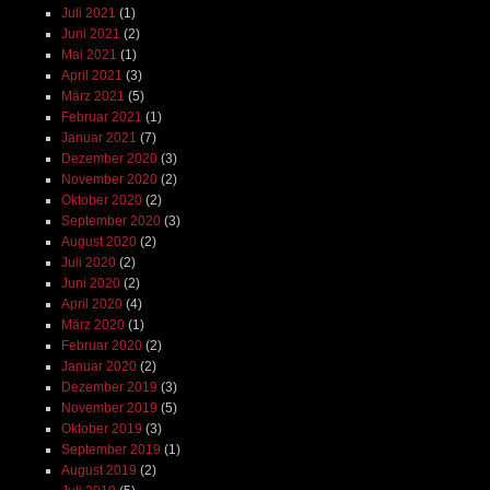
Juli 2021
(1)
Juni 2021
(2)
Mai 2021
(1)
April 2021
(3)
März 2021
(5)
Februar 2021
(1)
Januar 2021
(7)
Dezember 2020
(3)
November 2020
(2)
Oktober 2020
(2)
September 2020
(3)
August 2020
(2)
Juli 2020
(2)
Juni 2020
(2)
April 2020
(4)
März 2020
(1)
Februar 2020
(2)
Januar 2020
(2)
Dezember 2019
(3)
November 2019
(5)
Oktober 2019
(3)
September 2019
(1)
August 2019
(2)