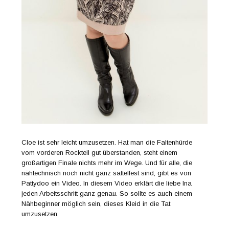
Cloe ist sehr leicht umzusetzen. Hat man die Faltenhürde
vom vorderen Rockteil gut überstanden, steht einem
großartigen Finale nichts mehr im Wege. Und für alle, die
nähtechnisch noch nicht ganz sattelfest sind, gibt es von
Pattydoo ein Video. In diesem Video erklärt die liebe Ina
jeden Arbeitsschritt ganz genau. So sollte es auch einem
Nähbeginner möglich sein, dieses Kleid in die Tat
umzusetzen.