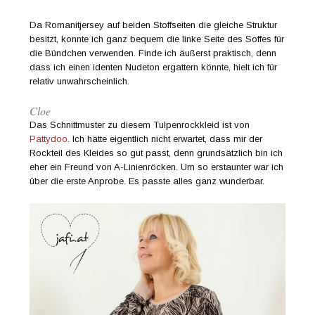
Da Romanitjersey auf beiden Stoffseiten die gleiche Struktur
besitzt, konnte ich ganz bequem die linke Seite des Soffes für
die Bündchen verwenden. Finde ich äußerst praktisch, denn
dass ich einen identen Nudeton ergattern könnte, hielt ich für
relativ unwahrscheinlich.
Cloe
Das Schnittmuster zu diesem Tulpenrockkleid ist von
Pattydoo
. Ich hätte eigentlich nicht erwartet, dass mir der
Rockteil des Kleides so gut passt, denn grundsätzlich bin ich
eher ein Freund von A-Linienröcken. Um so erstaunter war ich
über die erste Anprobe. Es passte alles ganz wunderbar.