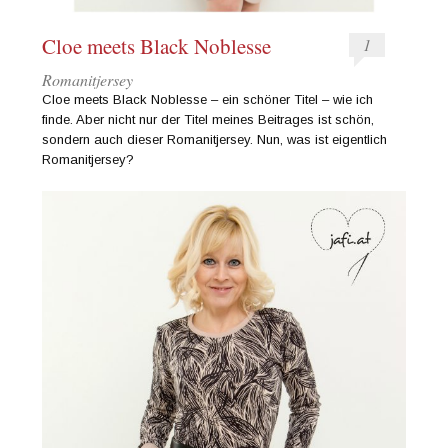
Cloe meets Black Noblesse
1
Romanitjersey
Cloe meets Black Noblesse – ein schöner Titel – wie ich
finde. Aber nicht nur der Titel meines Beitrages ist schön,
sondern auch dieser Romanitjersey. Nun, was ist eigentlich
Romanitjersey?