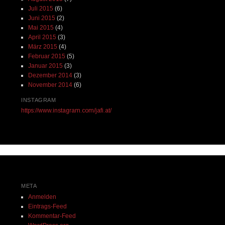
Juli 2015
(6)
Juni 2015
(2)
Mai 2015
(4)
April 2015
(3)
März 2015
(4)
Februar 2015
(5)
Januar 2015
(3)
Dezember 2014
(3)
November 2014
(6)
INSTAGRAM
https://www.instagram.com/jafi.at/
META
Anmelden
Eintrags-Feed
Kommentar-Feed