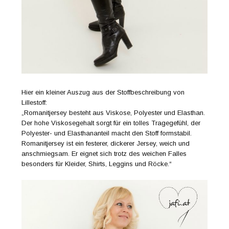
Hier ein kleiner Auszug aus der Stoffbeschreibung von
Lillestoff:
„Romanitjersey besteht aus Viskose, Polyester und Elasthan.
Der hohe Viskosegehalt sorgt für ein tolles Tragegefühl, der
Polyester- und Elasthananteil macht den Stoff formstabil.
Romanitjersey ist ein festerer, dickerer Jersey, weich und
anschmiegsam. Er eignet sich trotz des weichen Falles
besonders für Kleider, Shirts, Leggins und Röcke.“