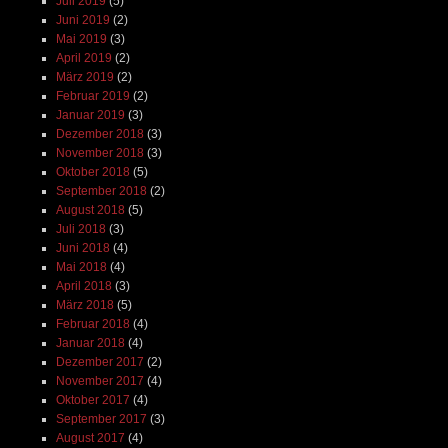
Juli 2019
(5)
Juni 2019
(2)
Mai 2019
(3)
April 2019
(2)
März 2019
(2)
Februar 2019
(2)
Januar 2019
(3)
Dezember 2018
(3)
November 2018
(3)
Oktober 2018
(5)
September 2018
(2)
August 2018
(5)
Juli 2018
(3)
Juni 2018
(4)
Mai 2018
(4)
April 2018
(3)
März 2018
(5)
Februar 2018
(4)
Januar 2018
(4)
Dezember 2017
(2)
November 2017
(4)
Oktober 2017
(4)
September 2017
(3)
August 2017
(4)