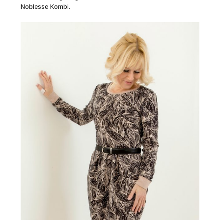
Noblesse Kombi.