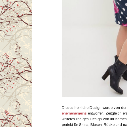
Dieses herrliche Design wurde von de
enemenemeins
entworfen. Zeitgleich e
weiteres rosiges Design von ihr namen
perfekt für Shirts, Blusen, Röcke und na