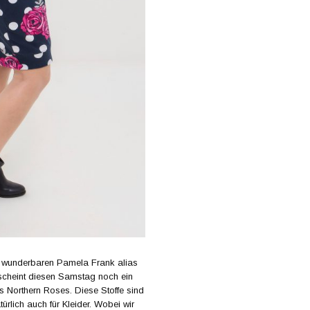
r wunderbaren Pamela Frank alias
rscheint diesen Samstag noch ein
s Northern Roses. Diese Stoffe sind
türlich auch für Kleider. Wobei wir