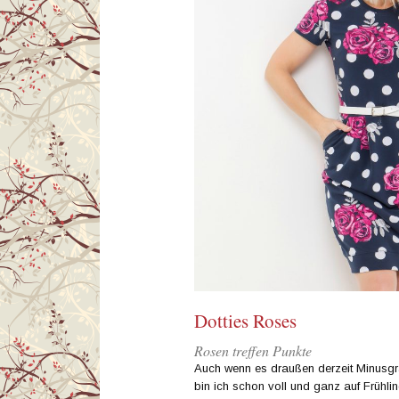
Dotties Roses
Rosen treffen Punkte
Auch wenn es draußen derzeit Minusgra
bin ich schon voll und ganz auf Frühlin