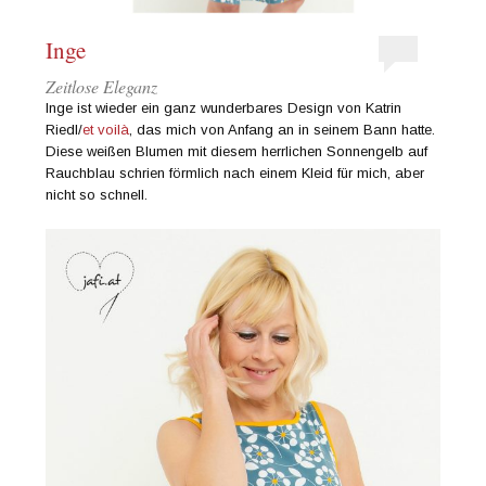
Inge
Zeitlose Eleganz
Inge ist wieder ein ganz wunderbares Design von Katrin
Riedl/
et voilà
, das mich von Anfang an in seinem Bann hatte.
Diese weißen Blumen mit diesem herrlichen Sonnengelb auf
Rauchblau schrien förmlich nach einem Kleid für mich, aber
nicht so schnell.