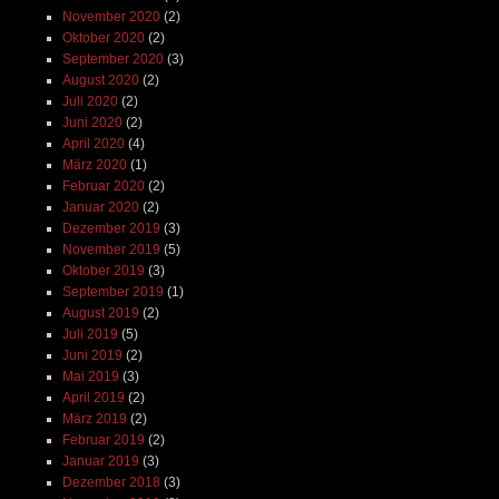
November 2020
(2)
Oktober 2020
(2)
September 2020
(3)
August 2020
(2)
Juli 2020
(2)
Juni 2020
(2)
April 2020
(4)
März 2020
(1)
Februar 2020
(2)
Januar 2020
(2)
Dezember 2019
(3)
November 2019
(5)
Oktober 2019
(3)
September 2019
(1)
August 2019
(2)
Juli 2019
(5)
Juni 2019
(2)
Mai 2019
(3)
April 2019
(2)
März 2019
(2)
Februar 2019
(2)
Januar 2019
(3)
Dezember 2018
(3)