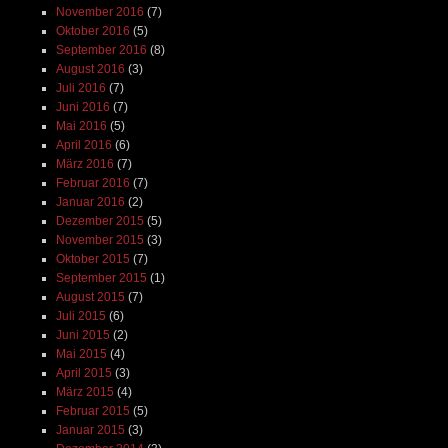
November 2016
(7)
Oktober 2016
(5)
September 2016
(8)
August 2016
(3)
Juli 2016
(7)
Juni 2016
(7)
Mai 2016
(5)
April 2016
(6)
März 2016
(7)
Februar 2016
(7)
Januar 2016
(2)
Dezember 2015
(5)
November 2015
(3)
Oktober 2015
(7)
September 2015
(1)
August 2015
(7)
Juli 2015
(6)
Juni 2015
(2)
Mai 2015
(4)
April 2015
(3)
März 2015
(4)
Februar 2015
(5)
Januar 2015
(3)