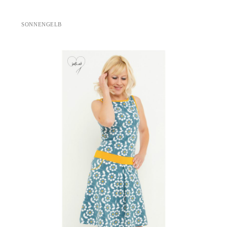
SONNENGELB