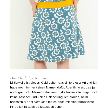
Das Kleid ohne Namen
Mittlerweile ist dieses Kleid schon das dritte dieser Art und ich
habe noch immer keinen Namen dafür. Aber ihr wisst das ja
noch gar nicht. Meine Vorläufermodelle hatten allerdings noch
keine Taschen und keine Unterteilung. Ich glaube, beim
nächsten Modell versuche ich es noch mit einer Knopfleiste.
Finde ich ja auch so klassisch schön.