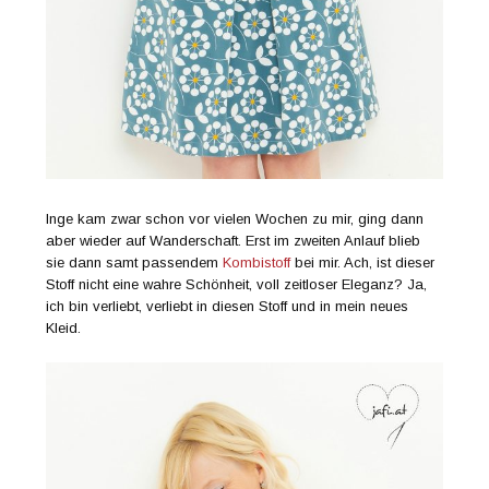
Inge kam zwar schon vor vielen Wochen zu mir, ging dann
aber wieder auf Wanderschaft. Erst im zweiten Anlauf blieb
sie dann samt passendem
Kombistoff
bei mir. Ach, ist dieser
Stoff nicht eine wahre Schönheit, voll zeitloser Eleganz? Ja,
ich bin verliebt, verliebt in diesen Stoff und in mein neues
Kleid.