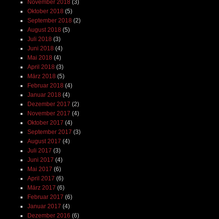
November 2018
(3)
Oktober 2018
(5)
September 2018
(2)
August 2018
(5)
Juli 2018
(3)
Juni 2018
(4)
Mai 2018
(4)
April 2018
(3)
März 2018
(5)
Februar 2018
(4)
Januar 2018
(4)
Dezember 2017
(2)
November 2017
(4)
Oktober 2017
(4)
September 2017
(3)
August 2017
(4)
Juli 2017
(3)
Juni 2017
(4)
Mai 2017
(6)
April 2017
(6)
März 2017
(6)
Februar 2017
(6)
Januar 2017
(4)
Dezember 2016
(6)