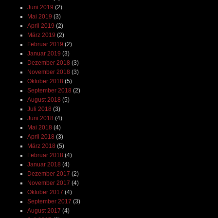
Juni 2019
(2)
Mai 2019
(3)
April 2019
(2)
März 2019
(2)
Februar 2019
(2)
Januar 2019
(3)
Dezember 2018
(3)
November 2018
(3)
Oktober 2018
(5)
September 2018
(2)
August 2018
(5)
Juli 2018
(3)
Juni 2018
(4)
Mai 2018
(4)
April 2018
(3)
März 2018
(5)
Februar 2018
(4)
Januar 2018
(4)
Dezember 2017
(2)
November 2017
(4)
Oktober 2017
(4)
September 2017
(3)
August 2017
(4)