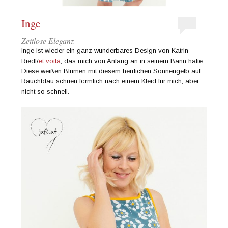
Inge
Zeitlose Eleganz
Inge ist wieder ein ganz wunderbares Design von Katrin
Riedl/
et voilà
, das mich von Anfang an in seinem Bann hatte.
Diese weißen Blumen mit diesem herrlichen Sonnengelb auf
Rauchblau schrien förmlich nach einem Kleid für mich, aber
nicht so schnell.