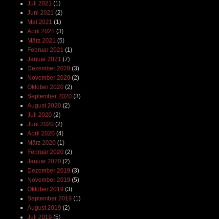
Juli 2021
(1)
Juni 2021
(2)
Mai 2021
(1)
April 2021
(3)
März 2021
(5)
Februar 2021
(1)
Januar 2021
(7)
Dezember 2020
(3)
November 2020
(2)
Oktober 2020
(2)
September 2020
(3)
August 2020
(2)
Juli 2020
(2)
Juni 2020
(2)
April 2020
(4)
März 2020
(1)
Februar 2020
(2)
Januar 2020
(2)
Dezember 2019
(3)
November 2019
(5)
Oktober 2019
(3)
September 2019
(1)
August 2019
(2)
Juli 2019
(5)