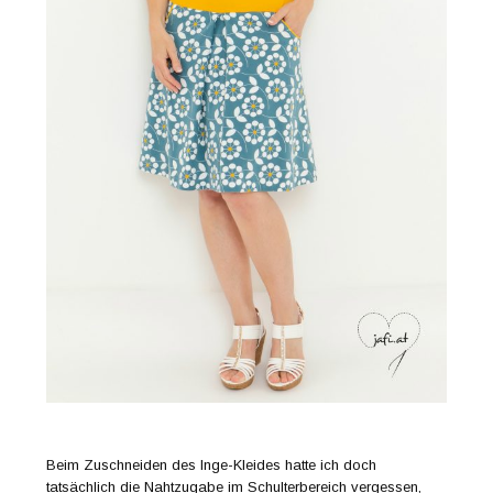
Beim Zuschneiden des Inge-Kleides hatte ich doch
tatsächlich die Nahtzugabe im Schulterbereich vergessen,