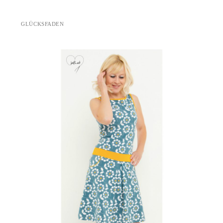
GLÜCKSFADEN