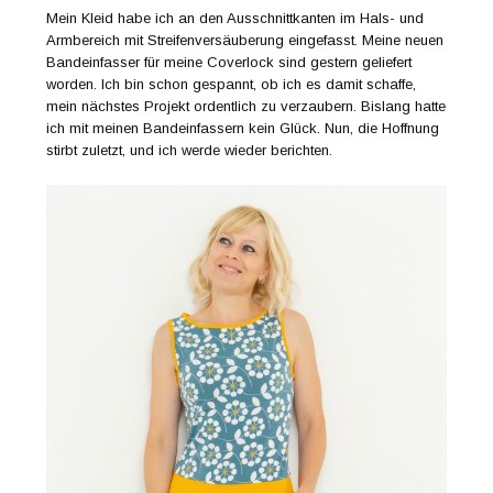
Mein Kleid habe ich an den Ausschnittkanten im Hals- und
Armbereich mit Streifenversäuberung eingefasst. Meine neuen
Bandeinfasser für meine Coverlock sind gestern geliefert
worden. Ich bin schon gespannt, ob ich es damit schaffe,
mein nächstes Projekt ordentlich zu verzaubern. Bislang hatte
ich mit meinen Bandeinfassern kein Glück. Nun, die Hoffnung
stirbt zuletzt, und ich werde wieder berichten.