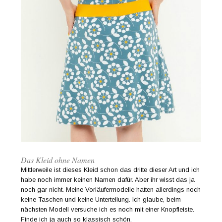
Das Kleid ohne Namen
Mittlerweile ist dieses Kleid schon das dritte dieser Art und ich
habe noch immer keinen Namen dafür. Aber ihr wisst das ja
noch gar nicht. Meine Vorläufermodelle hatten allerdings noch
keine Taschen und keine Unterteilung. Ich glaube, beim
nächsten Modell versuche ich es noch mit einer Knopfleiste.
Finde ich ja auch so klassisch schön.