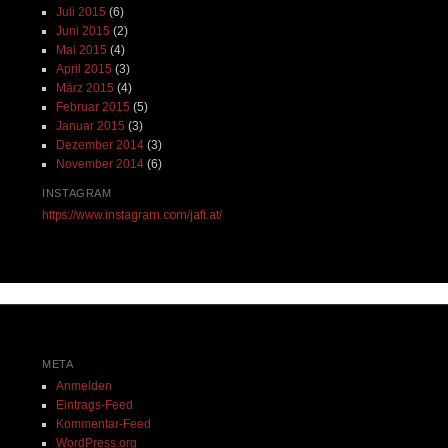
Juli 2015
(6)
Juni 2015
(2)
Mai 2015
(4)
April 2015
(3)
März 2015
(4)
Februar 2015
(5)
Januar 2015
(3)
Dezember 2014
(3)
November 2014
(6)
INSTAGRAM
https://www.instagram.com/jafi.at/
META
Anmelden
Eintrags-Feed
Kommentar-Feed
WordPress.org