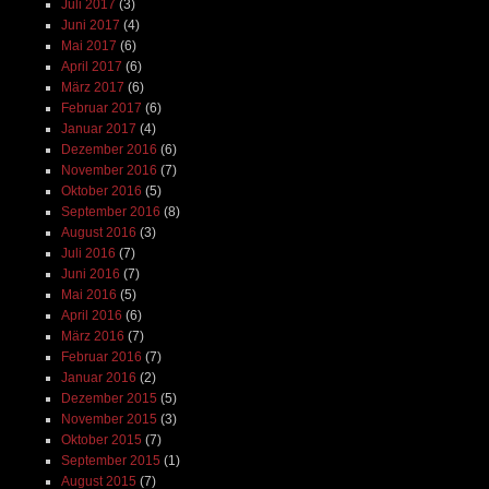
Juli 2017
(3)
Juni 2017
(4)
Mai 2017
(6)
April 2017
(6)
März 2017
(6)
Februar 2017
(6)
Januar 2017
(4)
Dezember 2016
(6)
November 2016
(7)
Oktober 2016
(5)
September 2016
(8)
August 2016
(3)
Juli 2016
(7)
Juni 2016
(7)
Mai 2016
(5)
April 2016
(6)
März 2016
(7)
Februar 2016
(7)
Januar 2016
(2)
Dezember 2015
(5)
November 2015
(3)
Oktober 2015
(7)
September 2015
(1)
August 2015
(7)