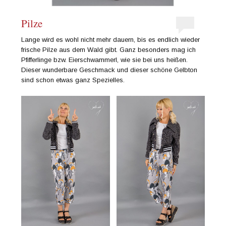
Pilze
Lange wird es wohl nicht mehr dauern, bis es endlich wieder
frische Pilze aus dem Wald gibt. Ganz besonders mag ich
Pfifferlinge bzw. Eierschwammerl, wie sie bei uns heißen.
Dieser wunderbare Geschmack und dieser schöne Gelbton
sind schon etwas ganz Spezielles.