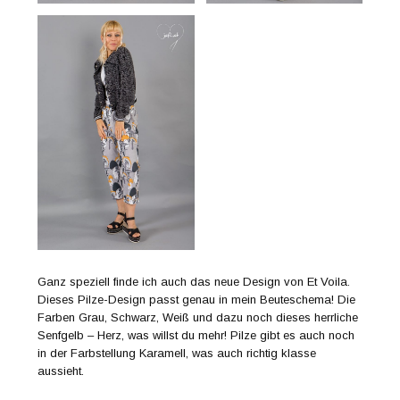
Ganz speziell finde ich auch das neue Design von Et Voila.
Dieses Pilze-Design passt genau in mein Beuteschema! Die
Farben Grau, Schwarz, Weiß und dazu noch dieses herrliche
Senfgelb – Herz, was willst du mehr! Pilze gibt es auch noch
in der Farbstellung Karamell, was auch richtig klasse
aussieht.