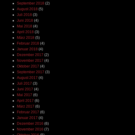
September 2018
(2)
August 2018
(5)
Juli 2018
(3)
Juni 2018
(4)
Mai 2018
(4)
April 2018
(3)
März 2018
(5)
Februar 2018
(4)
Januar 2018
(4)
Dezember 2017
(2)
November 2017
(4)
Oktober 2017
(4)
September 2017
(3)
August 2017
(4)
Juli 2017
(3)
Juni 2017
(4)
Mai 2017
(6)
April 2017
(6)
März 2017
(6)
Februar 2017
(6)
Januar 2017
(4)
Dezember 2016
(6)
November 2016
(7)