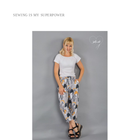
SEWING IS MY SUPERPOWER