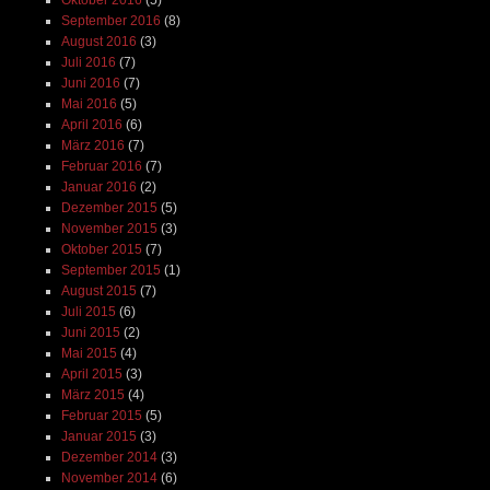
Oktober 2016
(5)
September 2016
(8)
August 2016
(3)
Juli 2016
(7)
Juni 2016
(7)
Mai 2016
(5)
April 2016
(6)
März 2016
(7)
Februar 2016
(7)
Januar 2016
(2)
Dezember 2015
(5)
November 2015
(3)
Oktober 2015
(7)
September 2015
(1)
August 2015
(7)
Juli 2015
(6)
Juni 2015
(2)
Mai 2015
(4)
April 2015
(3)
März 2015
(4)
Februar 2015
(5)
Januar 2015
(3)
Dezember 2014
(3)
November 2014
(6)