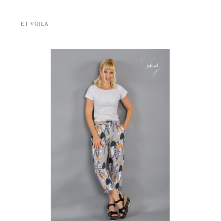
ET VOILA