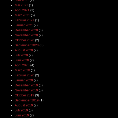
Juni 2021
(2)
Mai 2021
(1)
April 2021
(3)
März 2021
(5)
Februar 2021
(1)
Januar 2021
(7)
Dezember 2020
(3)
November 2020
(2)
Oktober 2020
(2)
September 2020
(3)
August 2020
(2)
Juli 2020
(2)
Juni 2020
(2)
April 2020
(4)
März 2020
(1)
Februar 2020
(2)
Januar 2020
(2)
Dezember 2019
(3)
November 2019
(5)
Oktober 2019
(3)
September 2019
(1)
August 2019
(2)
Juli 2019
(5)
Juni 2019
(2)