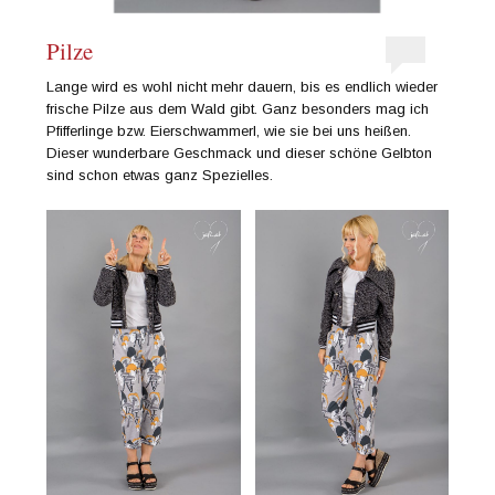
Pilze
Lange wird es wohl nicht mehr dauern, bis es endlich wieder
frische Pilze aus dem Wald gibt. Ganz besonders mag ich
Pfifferlinge bzw. Eierschwammerl, wie sie bei uns heißen.
Dieser wunderbare Geschmack und dieser schöne Gelbton
sind schon etwas ganz Spezielles.