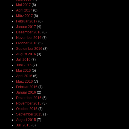
Mai 2017
(6)
April 2017
(6)
März 2017
(6)
Februar 2017
(6)
Januar 2017
(4)
Dezember 2016
(6)
November 2016
(7)
Oktober 2016
(5)
September 2016
(8)
August 2016
(3)
Juli 2016
(7)
Juni 2016
(7)
Mai 2016
(5)
April 2016
(6)
März 2016
(7)
Februar 2016
(7)
Januar 2016
(2)
Dezember 2015
(5)
November 2015
(3)
Oktober 2015
(7)
September 2015
(1)
August 2015
(7)
Juli 2015
(6)