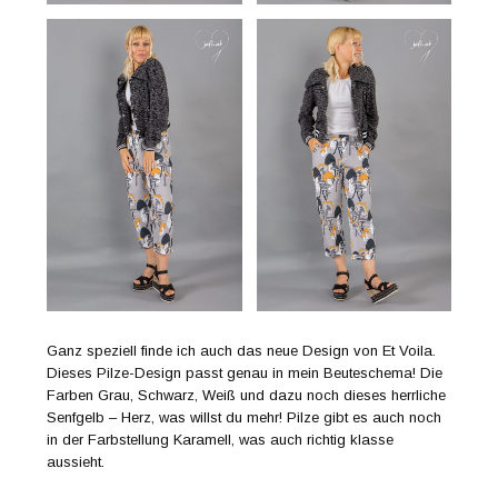
Ganz speziell finde ich auch das neue Design von Et Voila.
Dieses Pilze-Design passt genau in mein Beuteschema! Die
Farben Grau, Schwarz, Weiß und dazu noch dieses herrliche
Senfgelb – Herz, was willst du mehr! Pilze gibt es auch noch
in der Farbstellung Karamell, was auch richtig klasse
aussieht.