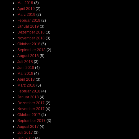
Mai 2019
(3)
April 2019
(2)
März 2019
(2)
Februar 2019
(2)
Januar 2019
(3)
Dezember 2018
(3)
November 2018
(3)
Oktober 2018
(5)
September 2018
(2)
August 2018
(5)
Juli 2018
(3)
Juni 2018
(4)
Mai 2018
(4)
April 2018
(3)
März 2018
(5)
Februar 2018
(4)
Januar 2018
(4)
Dezember 2017
(2)
November 2017
(4)
Oktober 2017
(4)
September 2017
(3)
August 2017
(4)
Juli 2017
(3)
Juni 2017
(4)