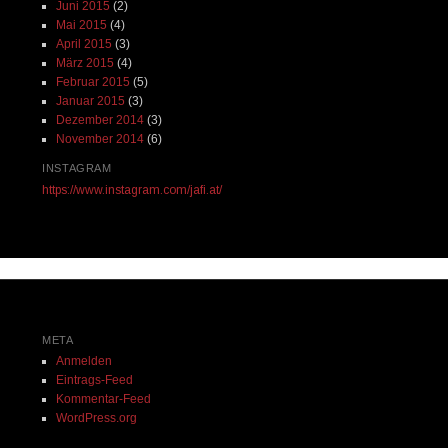
Juni 2015
(2)
Mai 2015
(4)
April 2015
(3)
März 2015
(4)
Februar 2015
(5)
Januar 2015
(3)
Dezember 2014
(3)
November 2014
(6)
INSTAGRAM
https://www.instagram.com/jafi.at/
META
Anmelden
Eintrags-Feed
Kommentar-Feed
WordPress.org