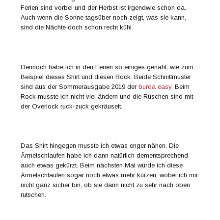
Ferien sind vorbei und der Herbst ist irgendwie schon da.
Auch wenn die Sonne tagsüber noch zeigt, was sie kann,
sind die Nächte doch schon recht kühl.
Dennoch habe ich in den Ferien so einiges genäht, wie zum
Beispiel dieses Shirt und diesen Rock. Beide Schnittmuster
sind aus der Sommerausgabe 2019 der
burda easy.
Beim
Rock musste ich nicht viel ändern und die Rüschen sind mit
der Overlock ruck-zuck gekräuselt.
Das Shirt hingegen musste ich etwas enger nähen. Die
Ärmelschlaufen habe ich dann natürlich dementsprechend
auch etwas gekürzt. Beim nächsten Mal würde ich diese
Ärmelschlaufen sogar noch etwas mehr kürzen, wobei ich mir
nicht ganz sicher bin, ob sie dann nicht zu sehr nach oben
rutschen.