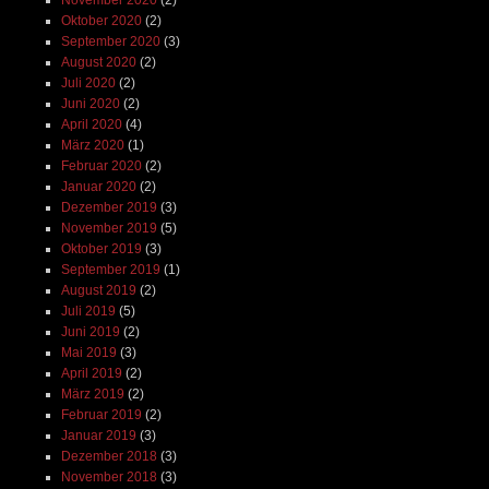
Oktober 2020
(2)
September 2020
(3)
August 2020
(2)
Juli 2020
(2)
Juni 2020
(2)
April 2020
(4)
März 2020
(1)
Februar 2020
(2)
Januar 2020
(2)
Dezember 2019
(3)
November 2019
(5)
Oktober 2019
(3)
September 2019
(1)
August 2019
(2)
Juli 2019
(5)
Juni 2019
(2)
Mai 2019
(3)
April 2019
(2)
März 2019
(2)
Februar 2019
(2)
Januar 2019
(3)
Dezember 2018
(3)
November 2018
(3)