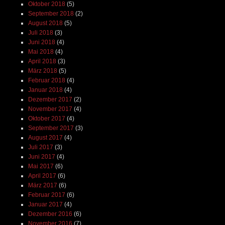
Oktober 2018
(5)
September 2018
(2)
August 2018
(5)
Juli 2018
(3)
Juni 2018
(4)
Mai 2018
(4)
April 2018
(3)
März 2018
(5)
Februar 2018
(4)
Januar 2018
(4)
Dezember 2017
(2)
November 2017
(4)
Oktober 2017
(4)
September 2017
(3)
August 2017
(4)
Juli 2017
(3)
Juni 2017
(4)
Mai 2017
(6)
April 2017
(6)
März 2017
(6)
Februar 2017
(6)
Januar 2017
(4)
Dezember 2016
(6)
November 2016
(7)