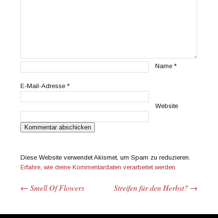
Name
*
E-Mail-Adresse
*
Website
Diese Website verwendet Akismet, um Spam zu reduzieren.
Erfahre, wie deine Kommentardaten verarbeitet werden.
←
Smell Of Flowers
Streifen für den Herbst?
→
Beitrags-Navigation