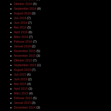
Oktober 2016
(5)
September 2016
(8)
August 2016
(3)
Juli 2016
(7)
Juni 2016
(7)
Mai 2016
(5)
April 2016
(6)
März 2016
(7)
Februar 2016
(7)
Januar 2016
(2)
Dezember 2015
(5)
November 2015
(3)
Oktober 2015
(7)
September 2015
(1)
August 2015
(7)
Juli 2015
(6)
Juni 2015
(2)
Mai 2015
(4)
April 2015
(3)
März 2015
(4)
Februar 2015
(5)
Januar 2015
(3)
Dezember 2014
(3)