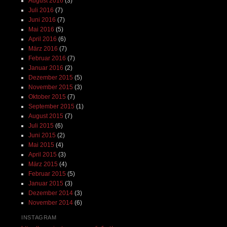
August 2016
(3)
Juli 2016
(7)
Juni 2016
(7)
Mai 2016
(5)
April 2016
(6)
März 2016
(7)
Februar 2016
(7)
Januar 2016
(2)
Dezember 2015
(5)
November 2015
(3)
Oktober 2015
(7)
September 2015
(1)
August 2015
(7)
Juli 2015
(6)
Juni 2015
(2)
Mai 2015
(4)
April 2015
(3)
März 2015
(4)
Februar 2015
(5)
Januar 2015
(3)
Dezember 2014
(3)
November 2014
(6)
INSTAGRAM