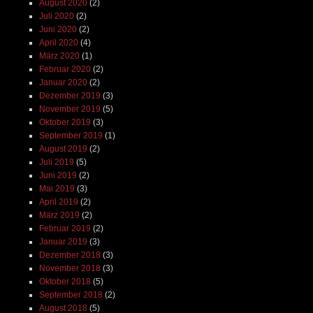
August 2020
(2)
Juli 2020
(2)
Juni 2020
(2)
April 2020
(4)
März 2020
(1)
Februar 2020
(2)
Januar 2020
(2)
Dezember 2019
(3)
November 2019
(5)
Oktober 2019
(3)
September 2019
(1)
August 2019
(2)
Juli 2019
(5)
Juni 2019
(2)
Mai 2019
(3)
April 2019
(2)
März 2019
(2)
Februar 2019
(2)
Januar 2019
(3)
Dezember 2018
(3)
November 2018
(3)
Oktober 2018
(5)
September 2018
(2)
August 2018
(5)