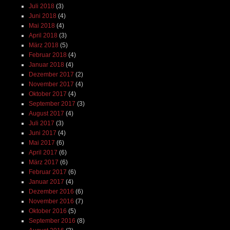
Juli 2018
(3)
Juni 2018
(4)
Mai 2018
(4)
April 2018
(3)
März 2018
(5)
Februar 2018
(4)
Januar 2018
(4)
Dezember 2017
(2)
November 2017
(4)
Oktober 2017
(4)
September 2017
(3)
August 2017
(4)
Juli 2017
(3)
Juni 2017
(4)
Mai 2017
(6)
April 2017
(6)
März 2017
(6)
Februar 2017
(6)
Januar 2017
(4)
Dezember 2016
(6)
November 2016
(7)
Oktober 2016
(5)
September 2016
(8)