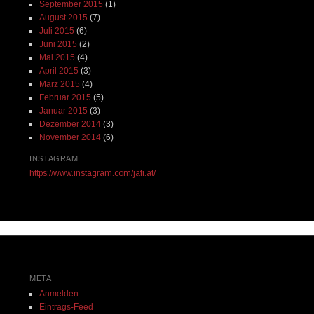
September 2015
(1)
August 2015
(7)
Juli 2015
(6)
Juni 2015
(2)
Mai 2015
(4)
April 2015
(3)
März 2015
(4)
Februar 2015
(5)
Januar 2015
(3)
Dezember 2014
(3)
November 2014
(6)
INSTAGRAM
https://www.instagram.com/jafi.at/
META
Anmelden
Eintrags-Feed