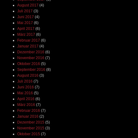
August 2017
(4)
Juli 2017
(3)
Juni 2017
(4)
Mai 2017
(6)
April 2017
(6)
März 2017
(6)
Februar 2017
(6)
Januar 2017
(4)
Dezember 2016
(6)
November 2016
(7)
Oktober 2016
(5)
September 2016
(8)
August 2016
(3)
Juli 2016
(7)
Juni 2016
(7)
Mai 2016
(5)
April 2016
(6)
März 2016
(7)
Februar 2016
(7)
Januar 2016
(2)
Dezember 2015
(5)
November 2015
(3)
Oktober 2015
(7)