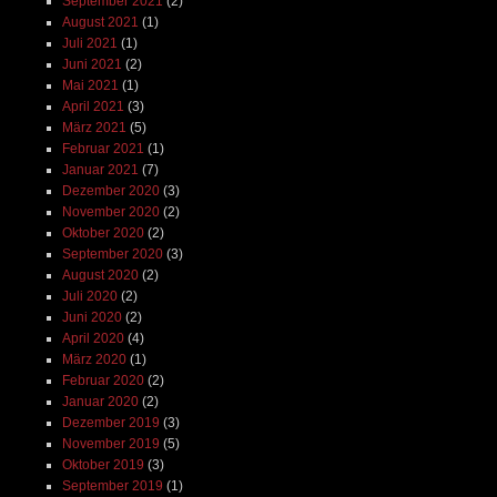
September 2021
(2)
August 2021
(1)
Juli 2021
(1)
Juni 2021
(2)
Mai 2021
(1)
April 2021
(3)
März 2021
(5)
Februar 2021
(1)
Januar 2021
(7)
Dezember 2020
(3)
November 2020
(2)
Oktober 2020
(2)
September 2020
(3)
August 2020
(2)
Juli 2020
(2)
Juni 2020
(2)
April 2020
(4)
März 2020
(1)
Februar 2020
(2)
Januar 2020
(2)
Dezember 2019
(3)
November 2019
(5)
Oktober 2019
(3)
September 2019
(1)