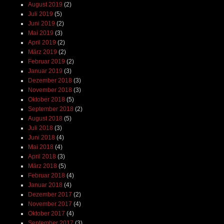
August 2019
(2)
Juli 2019
(5)
Juni 2019
(2)
Mai 2019
(3)
April 2019
(2)
März 2019
(2)
Februar 2019
(2)
Januar 2019
(3)
Dezember 2018
(3)
November 2018
(3)
Oktober 2018
(5)
September 2018
(2)
August 2018
(5)
Juli 2018
(3)
Juni 2018
(4)
Mai 2018
(4)
April 2018
(3)
März 2018
(5)
Februar 2018
(4)
Januar 2018
(4)
Dezember 2017
(2)
November 2017
(4)
Oktober 2017
(4)
September 2017
(3)