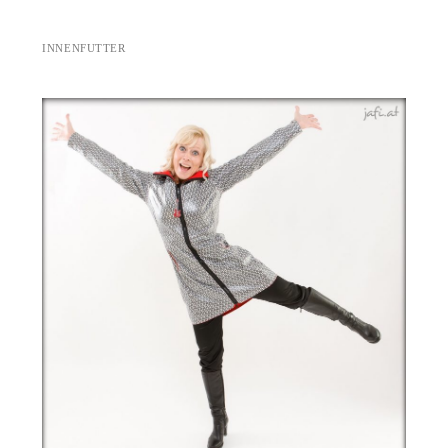
INNENFUTTER