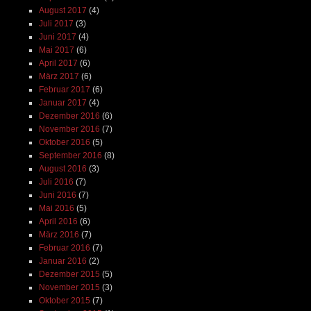
August 2017
(4)
Juli 2017
(3)
Juni 2017
(4)
Mai 2017
(6)
April 2017
(6)
März 2017
(6)
Februar 2017
(6)
Januar 2017
(4)
Dezember 2016
(6)
November 2016
(7)
Oktober 2016
(5)
September 2016
(8)
August 2016
(3)
Juli 2016
(7)
Juni 2016
(7)
Mai 2016
(5)
April 2016
(6)
März 2016
(7)
Februar 2016
(7)
Januar 2016
(2)
Dezember 2015
(5)
November 2015
(3)
Oktober 2015
(7)