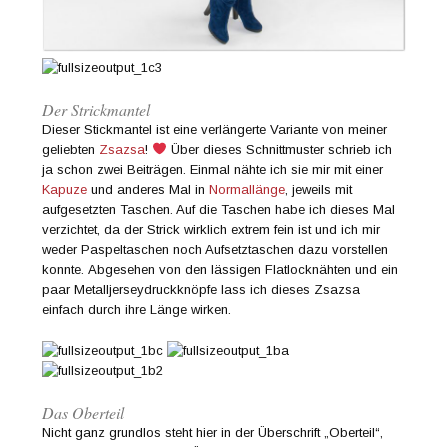
Der Strickmantel
Dieser Stickmantel ist eine verlängerte Variante von meiner
geliebten
Zsazsa
!
Über dieses Schnittmuster schrieb ich
ja schon zwei Beiträgen. Einmal nähte ich sie mir mit einer
Kapuze
und anderes Mal in
Normallänge
, jeweils mit
aufgesetzten Taschen. Auf die Taschen habe ich dieses Mal
verzichtet, da der Strick wirklich extrem fein ist und ich mir
weder Paspeltaschen noch Aufsetztaschen dazu vorstellen
konnte. Abgesehen von den lässigen Flatlocknähten und ein
paar Metalljerseydruckknöpfe lass ich dieses Zsazsa
einfach durch ihre Länge wirken.
Das Oberteil
Nicht ganz grundlos steht hier in der Überschrift „Oberteil“,