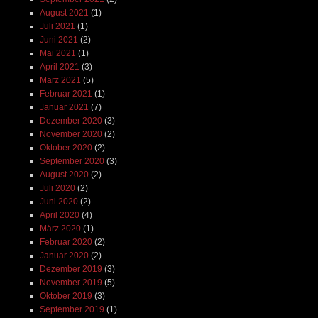
August 2021
(1)
Juli 2021
(1)
Juni 2021
(2)
Mai 2021
(1)
April 2021
(3)
März 2021
(5)
Februar 2021
(1)
Januar 2021
(7)
Dezember 2020
(3)
November 2020
(2)
Oktober 2020
(2)
September 2020
(3)
August 2020
(2)
Juli 2020
(2)
Juni 2020
(2)
April 2020
(4)
März 2020
(1)
Februar 2020
(2)
Januar 2020
(2)
Dezember 2019
(3)
November 2019
(5)
Oktober 2019
(3)
September 2019
(1)