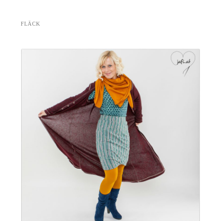
FLÄCK