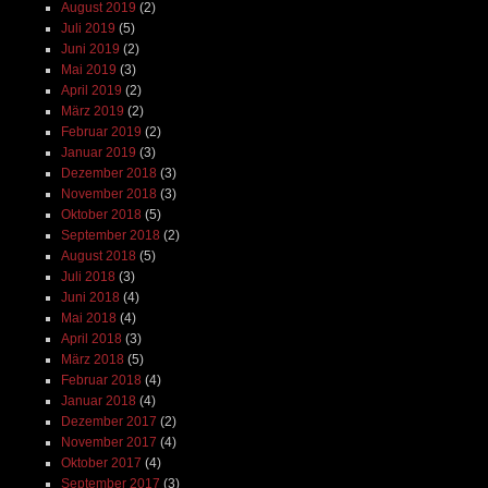
August 2019
(2)
Juli 2019
(5)
Juni 2019
(2)
Mai 2019
(3)
April 2019
(2)
März 2019
(2)
Februar 2019
(2)
Januar 2019
(3)
Dezember 2018
(3)
November 2018
(3)
Oktober 2018
(5)
September 2018
(2)
August 2018
(5)
Juli 2018
(3)
Juni 2018
(4)
Mai 2018
(4)
April 2018
(3)
März 2018
(5)
Februar 2018
(4)
Januar 2018
(4)
Dezember 2017
(2)
November 2017
(4)
Oktober 2017
(4)
September 2017
(3)