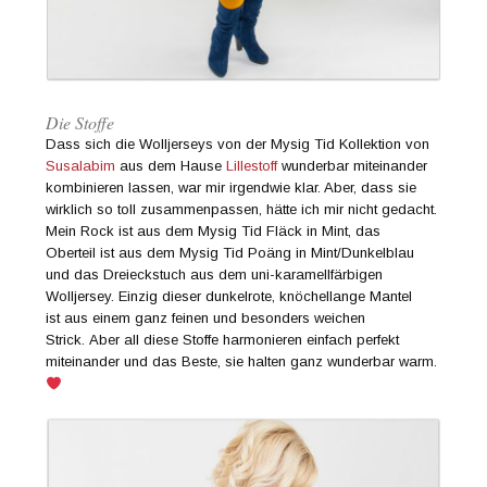
Die Stoffe
Dass sich die Wolljerseys von der Mysig Tid Kollektion von
Susalabim
aus dem Hause
Lillestoff
wunderbar miteinander
kombinieren lassen, war mir irgendwie klar. Aber, dass sie
wirklich so toll zusammenpassen, hätte ich mir nicht gedacht.
Mein Rock ist aus dem Mysig Tid Fläck in Mint, das
Oberteil ist aus dem Mysig Tid Poäng in Mint/Dunkelblau
und das Dreieckstuch aus dem uni-karamellfärbigen
Wolljersey. Einzig dieser dunkelrote, knöchellange Mantel
ist aus einem ganz feinen und besonders weichen
Strick. Aber all diese Stoffe harmonieren einfach perfekt
miteinander und das Beste, sie halten ganz wunderbar warm.