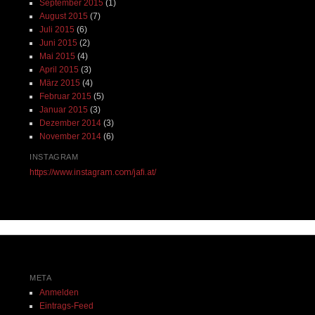
September 2015
(1)
August 2015
(7)
Juli 2015
(6)
Juni 2015
(2)
Mai 2015
(4)
April 2015
(3)
März 2015
(4)
Februar 2015
(5)
Januar 2015
(3)
Dezember 2014
(3)
November 2014
(6)
INSTAGRAM
https://www.instagram.com/jafi.at/
META
Anmelden
Eintrags-Feed