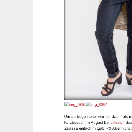
Um so begeisterter war ich dann, als m
Kurzbesuch im August bei
Lillestoff
das 
Zsazsa einfach mitgab! <3 Aber nicht 