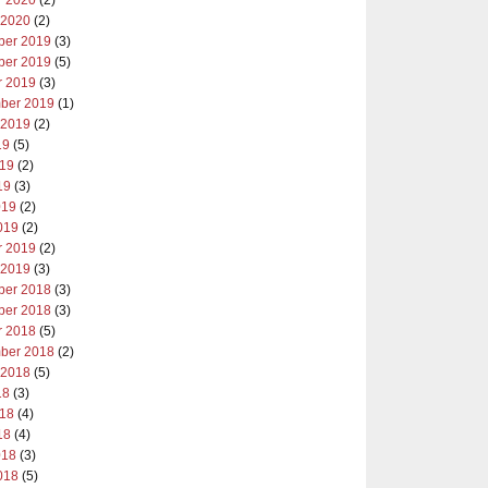
 2020
(2)
er 2019
(3)
er 2019
(5)
r 2019
(3)
ber 2019
(1)
 2019
(2)
19
(5)
019
(2)
19
(3)
019
(2)
019
(2)
r 2019
(2)
 2019
(3)
er 2018
(3)
er 2018
(3)
r 2018
(5)
ber 2018
(2)
 2018
(5)
18
(3)
018
(4)
18
(4)
018
(3)
018
(5)