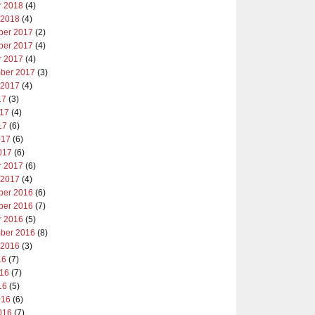
r 2018
(4)
 2018
(4)
er 2017
(2)
er 2017
(4)
r 2017
(4)
ber 2017
(3)
 2017
(4)
17
(3)
017
(4)
17
(6)
017
(6)
017
(6)
r 2017
(6)
 2017
(4)
er 2016
(6)
er 2016
(7)
r 2016
(5)
ber 2016
(8)
 2016
(3)
16
(7)
016
(7)
16
(5)
016
(6)
016
(7)