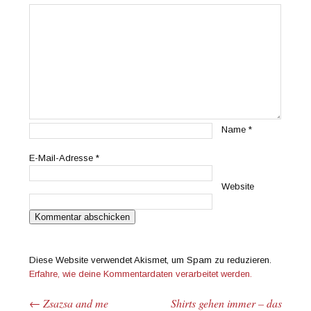
Name
*
E-Mail-Adresse
*
Website
Diese Website verwendet Akismet, um Spam zu reduzieren.
Erfahre, wie deine Kommentardaten verarbeitet werden.
←
Zsazsa and me
Shirts gehen immer – das