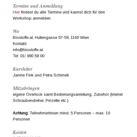
Termine und Anmeldung
Hier
findest du alle Termine und kannst dich für den
Workshop anmelden.
Wo
Biostoffe.at, Huttengasse 57-59, 1160 Wien
Kontakt:
info@biostoffe.at
Tel: 01/ 990 58 00
Kursleiter
Janine Fink und Petra Schimek
Mitzubringen
eigene Overlock samt Bedienungsanleitung, Zubehör (kleiner
Schraubendreher, Pinzette etc.)
Achtung:
TeilnehmerInnen mind. 5 Personen – max. 10
Personen
Kosten