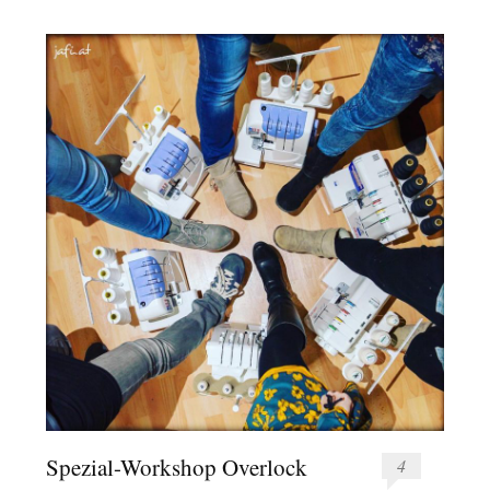
Spezial-Workshop Overlock
4