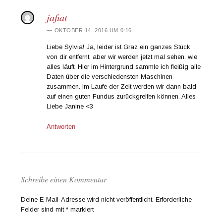
jafiat
OKTOBER 14, 2016 UM 0:16
Liebe Sylvia! Ja, leider ist Graz ein ganzes Stück
von dir entfernt, aber wir werden jetzt mal sehen, wie
alles läuft. Hier im Hintergrund sammle ich fleißig alle
Daten über die verschiedensten Maschinen
zusammen. Im Laufe der Zeit werden wir dann bald
auf einen guten Fundus zurückgreifen können. Alles
Liebe Janine <3
Antworten
Schreibe einen Kommentar
Deine E-Mail-Adresse wird nicht veröffentlicht.
Erforderliche
Felder sind mit
*
markiert