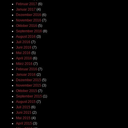
Februar 2017
(6)
Januar 2017
(4)
Dezember 2016
(6)
November 2016
(7)
Oktober 2016
(5)
September 2016
(8)
August 2016
(3)
Juli 2016
(7)
Juni 2016
(7)
Mai 2016
(5)
April 2016
(6)
März 2016
(7)
Februar 2016
(7)
Januar 2016
(2)
Dezember 2015
(5)
November 2015
(3)
Oktober 2015
(7)
September 2015
(1)
August 2015
(7)
Juli 2015
(6)
Juni 2015
(2)
Mai 2015
(4)
April 2015
(3)