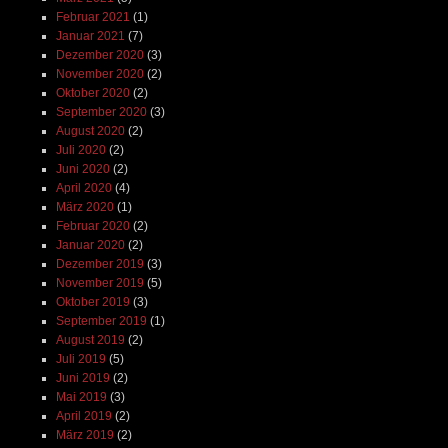
Februar 2021
(1)
Januar 2021
(7)
Dezember 2020
(3)
November 2020
(2)
Oktober 2020
(2)
September 2020
(3)
August 2020
(2)
Juli 2020
(2)
Juni 2020
(2)
April 2020
(4)
März 2020
(1)
Februar 2020
(2)
Januar 2020
(2)
Dezember 2019
(3)
November 2019
(5)
Oktober 2019
(3)
September 2019
(1)
August 2019
(2)
Juli 2019
(5)
Juni 2019
(2)
Mai 2019
(3)
April 2019
(2)
März 2019
(2)