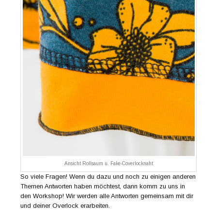
Ansicht Rollsaum u. Fake-Coverlocknaht
So viele Fragen! Wenn du dazu und noch zu einigen anderen
Themen Antworten haben möchtest, dann komm zu uns in
den Workshop! Wir werden alle Antworten gemeinsam mit dir
und deiner Overlock erarbeiten.