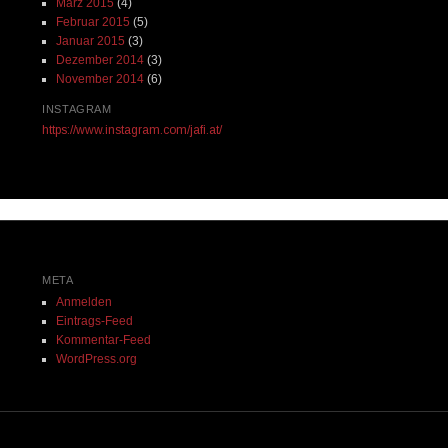
März 2015
(4)
Februar 2015
(5)
Januar 2015
(3)
Dezember 2014
(3)
November 2014
(6)
INSTAGRAM
https://www.instagram.com/jafi.at/
META
Anmelden
Eintrags-Feed
Kommentar-Feed
WordPress.org