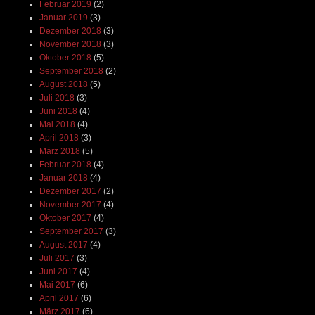
Februar 2019
(2)
Januar 2019
(3)
Dezember 2018
(3)
November 2018
(3)
Oktober 2018
(5)
September 2018
(2)
August 2018
(5)
Juli 2018
(3)
Juni 2018
(4)
Mai 2018
(4)
April 2018
(3)
März 2018
(5)
Februar 2018
(4)
Januar 2018
(4)
Dezember 2017
(2)
November 2017
(4)
Oktober 2017
(4)
September 2017
(3)
August 2017
(4)
Juli 2017
(3)
Juni 2017
(4)
Mai 2017
(6)
April 2017
(6)
März 2017
(6)