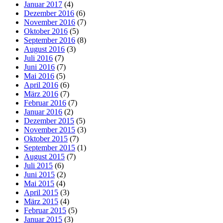
Januar 2017
(4)
Dezember 2016
(6)
November 2016
(7)
Oktober 2016
(5)
September 2016
(8)
August 2016
(3)
Juli 2016
(7)
Juni 2016
(7)
Mai 2016
(5)
April 2016
(6)
März 2016
(7)
Februar 2016
(7)
Januar 2016
(2)
Dezember 2015
(5)
November 2015
(3)
Oktober 2015
(7)
September 2015
(1)
August 2015
(7)
Juli 2015
(6)
Juni 2015
(2)
Mai 2015
(4)
April 2015
(3)
März 2015
(4)
Februar 2015
(5)
Januar 2015
(3)