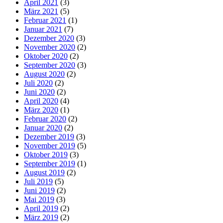
April 2021
(3)
März 2021
(5)
Februar 2021
(1)
Januar 2021
(7)
Dezember 2020
(3)
November 2020
(2)
Oktober 2020
(2)
September 2020
(3)
August 2020
(2)
Juli 2020
(2)
Juni 2020
(2)
April 2020
(4)
März 2020
(1)
Februar 2020
(2)
Januar 2020
(2)
Dezember 2019
(3)
November 2019
(5)
Oktober 2019
(3)
September 2019
(1)
August 2019
(2)
Juli 2019
(5)
Juni 2019
(2)
Mai 2019
(3)
April 2019
(2)
März 2019
(2)