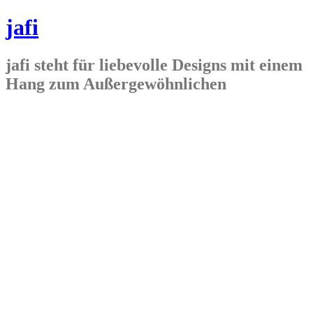
jafi
jafi steht für liebevolle Designs mit einem
Hang zum Außergewöhnlichen