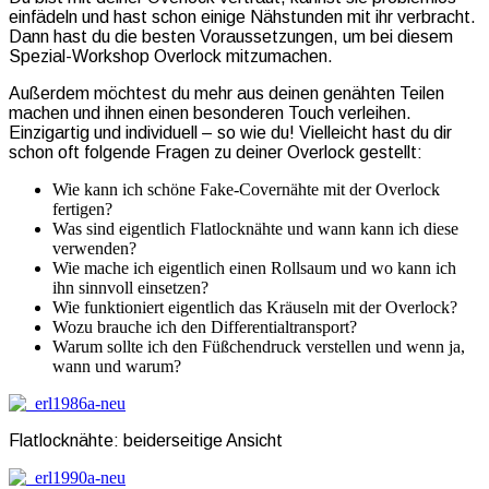
einfädeln und hast schon einige Nähstunden mit ihr verbracht.
Dann hast du die besten Voraussetzungen, um bei diesem
Spezial-Workshop Overlock mitzumachen.
Außerdem möchtest du mehr aus deinen genähten Teilen
machen und ihnen einen besonderen Touch verleihen.
Einzigartig und individuell – so wie du! Vielleicht hast du dir
schon oft folgende Fragen zu deiner Overlock gestellt:
Wie kann ich schöne Fake-Covernähte mit der Overlock
fertigen?
Was sind eigentlich Flatlocknähte und wann kann ich diese
verwenden?
Wie mache ich eigentlich einen Rollsaum und wo kann ich
ihn sinnvoll einsetzen?
Wie funktioniert eigentlich das Kräuseln mit der Overlock?
Wozu brauche ich den Differentialtransport?
Warum sollte ich den Füßchendruck verstellen und wenn ja,
wann und warum?
Flatlocknähte: beiderseitige Ansicht