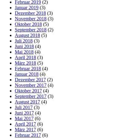
Februar 2019
(2)
Januar 2019
(3)
Dezember 2018
(3)
November 2018
(3)
Oktober 2018
(5)
September 2018
(2)
August 2018
(5)
Juli 2018
(3)
Juni 2018
(4)
Mai 2018
(4)
April 2018
(3)
März 2018
(5)
Februar 2018
(4)
Januar 2018
(4)
Dezember 2017
(2)
November 2017
(4)
Oktober 2017
(4)
September 2017
(3)
August 2017
(4)
Juli 2017
(3)
Juni 2017
(4)
Mai 2017
(6)
April 2017
(6)
März 2017
(6)
Februar 2017
(6)