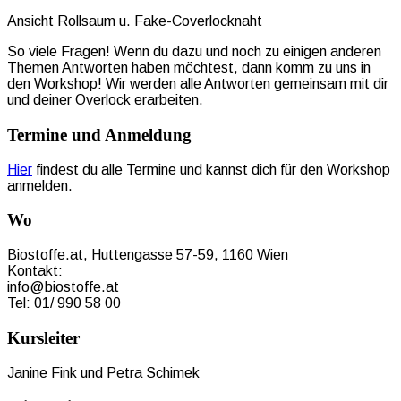
Ansicht Rollsaum u. Fake-Coverlocknaht
So viele Fragen! Wenn du dazu und noch zu einigen anderen
Themen Antworten haben möchtest, dann komm zu uns in
den Workshop! Wir werden alle Antworten gemeinsam mit dir
und deiner Overlock erarbeiten.
Termine und Anmeldung
Hier
findest du alle Termine und kannst dich für den Workshop
anmelden.
Wo
Biostoffe.at, Huttengasse 57-59, 1160 Wien
Kontakt:
info@biostoffe.at
Tel: 01/ 990 58 00
Kursleiter
Janine Fink und Petra Schimek