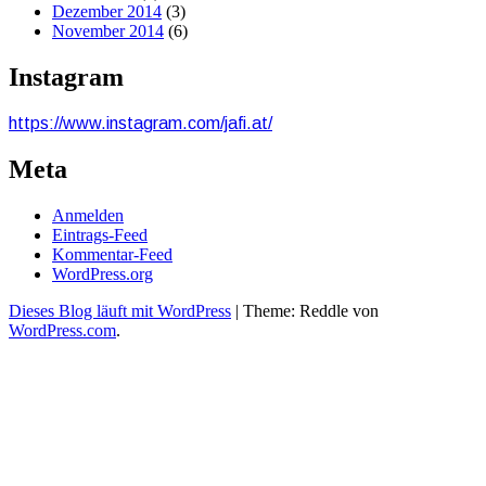
Dezember 2014
(3)
November 2014
(6)
Instagram
https://www.instagram.com/jafi.at/
Meta
Anmelden
Eintrags-Feed
Kommentar-Feed
WordPress.org
Dieses Blog läuft mit WordPress
|
Theme: Reddle von
WordPress.com
.