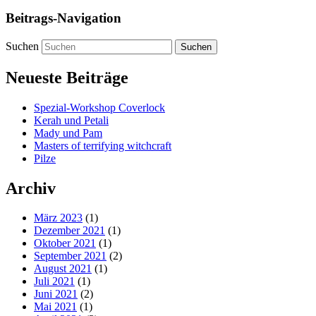
Beitrags-Navigation
Suchen
Neueste Beiträge
Spezial-Workshop Coverlock
Kerah und Petali
Mady und Pam
Masters of terrifying witchcraft
Pilze
Archiv
März 2023
(1)
Dezember 2021
(1)
Oktober 2021
(1)
September 2021
(2)
August 2021
(1)
Juli 2021
(1)
Juni 2021
(2)
Mai 2021
(1)