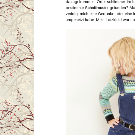
dazugekommen. Oder schlimmer, ihr ha
bestimmte Schnittmuster gefunden? Ma
verfolgt mich eine Gedanke oder eine In
umgesetzt habe. Mein Latzkleid war so 