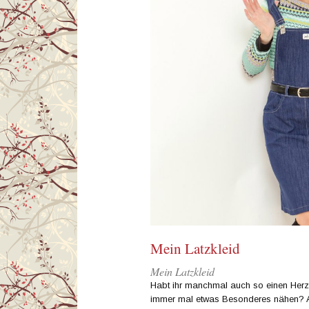
Mein Latzkleid
Mein Latzkleid
Habt ihr manchmal auch so einen Herz
immer mal etwas Besonderes nähen? Ab