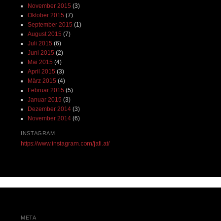
November 2015
(3)
Oktober 2015
(7)
September 2015
(1)
August 2015
(7)
Juli 2015
(6)
Juni 2015
(2)
Mai 2015
(4)
April 2015
(3)
März 2015
(4)
Februar 2015
(5)
Januar 2015
(3)
Dezember 2014
(3)
November 2014
(6)
INSTAGRAM
https://www.instagram.com/jafi.at/
META