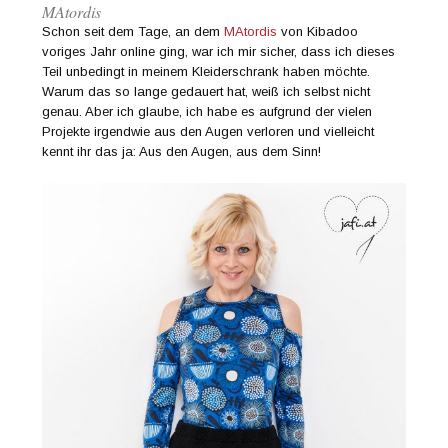
MAtordis
Schon seit dem Tage, an dem
MAtordis
von Kibadoo
voriges Jahr online ging, war ich mir sicher, dass ich dieses
Teil unbedingt in meinem Kleiderschrank haben möchte.
Warum das so lange gedauert hat, weiß ich selbst nicht
genau. Aber ich glaube, ich habe es aufgrund der vielen
Projekte irgendwie aus den Augen verloren und vielleicht
kennt ihr das ja: Aus den Augen, aus dem Sinn!