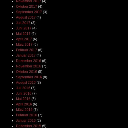
November 2017
(4)
Oktober 2017
(4)
September 2017
(3)
August 2017
(4)
Juli 2017
(3)
Juni 2017
(4)
Mai 2017
(6)
April 2017
(6)
März 2017
(6)
Februar 2017
(6)
Januar 2017
(4)
Dezember 2016
(6)
November 2016
(7)
Oktober 2016
(5)
September 2016
(8)
August 2016
(3)
Juli 2016
(7)
Juni 2016
(7)
Mai 2016
(5)
April 2016
(6)
März 2016
(7)
Februar 2016
(7)
Januar 2016
(2)
Dezember 2015
(5)