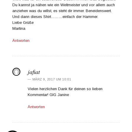
Du kannst ja nähen wie ein Weltmeister und vor allem auch
anziehen was du willst, es steht dir immer. Beneidenswert.
Und dann dieses Shirt………einfach der Hammer.
Liebe Grüße
Martina
Antworten
jafiat
MÄRZ 9, 2017 UM 10:01
Vielen herzlichen Dank für deinen so lieben
Kommentar! GlG Janine
Antworten