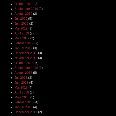
Oktober 2019
(3)
September 2019
(1)
August 2019
(2)
Juli 2019
(5)
Juni 2019
(2)
Mai 2019
(3)
April 2019
(2)
März 2019
(2)
Februar 2019
(2)
Januar 2019
(3)
Dezember 2018
(3)
November 2018
(3)
Oktober 2018
(5)
September 2018
(2)
August 2018
(5)
Juli 2018
(3)
Juni 2018
(4)
Mai 2018
(4)
April 2018
(3)
März 2018
(5)
Februar 2018
(4)
Januar 2018
(4)
Dezember 2017
(2)