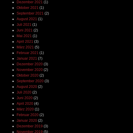
Dezember 2021
(1)
Oktober 2021
(1)
September 2021
(2)
August 2021
(1)
Juli 2021
(1)
Juni 2021
(2)
Mai 2021
(1)
April 2021
(3)
März 2021
(5)
Februar 2021
(1)
Januar 2021
(7)
Dezember 2020
(3)
November 2020
(2)
Oktober 2020
(2)
September 2020
(3)
August 2020
(2)
Juli 2020
(2)
Juni 2020
(2)
April 2020
(4)
März 2020
(1)
Februar 2020
(2)
Januar 2020
(2)
Dezember 2019
(3)
November 2019
(5)