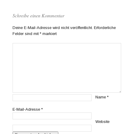
Schreibe einen Kommentar
Deine E-Mail-Adresse wird nicht veröffentlicht.
Erforderliche
Felder sind mit
*
markiert
Name
*
E-Mail-Adresse
*
Website