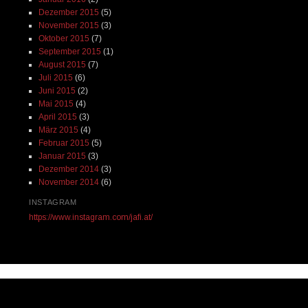
Dezember 2015
(5)
November 2015
(3)
Oktober 2015
(7)
September 2015
(1)
August 2015
(7)
Juli 2015
(6)
Juni 2015
(2)
Mai 2015
(4)
April 2015
(3)
März 2015
(4)
Februar 2015
(5)
Januar 2015
(3)
Dezember 2014
(3)
November 2014
(6)
INSTAGRAM
https://www.instagram.com/jafi.at/