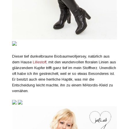
Dieser tief dunkelbraune Biobaumwolljersey, natürlich aus
dem Hause
Lillestoff
, mit den wundervollen floralen Linien aus
glänzendem Kupfer trifft ganz tief im mein Stoffherz. Unendlich
oft habe ich ihn gestreichelt, weil er so etwas Besonderes ist.
Er besitzt auch eine herrliche Haptik, was mir die
Entscheidung leicht machte, ihn zu einem MAtordis-Kleid zu
vernähen.