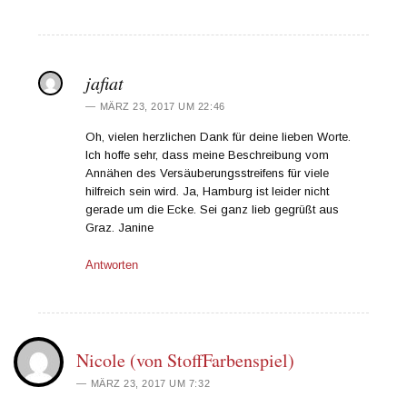
jafiat
MÄRZ 23, 2017 UM 22:46
Oh, vielen herzlichen Dank für deine lieben Worte.
Ich hoffe sehr, dass meine Beschreibung vom
Annähen des Versäuberungsstreifens für viele
hilfreich sein wird. Ja, Hamburg ist leider nicht
gerade um die Ecke. Sei ganz lieb gegrüßt aus
Graz. Janine
Antworten
Nicole (von StoffFarbenspiel)
MÄRZ 23, 2017 UM 7:32