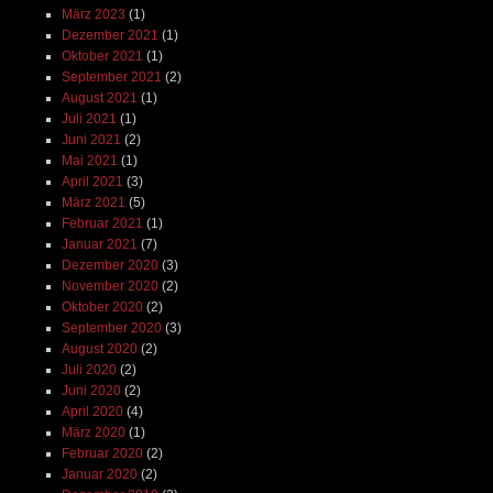
März 2023
(1)
Dezember 2021
(1)
Oktober 2021
(1)
September 2021
(2)
August 2021
(1)
Juli 2021
(1)
Juni 2021
(2)
Mai 2021
(1)
April 2021
(3)
März 2021
(5)
Februar 2021
(1)
Januar 2021
(7)
Dezember 2020
(3)
November 2020
(2)
Oktober 2020
(2)
September 2020
(3)
August 2020
(2)
Juli 2020
(2)
Juni 2020
(2)
April 2020
(4)
März 2020
(1)
Februar 2020
(2)
Januar 2020
(2)