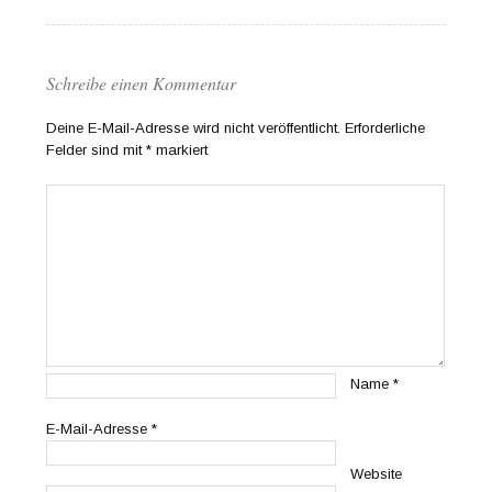
Schreibe einen Kommentar
Deine E-Mail-Adresse wird nicht veröffentlicht.
Erforderliche
Felder sind mit
*
markiert
Name
*
E-Mail-Adresse
*
Website