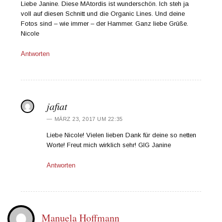
Liebe Janine. Diese MAtordis ist wunderschön. Ich steh ja
voll auf diesen Schnitt und die Organic Lines. Und deine
Fotos sind – wie immer – der Hammer. Ganz liebe Grüße.
Nicole
Antworten
jafiat
MÄRZ 23, 2017 UM 22:35
Liebe Nicole! Vielen lieben Dank für deine so netten
Worte! Freut mich wirklich sehr! GlG Janine
Antworten
Manuela Hoffmann