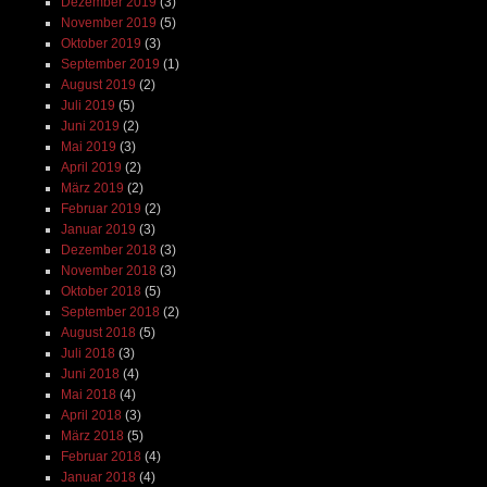
Dezember 2019
(3)
November 2019
(5)
Oktober 2019
(3)
September 2019
(1)
August 2019
(2)
Juli 2019
(5)
Juni 2019
(2)
Mai 2019
(3)
April 2019
(2)
März 2019
(2)
Februar 2019
(2)
Januar 2019
(3)
Dezember 2018
(3)
November 2018
(3)
Oktober 2018
(5)
September 2018
(2)
August 2018
(5)
Juli 2018
(3)
Juni 2018
(4)
Mai 2018
(4)
April 2018
(3)
März 2018
(5)
Februar 2018
(4)
Januar 2018
(4)