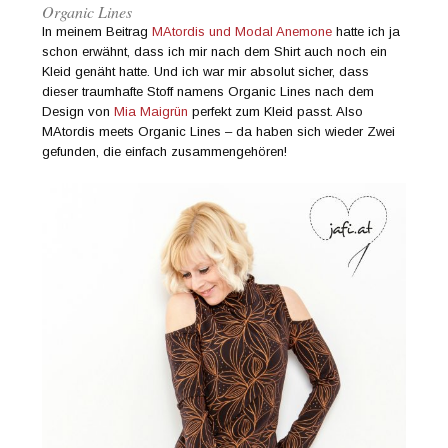
Organic Lines
In meinem Beitrag
MAtordis und Modal Anemone
hatte ich ja
schon erwähnt, dass ich mir nach dem Shirt auch noch ein
Kleid genäht hatte. Und ich war mir absolut sicher, dass
dieser traumhafte Stoff namens Organic Lines nach dem
Design von
Mia Maigrün
perfekt zum Kleid passt. Also
MAtordis meets Organic Lines – da haben sich wieder Zwei
gefunden, die einfach zusammengehören!