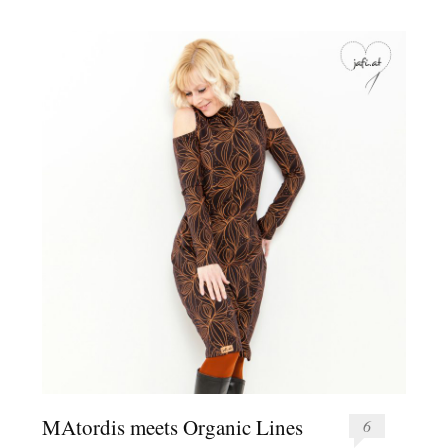
MAtordis meets Organic Lines
6