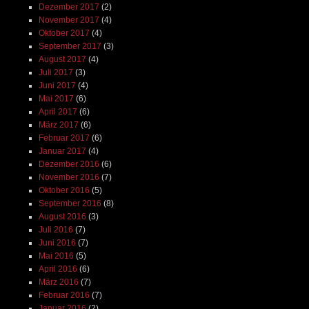
Dezember 2017
(2)
November 2017
(4)
Oktober 2017
(4)
September 2017
(3)
August 2017
(4)
Juli 2017
(3)
Juni 2017
(4)
Mai 2017
(6)
April 2017
(6)
März 2017
(6)
Februar 2017
(6)
Januar 2017
(4)
Dezember 2016
(6)
November 2016
(7)
Oktober 2016
(5)
September 2016
(8)
August 2016
(3)
Juli 2016
(7)
Juni 2016
(7)
Mai 2016
(5)
April 2016
(6)
März 2016
(7)
Februar 2016
(7)
Januar 2016
(2)