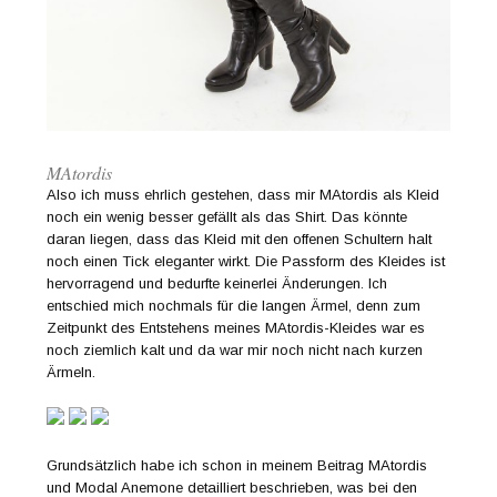
MAtordis
Also ich muss ehrlich gestehen, dass mir MAtordis als Kleid
noch ein wenig besser gefällt als das Shirt. Das könnte
daran liegen, dass das Kleid mit den offenen Schultern halt
noch einen Tick eleganter wirkt. Die Passform des Kleides ist
hervorragend und bedurfte keinerlei Änderungen. Ich
entschied mich nochmals für die langen Ärmel, denn zum
Zeitpunkt des Entstehens meines MAtordis-Kleides war es
noch ziemlich kalt und da war mir noch nicht nach kurzen
Ärmeln.
Grundsätzlich habe ich schon in meinem Beitrag MAtordis
und Modal Anemone detailliert beschrieben, was bei den