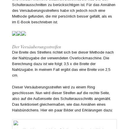
Schulterausschnitten zu berücksichtigen ist. Für das Annähen
des Versäuberungsstreifens habe ich jedoch noch eine
Methode gefunden, die mir persönlich besser gefällt, als es
im E-Book beschrieben ist.
Der Versäuberungsstreifen
Die Breite des Streifens richtet sich bei dieser Methode nach
der Nahtzugabe der verwendeten Overlockmaschine. Die
Berechnung dazu ist wie folgt: 3,5 x die Breite der
Nahtzugabe. In meinem Fall ergibt das eine Breite von 2,5
cm.
Dieser Versäuberungsstreifen wird zu einem Ring
geschlossen. Nun wird dieser Streifen auf die rechte Seite,
also auf die Außenseite des Schulterausschnitts angenäht.
Das funktioniert gleichermaßen, wie das Annähen eines
Halsbündchens. Hier ein paar Bilder und Erklärungen dazu: