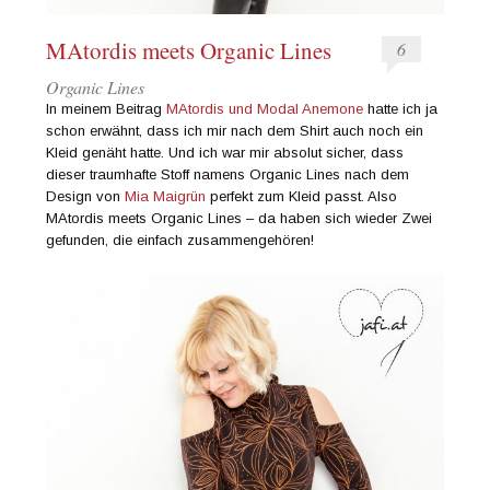
MAtordis meets Organic Lines
6
Organic Lines
In meinem Beitrag
MAtordis und Modal Anemone
hatte ich ja
schon erwähnt, dass ich mir nach dem Shirt auch noch ein
Kleid genäht hatte. Und ich war mir absolut sicher, dass
dieser traumhafte Stoff namens Organic Lines nach dem
Design von
Mia Maigrün
perfekt zum Kleid passt. Also
MAtordis meets Organic Lines – da haben sich wieder Zwei
gefunden, die einfach zusammengehören!