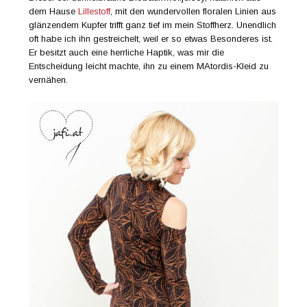
dem Hause
Lillestoff
, mit den wundervollen floralen Linien aus
glänzendem Kupfer trifft ganz tief im mein Stoffherz. Unendlich
oft habe ich ihn gestreichelt, weil er so etwas Besonderes ist.
Er besitzt auch eine herrliche Haptik, was mir die
Entscheidung leicht machte, ihn zu einem MAtordis-Kleid zu
vernähen.