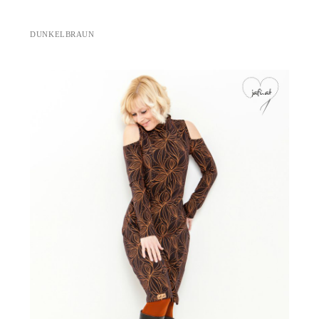
DUNKELBRAUN