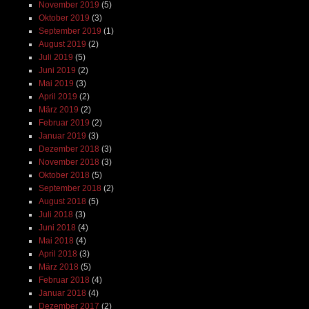
November 2019
(5)
Oktober 2019
(3)
September 2019
(1)
August 2019
(2)
Juli 2019
(5)
Juni 2019
(2)
Mai 2019
(3)
April 2019
(2)
März 2019
(2)
Februar 2019
(2)
Januar 2019
(3)
Dezember 2018
(3)
November 2018
(3)
Oktober 2018
(5)
September 2018
(2)
August 2018
(5)
Juli 2018
(3)
Juni 2018
(4)
Mai 2018
(4)
April 2018
(3)
März 2018
(5)
Februar 2018
(4)
Januar 2018
(4)
Dezember 2017
(2)