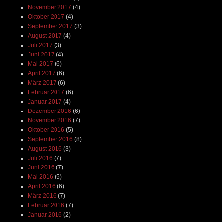
November 2017
(4)
Oktober 2017
(4)
September 2017
(3)
August 2017
(4)
Juli 2017
(3)
Juni 2017
(4)
Mai 2017
(6)
April 2017
(6)
März 2017
(6)
Februar 2017
(6)
Januar 2017
(4)
Dezember 2016
(6)
November 2016
(7)
Oktober 2016
(5)
September 2016
(8)
August 2016
(3)
Juli 2016
(7)
Juni 2016
(7)
Mai 2016
(5)
April 2016
(6)
März 2016
(7)
Februar 2016
(7)
Januar 2016
(2)