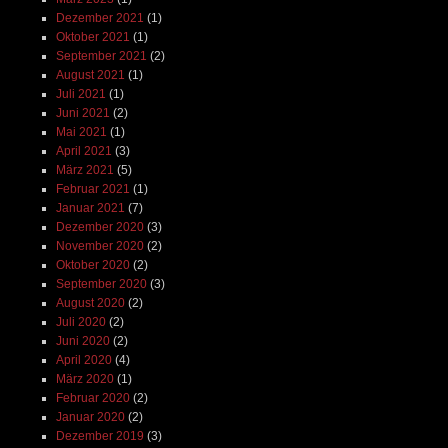
Dezember 2021
(1)
Oktober 2021
(1)
September 2021
(2)
August 2021
(1)
Juli 2021
(1)
Juni 2021
(2)
Mai 2021
(1)
April 2021
(3)
März 2021
(5)
Februar 2021
(1)
Januar 2021
(7)
Dezember 2020
(3)
November 2020
(2)
Oktober 2020
(2)
September 2020
(3)
August 2020
(2)
Juli 2020
(2)
Juni 2020
(2)
April 2020
(4)
März 2020
(1)
Februar 2020
(2)
Januar 2020
(2)
Dezember 2019
(3)