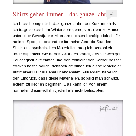
Shirts gehen immer – das ganze Jahr
4
Ich brauche eigentlich das ganze Jahr über Kurzarmshirts.
Ich trage sie auch im Winter sehr gerne, vor allem zu Hause
unter einer Sweatjacke. Aber am meisten benötige ich sie für
meinen Sport, insbesondere für meine Aerobic-Stunden.
Shirts aus synthetischen Materialien mag ich persönlich
überhaupt nicht. Sie haben zwar den Vorteil, das sie weniger
Feuchtigkeit aufnehmen und den trainierenden Körper besser
trocken halten sollen, dennoch empfinde ich diese Materialen
auf meiner Haut als eher unangenehm. Außerdem habe ich
den Eindruck, dass diese Materialien, sobald man schwitzt,
extrem zu riechen beginnen. Das kann ich von einem
normalen Baumwollshirt jedenfalls nicht behaupten.