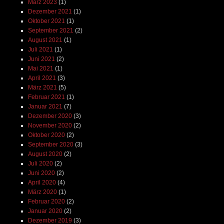
März 2023
(1)
Dezember 2021
(1)
Oktober 2021
(1)
September 2021
(2)
August 2021
(1)
Juli 2021
(1)
Juni 2021
(2)
Mai 2021
(1)
April 2021
(3)
März 2021
(5)
Februar 2021
(1)
Januar 2021
(7)
Dezember 2020
(3)
November 2020
(2)
Oktober 2020
(2)
September 2020
(3)
August 2020
(2)
Juli 2020
(2)
Juni 2020
(2)
April 2020
(4)
März 2020
(1)
Februar 2020
(2)
Januar 2020
(2)
Dezember 2019
(3)