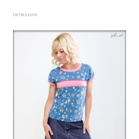
FIFTIES LOVE