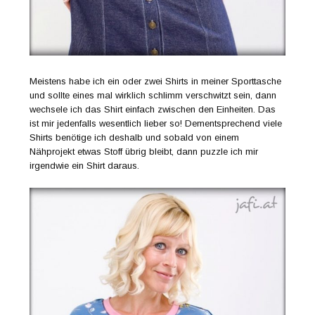
Meistens habe ich ein oder zwei Shirts in meiner Sporttasche
und sollte eines mal wirklich schlimm verschwitzt sein, dann
wechsele ich das Shirt einfach zwischen den Einheiten. Das
ist mir jedenfalls wesentlich lieber so! Dementsprechend viele
Shirts benötige ich deshalb und sobald von einem
Nähprojekt etwas Stoff übrig bleibt, dann puzzle ich mir
irgendwie ein Shirt daraus.