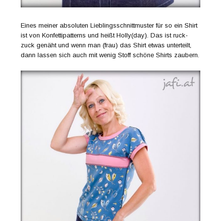
Eines meiner absoluten Lieblingsschnittmuster für so ein Shirt
ist von Konfettipatterns und heißt Holly(day). Das ist ruck-
zuck genäht und wenn man (frau) das Shirt etwas unterteilt,
dann lassen sich auch mit wenig Stoff schöne Shirts zaubern.