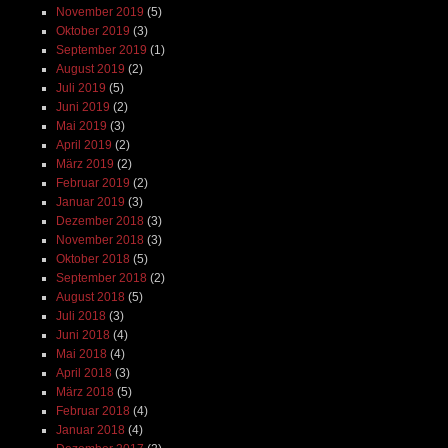
November 2019
(5)
Oktober 2019
(3)
September 2019
(1)
August 2019
(2)
Juli 2019
(5)
Juni 2019
(2)
Mai 2019
(3)
April 2019
(2)
März 2019
(2)
Februar 2019
(2)
Januar 2019
(3)
Dezember 2018
(3)
November 2018
(3)
Oktober 2018
(5)
September 2018
(2)
August 2018
(5)
Juli 2018
(3)
Juni 2018
(4)
Mai 2018
(4)
April 2018
(3)
März 2018
(5)
Februar 2018
(4)
Januar 2018
(4)