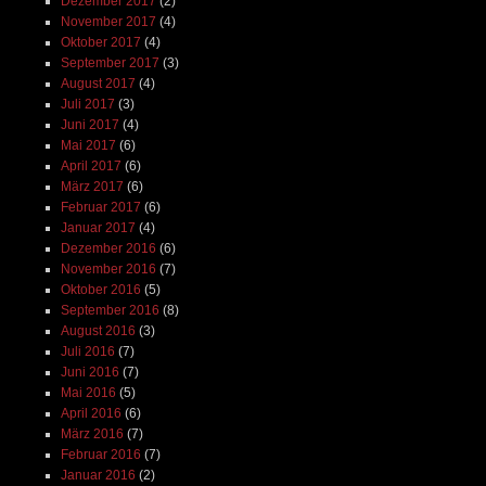
Dezember 2017
(2)
November 2017
(4)
Oktober 2017
(4)
September 2017
(3)
August 2017
(4)
Juli 2017
(3)
Juni 2017
(4)
Mai 2017
(6)
April 2017
(6)
März 2017
(6)
Februar 2017
(6)
Januar 2017
(4)
Dezember 2016
(6)
November 2016
(7)
Oktober 2016
(5)
September 2016
(8)
August 2016
(3)
Juli 2016
(7)
Juni 2016
(7)
Mai 2016
(5)
April 2016
(6)
März 2016
(7)
Februar 2016
(7)
Januar 2016
(2)