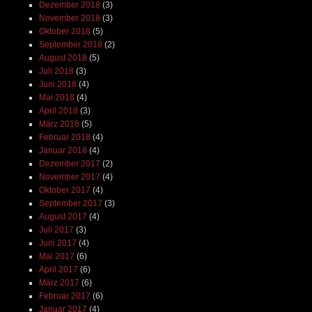
Dezember 2018
(3)
November 2018
(3)
Oktober 2018
(5)
September 2018
(2)
August 2018
(5)
Juli 2018
(3)
Juni 2018
(4)
Mai 2018
(4)
April 2018
(3)
März 2018
(5)
Februar 2018
(4)
Januar 2018
(4)
Dezember 2017
(2)
November 2017
(4)
Oktober 2017
(4)
September 2017
(3)
August 2017
(4)
Juli 2017
(3)
Juni 2017
(4)
Mai 2017
(6)
April 2017
(6)
März 2017
(6)
Februar 2017
(6)
Januar 2017
(4)