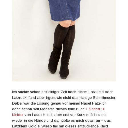
Ich suchte schon seit einiger Zeit nach einem Latzkleid oder
Latzrock, fand aber irgendwie nicht das richtige Schnittmuster.
Dabei war die Lösung genau vor meiner Nase! Hatte ich
doch schon seit Monaten dieses tolle Buch
1 Schnitt 10
Kleider
von Laura Hertel, aber erst vor Kurzem fiel es mir
wieder in die Hände und da hüpfte es mich quasi an – das
Latzkleid Goldie! Wieso fiel mir dieses entzückende Kleid