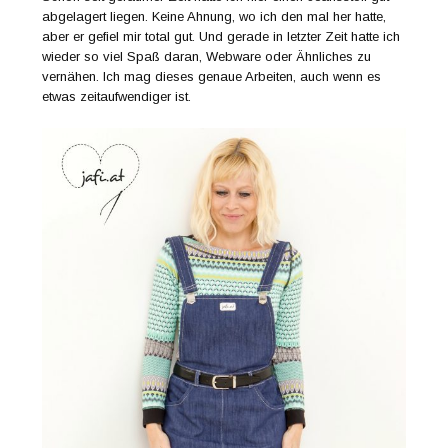
abgelagert liegen. Keine Ahnung, wo ich den mal her hatte,
aber er gefiel mir total gut. Und gerade in letzter Zeit hatte ich
wieder so viel Spaß daran, Webware oder Ähnliches zu
vernähen. Ich mag dieses genaue Arbeiten, auch wenn es
etwas zeitaufwendiger ist.