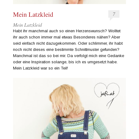
Mein Latzkleid
7
Mein Latzkleid
Habt ihr manchmal auch so einen Herzenswunsch? Wolltet
ihr auch schon immer mal etwas Besonderes nähen? Aber
seid einfach nicht dazugekommen. Oder schlimmer, ihr habt
noch nicht dieses eine bestimmte Schnittmuster gefunden?
Manchmal ist das so bei mir. Da verfolgt mich eine Gedanke
oder eine Inspiration solange, bis ich es umgesetzt habe.
Mein Latzkleid war so ein Teil!