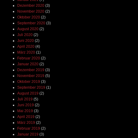
Dezember 2020
(3)
November 2020
(2)
Oktober 2020
(2)
September 2020
(3)
August 2020
(2)
Juli 2020
(2)
Juni 2020
(2)
April 2020
(4)
März 2020
(1)
Februar 2020
(2)
Januar 2020
(2)
Dezember 2019
(3)
November 2019
(5)
Oktober 2019
(3)
September 2019
(1)
August 2019
(2)
Juli 2019
(5)
Juni 2019
(2)
Mai 2019
(3)
April 2019
(2)
März 2019
(2)
Februar 2019
(2)
Januar 2019
(3)