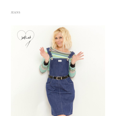
JEANS