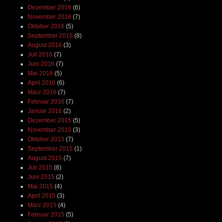
Dezember 2016
(6)
November 2016
(7)
Oktober 2016
(5)
September 2016
(8)
August 2016
(3)
Juli 2016
(7)
Juni 2016
(7)
Mai 2016
(5)
April 2016
(6)
März 2016
(7)
Februar 2016
(7)
Januar 2016
(2)
Dezember 2015
(5)
November 2015
(3)
Oktober 2015
(7)
September 2015
(1)
August 2015
(7)
Juli 2015
(6)
Juni 2015
(2)
Mai 2015
(4)
April 2015
(3)
März 2015
(4)
Februar 2015
(5)