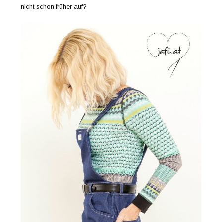
nicht schon früher auf?