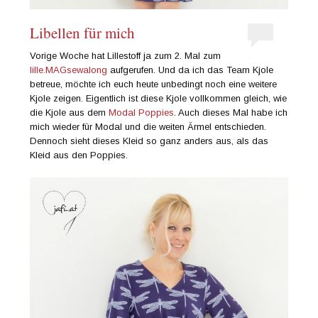
Libellen für mich
Vorige Woche hat Lillestoff ja zum 2. Mal zum
lille.MAGsewalong
aufgerufen. Und da ich das Team Kjole
betreue, möchte ich euch heute unbedingt noch eine weitere
Kjole zeigen. Eigentlich ist diese Kjole vollkommen gleich, wie
die Kjole aus dem
Modal Poppies
. Auch dieses Mal habe ich
mich wieder für Modal und die weiten Ärmel entschieden.
Dennoch sieht dieses Kleid so ganz anders aus, als das
Kleid aus den Poppies.