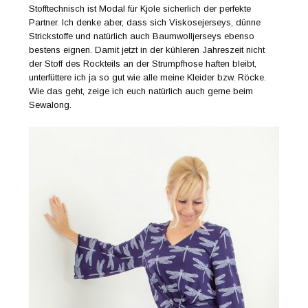
Stofftechnisch ist Modal für Kjole sicherlich der perfekte
Partner. Ich denke aber, dass sich Viskosejerseys, dünne
Strickstoffe und natürlich auch Baumwolljerseys ebenso
bestens eignen. Damit jetzt in der kühleren Jahreszeit nicht
der Stoff des Rockteils an der Strumpfhose haften bleibt,
unterfüttere ich ja so gut wie alle meine Kleider bzw. Röcke.
Wie das geht, zeige ich euch natürlich auch gerne beim
Sewalong.