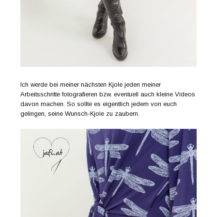
Ich werde bei meiner nächsten Kjole jeden meiner
Arbeitsschritte fotografieren bzw. eventuell auch kleine Videos
davon machen. So sollte es eigentlich jedem von euch
gelingen, seine Wunsch-Kjole zu zaubern.