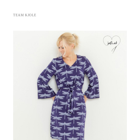
TEAM KJOLE