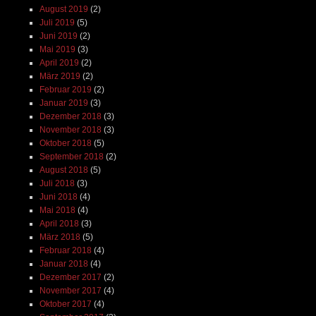
August 2019
(2)
Juli 2019
(5)
Juni 2019
(2)
Mai 2019
(3)
April 2019
(2)
März 2019
(2)
Februar 2019
(2)
Januar 2019
(3)
Dezember 2018
(3)
November 2018
(3)
Oktober 2018
(5)
September 2018
(2)
August 2018
(5)
Juli 2018
(3)
Juni 2018
(4)
Mai 2018
(4)
April 2018
(3)
März 2018
(5)
Februar 2018
(4)
Januar 2018
(4)
Dezember 2017
(2)
November 2017
(4)
Oktober 2017
(4)