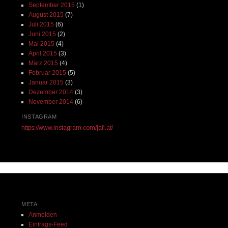
September 2015
(1)
August 2015
(7)
Juli 2015
(6)
Juni 2015
(2)
Mai 2015
(4)
April 2015
(3)
März 2015
(4)
Februar 2015
(5)
Januar 2015
(3)
Dezember 2014
(3)
November 2014
(6)
INSTAGRAM
https://www.instagram.com/jafi.at/
META
Anmelden
Eintrags-Feed