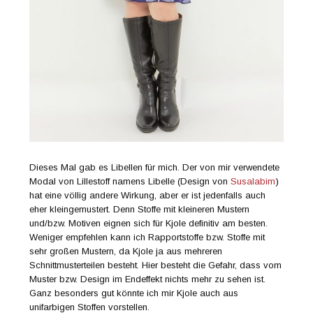
Dieses Mal gab es Libellen für mich. Der von mir verwendete
Modal von Lillestoff namens Libelle (Design von
Susalabim
)
hat eine völlig andere Wirkung, aber er ist jedenfalls auch
eher kleingemustert. Denn Stoffe mit kleineren Mustern
und/bzw. Motiven eignen sich für Kjole definitiv am besten.
Weniger empfehlen kann ich Rapportstoffe bzw. Stoffe mit
sehr großen Mustern, da Kjole ja aus mehreren
Schnittmusterteilen besteht. Hier besteht die Gefahr, dass vom
Muster bzw. Design im Endeffekt nichts mehr zu sehen ist.
Ganz besonders gut könnte ich mir Kjole auch aus
unifarbigen Stoffen vorstellen.