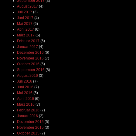
September 2017
(3)
August 2017
(4)
Juli 2017
(3)
Juni 2017
(4)
Mai 2017
(6)
April 2017
(6)
März 2017
(6)
Februar 2017
(6)
Januar 2017
(4)
Dezember 2016
(6)
November 2016
(7)
Oktober 2016
(5)
September 2016
(8)
August 2016
(3)
Juli 2016
(7)
Juni 2016
(7)
Mai 2016
(5)
April 2016
(6)
März 2016
(7)
Februar 2016
(7)
Januar 2016
(2)
Dezember 2015
(5)
November 2015
(3)
Oktober 2015
(7)