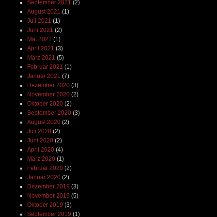
September 2021
(2)
August 2021
(1)
Juli 2021
(1)
Juni 2021
(2)
Mai 2021
(1)
April 2021
(3)
März 2021
(5)
Februar 2021
(1)
Januar 2021
(7)
Dezember 2020
(3)
November 2020
(2)
Oktober 2020
(2)
September 2020
(3)
August 2020
(2)
Juli 2020
(2)
Juni 2020
(2)
April 2020
(4)
März 2020
(1)
Februar 2020
(2)
Januar 2020
(2)
Dezember 2019
(3)
November 2019
(5)
Oktober 2019
(3)
September 2019
(1)