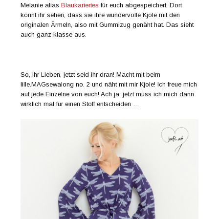
Melanie alias
Blaukariertes
für euch abgespeichert. Dort
könnt ihr sehen, dass sie ihre wundervolle Kjole mit den
originalen Ärmeln, also mit Gummizug genäht hat. Das sieht
auch ganz klasse aus.
So, ihr Lieben, jetzt seid ihr dran! Macht mit beim
lille.MAGsewalong no. 2 und näht mit mir Kjole! Ich freue mich
auf jede Einzelne von euch! Ach ja, jetzt muss ich mich dann
wirklich mal für einen Stoff entscheiden …