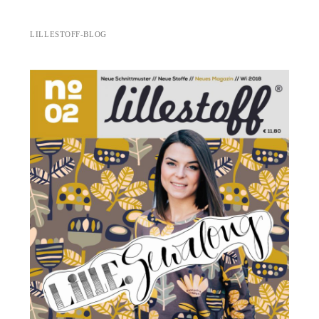
LILLESTOFF-BLOG