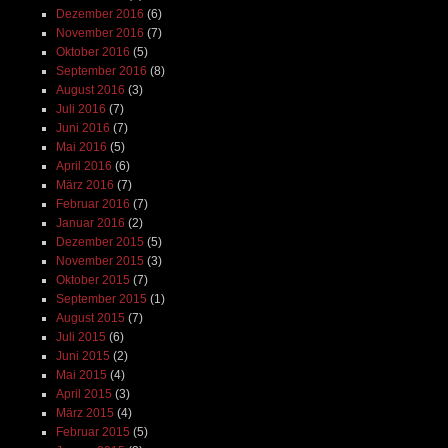
Dezember 2016
(6)
November 2016
(7)
Oktober 2016
(5)
September 2016
(8)
August 2016
(3)
Juli 2016
(7)
Juni 2016
(7)
Mai 2016
(5)
April 2016
(6)
März 2016
(7)
Februar 2016
(7)
Januar 2016
(2)
Dezember 2015
(5)
November 2015
(3)
Oktober 2015
(7)
September 2015
(1)
August 2015
(7)
Juli 2015
(6)
Juni 2015
(2)
Mai 2015
(4)
April 2015
(3)
März 2015
(4)
Februar 2015
(5)