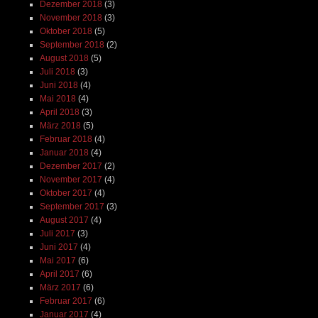
Dezember 2018
(3)
November 2018
(3)
Oktober 2018
(5)
September 2018
(2)
August 2018
(5)
Juli 2018
(3)
Juni 2018
(4)
Mai 2018
(4)
April 2018
(3)
März 2018
(5)
Februar 2018
(4)
Januar 2018
(4)
Dezember 2017
(2)
November 2017
(4)
Oktober 2017
(4)
September 2017
(3)
August 2017
(4)
Juli 2017
(3)
Juni 2017
(4)
Mai 2017
(6)
April 2017
(6)
März 2017
(6)
Februar 2017
(6)
Januar 2017
(4)