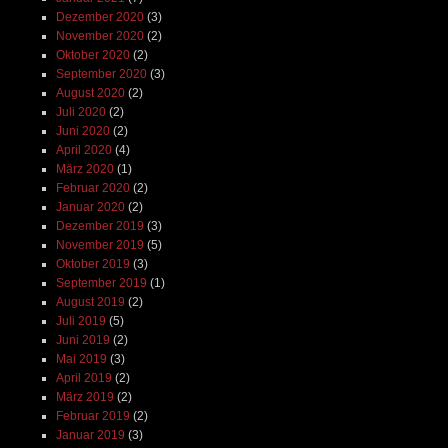
Dezember 2020
(3)
November 2020
(2)
Oktober 2020
(2)
September 2020
(3)
August 2020
(2)
Juli 2020
(2)
Juni 2020
(2)
April 2020
(4)
März 2020
(1)
Februar 2020
(2)
Januar 2020
(2)
Dezember 2019
(3)
November 2019
(5)
Oktober 2019
(3)
September 2019
(1)
August 2019
(2)
Juli 2019
(5)
Juni 2019
(2)
Mai 2019
(3)
April 2019
(2)
März 2019
(2)
Februar 2019
(2)
Januar 2019
(3)