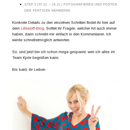
STEP 3 (07.11. – 14.11.) FOTOGRAFIEREN UND POSTEN
DER FERTIGEN NÄHWERKE
Konkrete Details zu den einzelnen Schritten findet ihr hier auf
dem
Lillestoff-Blog
. Solltet ihr Fragen, welcher Art auch immer
haben, dann schreibt mir einfach in den Kommentaren. Ich
werde schnellstmöglich antworten.
So, und jetzt bin ich schon mega gespannt, wen ich alles im
Team Kjole begrüßen kann.
Bis bald, ihr Lieben.