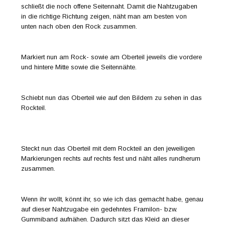
schließt die noch offene Seitennaht. Damit die Nahtzugaben
in die richtige Richtung zeigen, näht man am besten von
unten nach oben den Rock zusammen.
Markiert nun am Rock- sowie am Oberteil jeweils die vordere
und hintere Mitte sowie die Seitennähte.
Schiebt nun das Oberteil wie auf den Bildern zu sehen in das
Rockteil.
Steckt nun das Oberteil mit dem Rockteil an den jeweiligen
Markierungen rechts auf rechts fest und näht alles rundherum
zusammen.
Wenn ihr wollt, könnt ihr, so wie ich das gemacht habe, genau
auf dieser Nahtzugabe ein gedehntes Framilon- bzw.
Gummiband aufnähen. Dadurch sitzt das Kleid an dieser