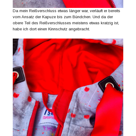
Da mein Reißverschluss etwas länger war, verläuft er bereits
vom Ansatz der Kapuze bis zum Bündchen. Und da der
obere Teil des Reißverschlusses meistens etwas kratzig ist,
habe ich dort einen Kinnschutz angebracht.