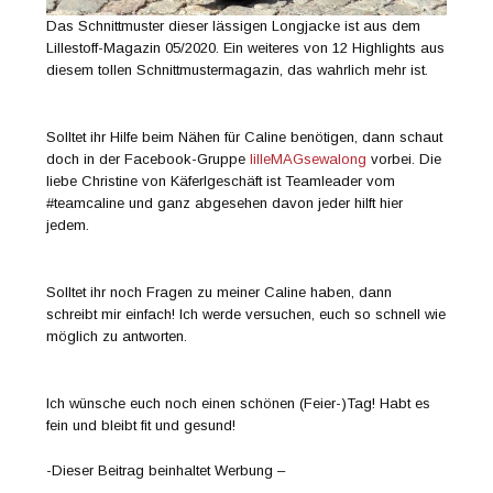
Das Schnittmuster dieser lässigen Longjacke ist aus dem
Lillestoff-Magazin 05/2020. Ein weiteres von 12 Highlights aus
diesem tollen Schnittmustermagazin, das wahrlich mehr ist.
Solltet ihr Hilfe beim Nähen für Caline benötigen, dann schaut
doch in der Facebook-Gruppe
lilleMAGsewalong
vorbei. Die
liebe Christine von Käferlgeschäft ist Teamleader vom
#teamcaline und ganz abgesehen davon jeder hilft hier
jedem.
Solltet ihr noch Fragen zu meiner Caline haben, dann
schreibt mir einfach! Ich werde versuchen, euch so schnell wie
möglich zu antworten.
Ich wünsche euch noch einen schönen (Feier-)Tag! Habt es
fein und bleibt fit und gesund!
-Dieser Beitrag beinhaltet Werbung –