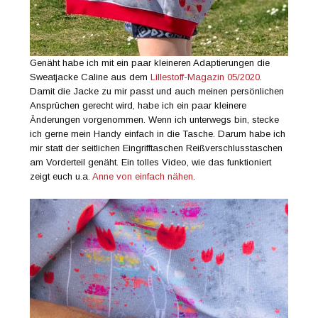
Genäht habe ich mit ein paar kleineren Adaptierungen die
Sweatjacke Caline aus dem
Lillestoff-Magazin 05/2020
.
Damit die Jacke zu mir passt und auch meinen persönlichen
Ansprüchen gerecht wird, habe ich ein paar kleinere
Änderungen vorgenommen. Wenn ich unterwegs bin, stecke
ich gerne mein Handy einfach in die Tasche. Darum habe ich
mir statt der seitlichen Eingrifftaschen Reißverschlusstaschen
am Vorderteil genäht. Ein tolles Video, wie das funktioniert
zeigt euch u.a.
Anne von einfach nähen
.