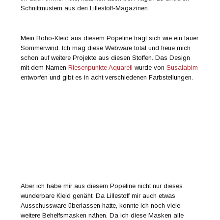
Schnittmustern aus den Lillestoff-Magazinen.
Mein Boho-Kleid aus diesem Popeline trägt sich wie ein lauer
Sommerwind. Ich mag diese Webware total und freue mich
schon auf weitere Projekte aus diesen Stoffen. Das Design
mit dem Namen
Riesenpunkte Aquarell
wurde von
Susalabim
entworfen und gibt es in acht verschiedenen Farbstellungen.
Aber ich habe mir aus diesem Popeline nicht nur dieses
wunderbare Kleid genäht. Da Lillestoff mir auch etwas
Ausschussware überlassen hatte, konnte ich noch viele
weitere Behelfsmasken nähen. Da ich diese Masken alle