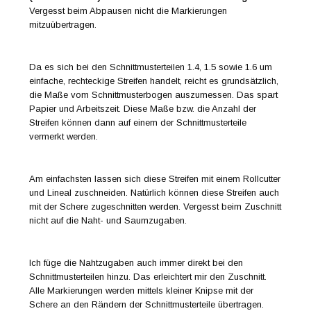
Vergesst beim Abpausen nicht die Markierungen
mitzuübertragen.
Da es sich bei den Schnittmusterteilen 1.4, 1.5 sowie 1.6 um
einfache, rechteckige Streifen handelt, reicht es grundsätzlich,
die Maße vom Schnittmusterbogen auszumessen. Das spart
Papier und Arbeitszeit. Diese Maße bzw. die Anzahl der
Streifen können dann auf einem der Schnittmusterteile
vermerkt werden.
Am einfachsten lassen sich diese Streifen mit einem Rollcutter
und Lineal zuschneiden. Natürlich können diese Streifen auch
mit der Schere zugeschnitten werden. Vergesst beim Zuschnitt
nicht auf die Naht- und Saumzugaben.
Ich füge die Nahtzugaben auch immer direkt bei den
Schnittmusterteilen hinzu. Das erleichtert mir den Zuschnitt.
Alle Markierungen werden mittels kleiner Knipse mit der
Schere an den Rändern der Schnittmusterteile übertragen.