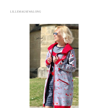
LILLEMAGSEWALONG