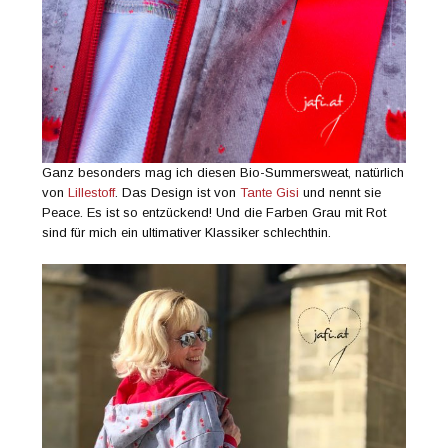
Ganz besonders mag ich diesen Bio-Summersweat, natürlich
von
Lillestoff
. Das Design ist von
Tante Gisi
und nennt sie
Peace. Es ist so entzückend! Und die Farben Grau mit Rot
sind für mich ein ultimativer Klassiker schlechthin.