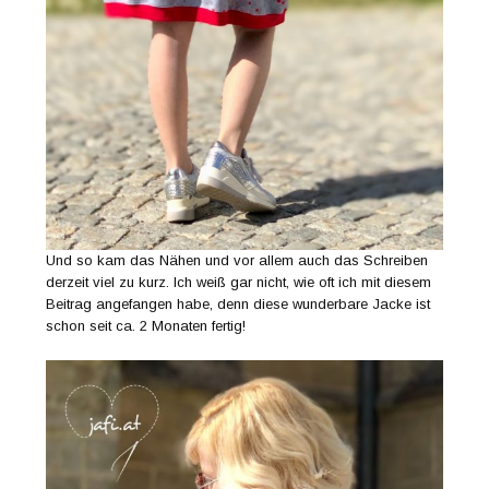
Und so kam das Nähen und vor allem auch das Schreiben
derzeit viel zu kurz. Ich weiß gar nicht, wie oft ich mit diesem
Beitrag angefangen habe, denn diese wunderbare Jacke ist
schon seit ca. 2 Monaten fertig!