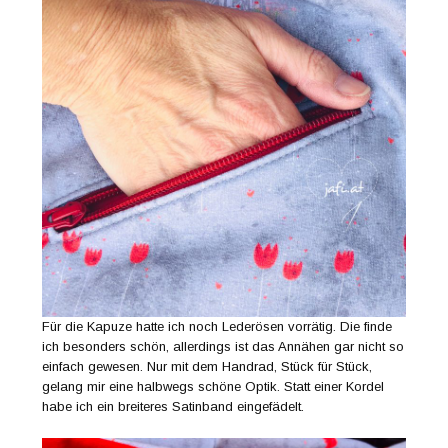
Für die Kapuze hatte ich noch Lederösen vorrätig. Die finde
ich besonders schön, allerdings ist das Annähen gar nicht so
einfach gewesen. Nur mit dem Handrad, Stück für Stück,
gelang mir eine halbwegs schöne Optik. Statt einer Kordel
habe ich ein breiteres Satinband eingefädelt.