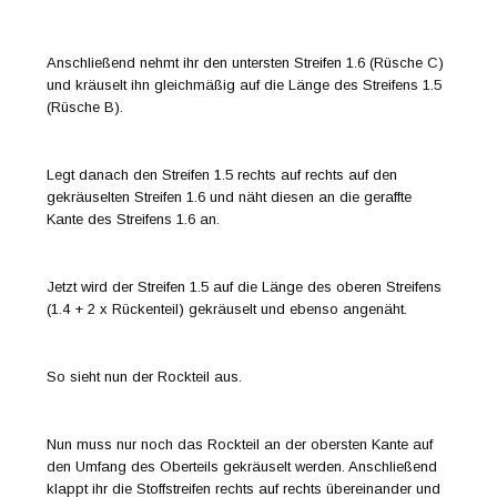
Anschließend nehmt ihr den untersten Streifen 1.6 (Rüsche C)
und kräuselt ihn gleichmäßig auf die Länge des Streifens 1.5
(Rüsche B).
Legt danach den Streifen 1.5 rechts auf rechts auf den
gekräuselten Streifen 1.6 und näht diesen an die geraffte
Kante des Streifens 1.6 an.
Jetzt wird der Streifen 1.5 auf die Länge des oberen Streifens
(1.4 + 2 x Rückenteil) gekräuselt und ebenso angenäht.
So sieht nun der Rockteil aus.
Nun muss nur noch das Rockteil an der obersten Kante auf
den Umfang des Oberteils gekräuselt werden. Anschließend
klappt ihr die Stoffstreifen rechts auf rechts übereinander und