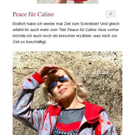
Peace für Caline
4
Endlich habe ich wieder mal Zeit zum Schreiben! Und gleich
erfahrt ihr auch mehr zum Titel
Peace für Caline
. Aber vorher
möchte ich euch noch ein bisschen erzählen, was mich zur
Zeit so beschäftigt.