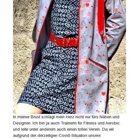
In meiner Brust schlägt mein Herz nicht nur fürs Nähen und
Designen. Ich bin ja auch Trainerin für Fitness und Aerobic
und leite unter anderem auch einen tollen Verein. Da wir
aufgrund der derzeitigen Covid-Situation unsere