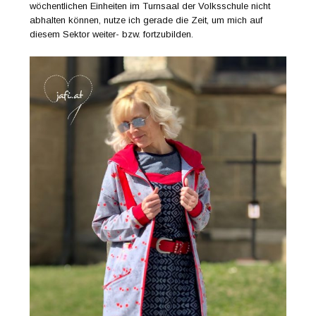
wöchentlichen Einheiten im Turnsaal der Volksschule nicht
abhalten können, nutze ich gerade die Zeit, um mich auf
diesem Sektor weiter- bzw. fortzubilden.