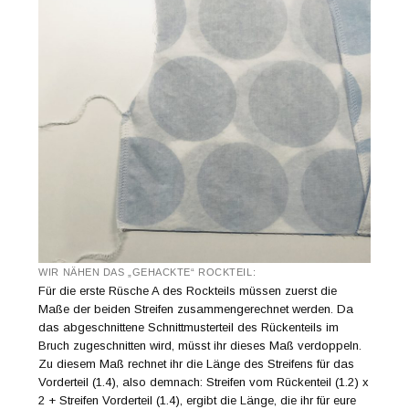
WIR NÄHEN DAS „GEHACKTE“ ROCKTEIL:
Für die erste Rüsche A des Rockteils müssen zuerst die
Maße der beiden Streifen zusammengerechnet werden. Da
das abgeschnittene Schnittmusterteil des Rückenteils im
Bruch zugeschnitten wird, müsst ihr dieses Maß verdoppeln.
Zu diesem Maß rechnet ihr die Länge des Streifens für das
Vorderteil (1.4), also demnach: Streifen vom Rückenteil (1.2) x
2 + Streifen Vorderteil (1.4), ergibt die Länge, die ihr für eure