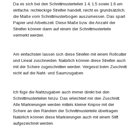
Da es sich bei den Schnittmusterteilen 1.4, 1.5 sowie 1.6 um
einfache, rechteckige Streifen handelt, reicht es grundsätzlich,
die Maße vom Schnittmusterbogen auszumessen. Das spart
Papier und Arbeitszeit. Diese Maße bzw. die Anzahl der
Streifen können dann auf einem der Schnittmusterteile
vermerkt werden.
Am einfachsten lassen sich diese Streifen mit einem Rollcutter
und Lineal zuschneiden. Natürlich können diese Streifen auch
mit der Schere zugeschnitten werden. Vergesst beim Zuschnitt
nicht auf die Naht- und Saumzugaben.
Ich füge die Nahtzugaben auch immer direkt bei den
Schnittmusterteilen hinzu. Das erleichtert mir den Zuschnitt.
Alle Markierungen werden mittels kleiner Knipse mit der
Schere an den Rändern der Schnittmusterteile übertragen.
Natürlich können diese Markierungen auch mit einem Stift
aufgezeichnet werden.