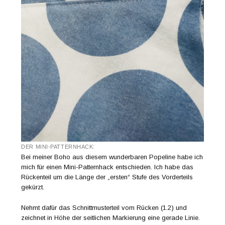
DER MINI-PATTERNHACK:
Bei meiner Boho aus diesem wunderbaren Popeline habe ich
mich für einen Mini-Patternhack entschieden. Ich habe das
Rückenteil um die Länge der „ersten“ Stufe des Vorderteils
gekürzt.
Nehmt dafür das Schnittmusterteil vom Rücken (1.2) und
zeichnet in Höhe der seitlichen Markierung eine gerade Linie.