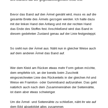
Bevor das Band auf den Ärmel genäht wird, muss es auf die
gesamte Breite des Ärmels gezogen werden. Ich halte dazu
mit der linken Hand den Anfang und mit der rechten Hand
das Ende des Stoffes fest. Anschließend wird das Band in
diesem gedehnten Zustand genau auf der Linie festgesteppt.
So sieht nun der Ärmel aus. Näht nun in gleicher Weise auch
auf dem anderen Ärmel das Band auf.
Wer dem Kleid am Rücken etwas mehr Form geben möchte,
dem empfehle ich, an der bereits beim Zuschnitt
eingezeichneten Linie des Rückenteils in der gleichen Art und
Weise ein Framilon- oder Gummiband aufzunähen. Das geht
natürlich auch nach dem Zusammennähen der Seitennähte,
ist dann aber etwas schwieriger.
Um die Ärmel- und Seitennähte zu schließen, näht ihr wie auf
dem Bild abgebildet alles zusammen.