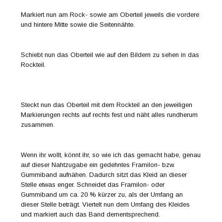
Markiert nun am Rock- sowie am Oberteil jeweils die vordere
und hintere Mitte sowie die Seitennähte.
Schiebt nun das Oberteil wie auf den Bildern zu sehen in das
Rockteil.
Steckt nun das Oberteil mit dem Rockteil an den jeweiligen
Markierungen rechts auf rechts fest und näht alles rundherum
zusammen.
Wenn ihr wollt, könnt ihr, so wie ich das gemacht habe, genau
auf dieser Nahtzugabe ein gedehntes Framilon- bzw.
Gummiband aufnähen. Dadurch sitzt das Kleid an dieser
Stelle etwas enger. Schneidet das Framilon- oder
Gummiband um ca. 20 % kürzer zu, als der Umfang an
dieser Stelle beträgt. Viertelt nun dem Umfang des Kleides
und markiert auch das Band dementsprechend.