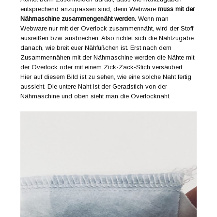
entsprechend anzupassen sind, denn Webware
muss
mit der
Nähmaschine zusammengenäht werden.
Wenn man
Webware nur mit der Overlock zusammennäht, wird der Stoff
ausreißen bzw. ausbrechen. Also richtet sich die Nahtzugabe
danach, wie breit euer Nähfüßchen ist. Erst nach dem
Zusammennähen mit der Nähmaschine werden die Nähte mit
der Overlock oder mit einem Zick-Zack-Stich versäubert.
Hier auf diesem Bild ist zu sehen, wie eine solche Naht fertig
aussieht. Die untere Naht ist der Geradstich von der
Nähmaschine und oben sieht man die Overlocknaht.