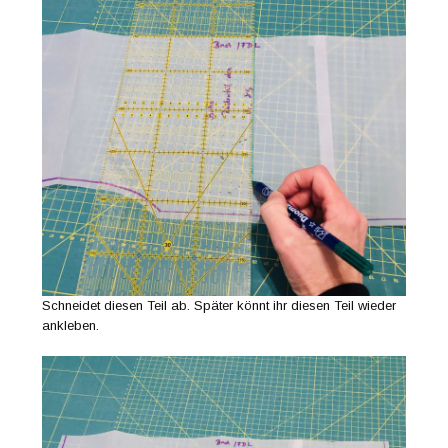
Schneidet diesen Teil ab. Später könnt ihr diesen Teil wieder
ankleben.