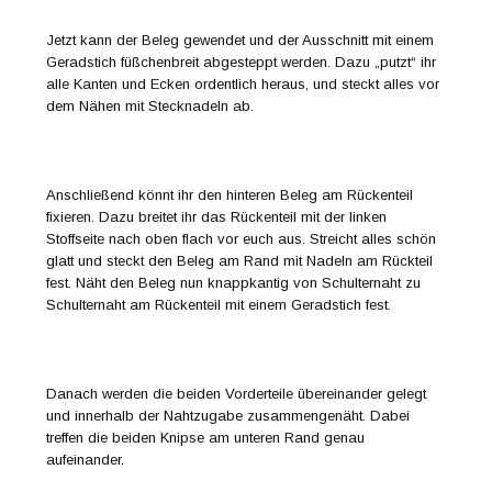
Jetzt kann der Beleg gewendet und der Ausschnitt mit einem
Geradstich füßchenbreit abgesteppt werden. Dazu „putzt“ ihr
alle Kanten und Ecken ordentlich heraus, und steckt alles vor
dem Nähen mit Stecknadeln ab.
Anschließend könnt ihr den hinteren Beleg am Rückenteil
fixieren. Dazu breitet ihr das Rückenteil mit der linken
Stoffseite nach oben flach vor euch aus. Streicht alles schön
glatt und steckt den Beleg am Rand mit Nadeln am Rückteil
fest. Näht den Beleg nun knappkantig von Schulternaht zu
Schulternaht am Rückenteil mit einem Geradstich fest.
Danach werden die beiden Vorderteile übereinander gelegt
und innerhalb der Nahtzugabe zusammengenäht. Dabei
treffen die beiden Knipse am unteren Rand genau
aufeinander.