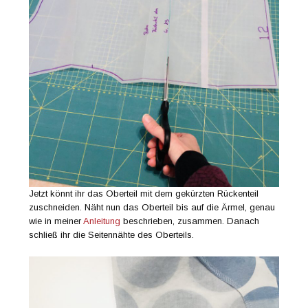
Jetzt könnt ihr das Oberteil mit dem gekürzten Rückenteil
zuschneiden. Näht nun das Oberteil bis auf die Ärmel, genau
wie in meiner
Anleitung
beschrieben, zusammen. Danach
schließ ihr die Seitennähte des Oberteils.