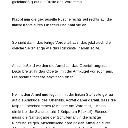
gleichmäßig auf die Breite des Vorderteils.
Klappt nun die gekräuselte Rüsche rechts auf rechts auf die
untere Kante eures Oberteils und näht sie an.
So sieht dann das fertige Vorderteil aus, das jetzt auch die
gleiche Seitenlänge wie das Rückenteil haben sollte.
Anschließend werden die Ärmel an das Oberteil angenäht.
Dazu breitet ihr das Oberteil mit der Armkugel vor euch aus.
Die rechte Stoffseite zeigt nach oben.
Nehmt den Ärmel und legt ihn mit der linken Stoffseite genau
auf die Armkugel des Oberteils. Achtet dabei darauf, dass die
Knipse übereinstimmen (2 Knipse am Vorderteil, 1 Knips
direkt bei der Schulternaht, 1 Knips am Rückteil). Ebenso
muss die Nahtzugabe der Schulternaht in die richtige
Richtung zeigen. Anschließend näht ihr den Ärmel an eurer