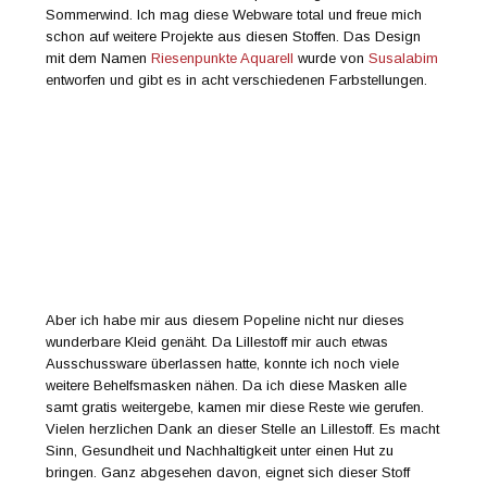
Sommerwind. Ich mag diese Webware total und freue mich
schon auf weitere Projekte aus diesen Stoffen. Das Design
mit dem Namen
Riesenpunkte Aquarell
wurde von
Susalabim
entworfen und gibt es in acht verschiedenen Farbstellungen.
Aber ich habe mir aus diesem Popeline nicht nur dieses
wunderbare Kleid genäht. Da Lillestoff mir auch etwas
Ausschussware überlassen hatte, konnte ich noch viele
weitere Behelfsmasken nähen. Da ich diese Masken alle
samt gratis weitergebe, kamen mir diese Reste wie gerufen.
Vielen herzlichen Dank an dieser Stelle an Lillestoff. Es macht
Sinn, Gesundheit und Nachhaltigkeit unter einen Hut zu
bringen. Ganz abgesehen davon, eignet sich dieser Stoff