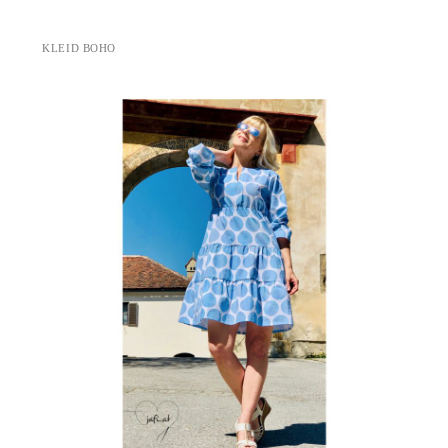
KLEID BOHO