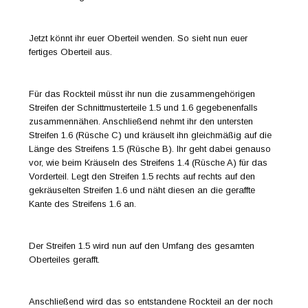
Jetzt könnt ihr euer Oberteil wenden. So sieht nun euer
fertiges Oberteil aus.
Für das Rockteil müsst ihr nun die zusammengehörigen
Streifen der Schnittmusterteile 1.5 und 1.6 gegebenenfalls
zusammennähen. Anschließend nehmt ihr den untersten
Streifen 1.6 (Rüsche C) und kräuselt ihn gleichmäßig auf die
Länge des Streifens 1.5 (Rüsche B). Ihr geht dabei genauso
vor, wie beim Kräuseln des Streifens 1.4 (Rüsche A) für das
Vorderteil. Legt den Streifen 1.5 rechts auf rechts auf den
gekräuselten Streifen 1.6 und näht diesen an die geraffte
Kante des Streifens 1.6 an.
Der Streifen 1.5 wird nun auf den Umfang des gesamten
Oberteiles gerafft.
Anschließend wird das so entstandene Rockteil an der noch