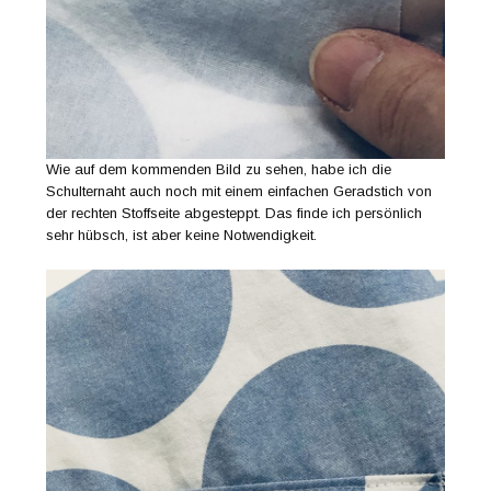
Wie auf dem kommenden Bild zu sehen, habe ich die
Schulternaht auch noch mit einem einfachen Geradstich von
der rechten Stoffseite abgesteppt. Das finde ich persönlich
sehr hübsch, ist aber keine Notwendigkeit.