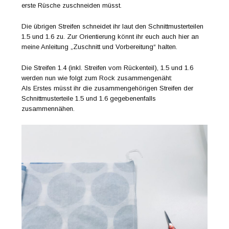
erste Rüsche zuschneiden müsst.
Die übrigen Streifen schneidet ihr laut den Schnittmusterteilen
1.5 und 1.6 zu. Zur Orientierung könnt ihr euch auch hier an
meine Anleitung „Zuschnitt und Vorbereitung“ halten.
Die Streifen 1.4 (inkl. Streifen vom Rückenteil), 1.5 und 1.6
werden nun wie folgt zum Rock zusammengenäht:
Als Erstes müsst ihr die zusammengehörigen Streifen der
Schnittmusterteile 1.5 und 1.6 gegebenenfalls
zusammennähen.