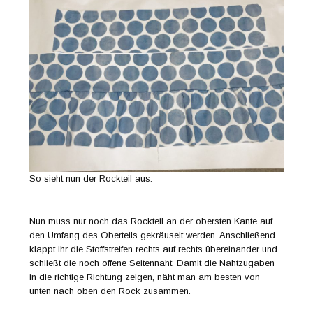
So sieht nun der Rockteil aus.
Nun muss nur noch das Rockteil an der obersten Kante auf
den Umfang des Oberteils gekräuselt werden. Anschließend
klappt ihr die Stoffstreifen rechts auf rechts übereinander und
schließt die noch offene Seitennaht. Damit die Nahtzugaben
in die richtige Richtung zeigen, näht man am besten von
unten nach oben den Rock zusammen.