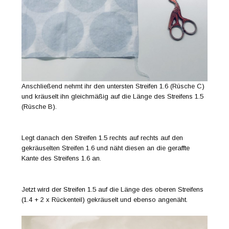
Anschließend nehmt ihr den untersten Streifen 1.6 (Rüsche C)
und kräuselt ihn gleichmäßig auf die Länge des Streifens 1.5
(Rüsche B).
Legt danach den Streifen 1.5 rechts auf rechts auf den
gekräuselten Streifen 1.6 und näht diesen an die geraffte
Kante des Streifens 1.6 an.
Jetzt wird der Streifen 1.5 auf die Länge des oberen Streifens
(1.4 + 2 x Rückenteil) gekräuselt und ebenso angenäht.