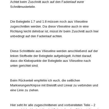
Achtet beim Zuschnitt auch auf den Fadenlauf eurer
Schnittmusterteile.
Die Belegteile 1.7 und 1.8 müssen noch aus Vlieseline
zugeschnitten werden. Da diese Vlieseline auch in eine
Richtung leicht dehnbar ist, müsst ihr beim Zuschnitt auch hier
unbedingt auf den Fadenlauf achten.
Diese Schnittteile aus Vlieseline werden anschließend auf der
linken Stoffseite der Belegteile aufgebügelt. Achtet darauf,
dass die Klebepunkte der Belegteile aus Vlieseline nach
unten gerichtet sind.
Beim Rückenteil empfehle ich euch, die seitlichen
Markierungen/Knipse mit Bleistift und Lineal zu verbinden und
eine Linie zu ziehen.
Hier seht ihr alle zugeschnittenen und vorbereiteten Teile – 2