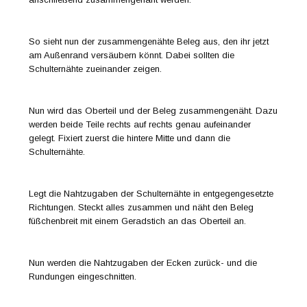
So sieht nun der zusammengenähte Beleg aus, den ihr jetzt
am Außenrand versäubern könnt. Dabei sollten die
Schulternähte zueinander zeigen.
Nun wird das Oberteil und der Beleg zusammengenäht. Dazu
werden beide Teile rechts auf rechts genau aufeinander
gelegt. Fixiert zuerst die hintere Mitte und dann die
Schulternähte.
Legt die Nahtzugaben der Schulternähte in entgegengesetzte
Richtungen. Steckt alles zusammen und näht den Beleg
füßchenbreit mit einem Geradstich an das Oberteil an.
Nun werden die Nahtzugaben der Ecken zurück- und die
Rundungen eingeschnitten.