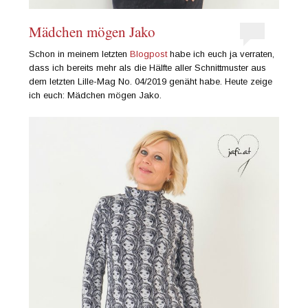
Mädchen mögen Jako
Schon in meinem letzten
Blogpost
habe ich euch ja verraten,
dass ich bereits mehr als die Hälfte aller Schnittmuster aus
dem letzten Lille-Mag No. 04/2019 genäht habe. Heute zeige
ich euch: Mädchen mögen Jako.