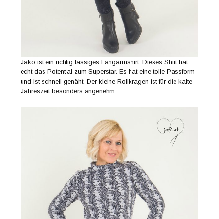
Jako ist ein richtig lässiges Langarmshirt. Dieses Shirt hat
echt das Potential zum Superstar. Es hat eine tolle Passform
und ist schnell genäht. Der kleine Rollkragen ist für die kalte
Jahreszeit besonders angenehm.