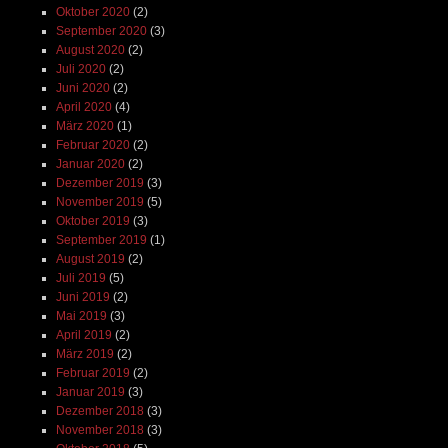
Oktober 2020
(2)
September 2020
(3)
August 2020
(2)
Juli 2020
(2)
Juni 2020
(2)
April 2020
(4)
März 2020
(1)
Februar 2020
(2)
Januar 2020
(2)
Dezember 2019
(3)
November 2019
(5)
Oktober 2019
(3)
September 2019
(1)
August 2019
(2)
Juli 2019
(5)
Juni 2019
(2)
Mai 2019
(3)
April 2019
(2)
März 2019
(2)
Februar 2019
(2)
Januar 2019
(3)
Dezember 2018
(3)
November 2018
(3)