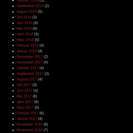
Oktober 2018
(5)
September 2018
(2)
August 2018
(5)
Juli 2018
(3)
Juni 2018
(4)
Mai 2018
(4)
April 2018
(3)
März 2018
(5)
Februar 2018
(4)
Januar 2018
(4)
Dezember 2017
(2)
November 2017
(4)
Oktober 2017
(4)
September 2017
(3)
August 2017
(4)
Juli 2017
(3)
Juni 2017
(4)
Mai 2017
(6)
April 2017
(6)
März 2017
(6)
Februar 2017
(6)
Januar 2017
(4)
Dezember 2016
(6)
November 2016
(7)