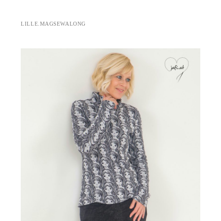
LILLE.MAGSEWALONG