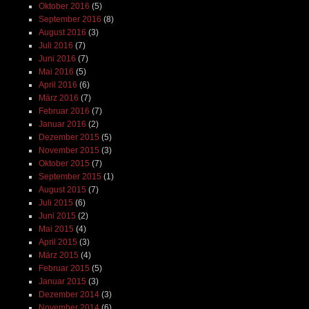
Oktober 2016
(5)
September 2016
(8)
August 2016
(3)
Juli 2016
(7)
Juni 2016
(7)
Mai 2016
(5)
April 2016
(6)
März 2016
(7)
Februar 2016
(7)
Januar 2016
(2)
Dezember 2015
(5)
November 2015
(3)
Oktober 2015
(7)
September 2015
(1)
August 2015
(7)
Juli 2015
(6)
Juni 2015
(2)
Mai 2015
(4)
April 2015
(3)
März 2015
(4)
Februar 2015
(5)
Januar 2015
(3)
Dezember 2014
(3)
November 2014
(6)