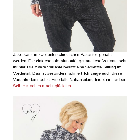
Jako kann in zwei unterschiedlichen Varianten genäht
werden. Die einfache, absolut anfängertaugliche Variante seht
ihr hier. Die zweite Variante besitzt eine versetzte Teilung im
Vorderteil. Das ist besonders raffiniert. Ich zeige euch diese
Variante demnächst. Eine tolle Nähanleitung findet ihr hier bei
Selber machen macht glücklich
.