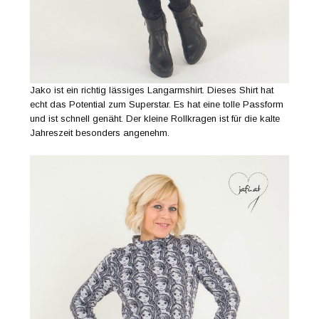
Jako ist ein richtig lässiges Langarmshirt. Dieses Shirt hat
echt das Potential zum Superstar. Es hat eine tolle Passform
und ist schnell genäht. Der kleine Rollkragen ist für die kalte
Jahreszeit besonders angenehm.