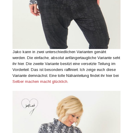
Jako kann in zwei unterschiedlichen Varianten genäht
werden. Die einfache, absolut anfängertaugliche Variante seht
ihr hier. Die zweite Variante besitzt eine versetzte Teilung im
Vorderteil. Das ist besonders raffiniert. Ich zeige euch diese
Variante demnächst. Eine tolle Nähanleitung findet ihr hier bei
Selber machen macht glücklich
.