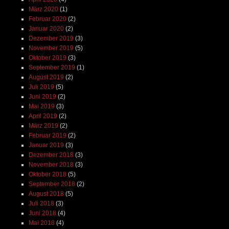
März 2020
(1)
Februar 2020
(2)
Januar 2020
(2)
Dezember 2019
(3)
November 2019
(5)
Oktober 2019
(3)
September 2019
(1)
August 2019
(2)
Juli 2019
(5)
Juni 2019
(2)
Mai 2019
(3)
April 2019
(2)
März 2019
(2)
Februar 2019
(2)
Januar 2019
(3)
Dezember 2018
(3)
November 2018
(3)
Oktober 2018
(5)
September 2018
(2)
August 2018
(5)
Juli 2018
(3)
Juni 2018
(4)
Mai 2018
(4)