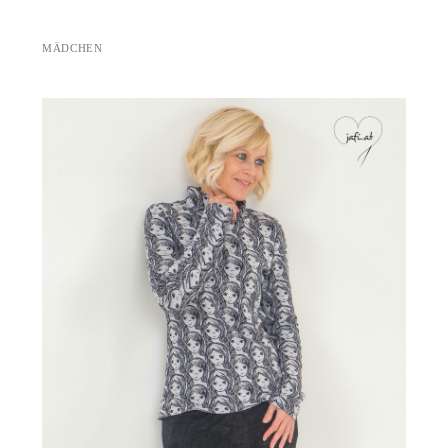
MÄDCHEN