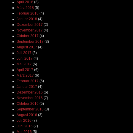
April 2018
(3)
März 2018
(5)
Februar 2018
(4)
Januar 2018
(4)
Dezember 2017
(2)
November 2017
(4)
Oktober 2017
(4)
September 2017
(3)
August 2017
(4)
Juli 2017
(3)
Juni 2017
(4)
Mai 2017
(6)
April 2017
(6)
März 2017
(6)
Februar 2017
(6)
Januar 2017
(4)
Dezember 2016
(6)
November 2016
(7)
Oktober 2016
(5)
September 2016
(8)
August 2016
(3)
Juli 2016
(7)
Juni 2016
(7)
Mai 2016
(5)