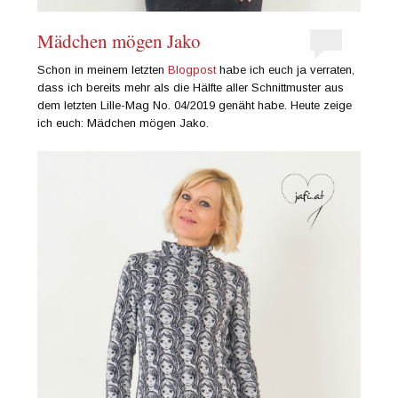
Mädchen mögen Jako
Schon in meinem letzten
Blogpost
habe ich euch ja verraten,
dass ich bereits mehr als die Hälfte aller Schnittmuster aus
dem letzten Lille-Mag No. 04/2019 genäht habe. Heute zeige
ich euch: Mädchen mögen Jako.