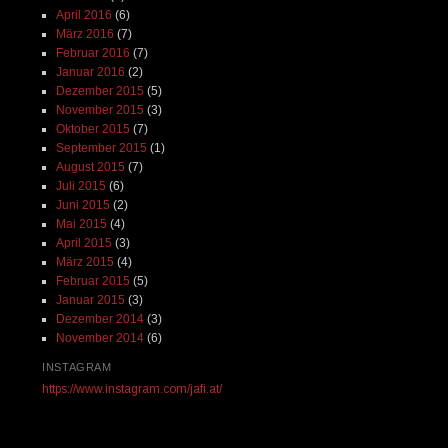
April 2016
(6)
März 2016
(7)
Februar 2016
(7)
Januar 2016
(2)
Dezember 2015
(5)
November 2015
(3)
Oktober 2015
(7)
September 2015
(1)
August 2015
(7)
Juli 2015
(6)
Juni 2015
(2)
Mai 2015
(4)
April 2015
(3)
März 2015
(4)
Februar 2015
(5)
Januar 2015
(3)
Dezember 2014
(3)
November 2014
(6)
INSTAGRAM
https://www.instagram.com/jafi.at/