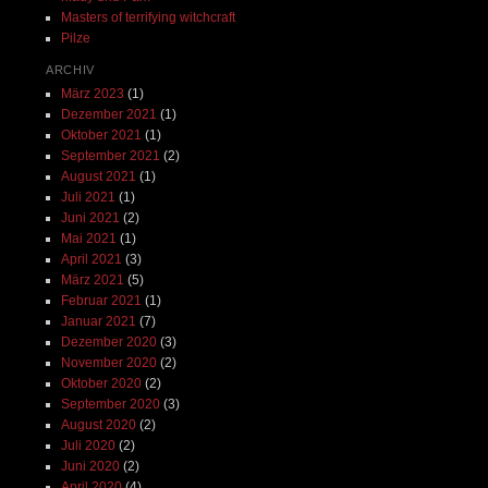
Masters of terrifying witchcraft
Pilze
ARCHIV
März 2023
(1)
Dezember 2021
(1)
Oktober 2021
(1)
September 2021
(2)
August 2021
(1)
Juli 2021
(1)
Juni 2021
(2)
Mai 2021
(1)
April 2021
(3)
März 2021
(5)
Februar 2021
(1)
Januar 2021
(7)
Dezember 2020
(3)
November 2020
(2)
Oktober 2020
(2)
September 2020
(3)
August 2020
(2)
Juli 2020
(2)
Juni 2020
(2)
April 2020
(4)