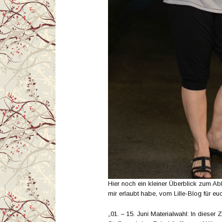
Hier noch ein kleiner Überblick zum A
mir erlaubt habe, vom Lille-Blog für eu
„01. – 15. Juni Materialwahl: In dieser Z