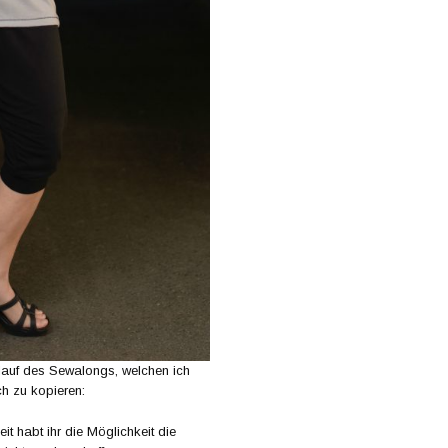
blauf des Sewalongs, welchen ich
ch zu kopieren:
eit habt ihr die Möglichkeit die