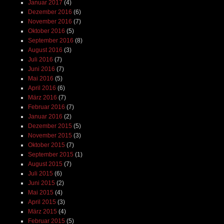
Januar 2017
(4)
Dezember 2016
(6)
November 2016
(7)
Oktober 2016
(5)
September 2016
(8)
August 2016
(3)
Juli 2016
(7)
Juni 2016
(7)
Mai 2016
(5)
April 2016
(6)
März 2016
(7)
Februar 2016
(7)
Januar 2016
(2)
Dezember 2015
(5)
November 2015
(3)
Oktober 2015
(7)
September 2015
(1)
August 2015
(7)
Juli 2015
(6)
Juni 2015
(2)
Mai 2015
(4)
April 2015
(3)
März 2015
(4)
Februar 2015
(5)