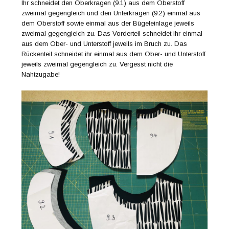
Ihr schneidet den Oberkragen (9.1) aus dem Oberstoff
zweimal gegengleich und den Unterkragen (9.2) einmal aus
dem Oberstoff sowie einmal aus der Bügeleinlage jeweils
zweimal gegengleich zu. Das Vorderteil schneidet ihr einmal
aus dem Ober- und Unterstoff jeweils im Bruch zu. Das
Rückenteil schneidet ihr einmal aus dem Ober- und Unterstoff
jeweils zweimal gegengleich zu. Vergesst nicht die
Nahtzugabe!