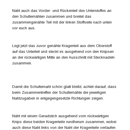
Näht auch das Vorder- und Rückenteil des Unterstoffes an
den Schulternähten zusammen und breitet das
zusammengenähte Teil mit der linken Stoffseite nach unten
vor euch aus.
Legt jetzt das zuvor genähte Kragenteil aus dem Oberstoff
auf das Unterteil und steckt es ausgehend von den Knipsen
an der rückwärtigen Mitte an den Ausschnitt mit Stecknadeln
zusammen.
Damit die Schulternaht schön glatt bleibt, achtet darauf, dass
beim Zusammentreffen der Schulternähte die jeweiligen
Nahtzugaben in entgegengesetzte Richtungen zeigen.
Näht mit einem Geradstich ausgehend vom rückwärtigen
Knips diese beiden Kragenteile rundherum zusammen, wobei
auch diese Naht links von der Naht der Kragenteile verlaufen