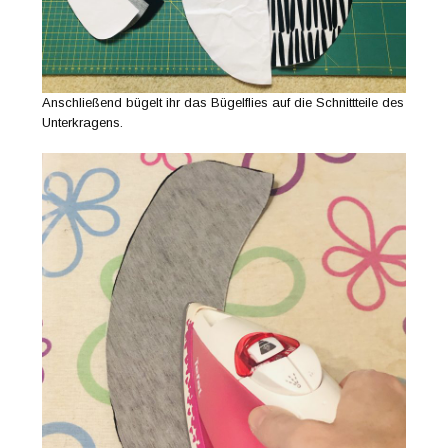
Anschließend bügelt ihr das Bügelflies auf die Schnittteile des
Unterkragens.