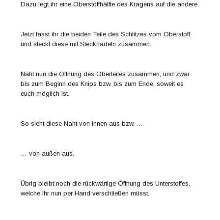
Dazu legt ihr eine Oberstoffhälfte des Kragens auf die andere.
Jetzt fasst ihr die beiden Teile des Schlitzes vom Oberstoff
und steckt diese mit Stecknadeln zusammen.
Näht nun die Öffnung des Oberteiles zusammen, und zwar
bis zum Beginn des Knips bzw. bis zum Ende, soweit es
euch möglich ist.
So sieht diese Naht von innen aus bzw. …
… von außen aus.
Übrig bleibt noch die rückwärtige Öffnung des Unterstoffes,
welche ihr nun per Hand verschließen müsst.