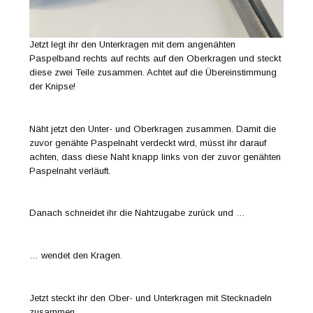
Jetzt legt ihr den Unterkragen mit dem angenähten
Paspelband rechts auf rechts auf den Oberkragen und steckt
diese zwei Teile zusammen. Achtet auf die Übereinstimmung
der Knipse!
Näht jetzt den Unter- und Oberkragen zusammen. Damit die
zuvor genähte Paspelnaht verdeckt wird, müsst ihr darauf
achten, dass diese Naht knapp links von der zuvor genähten
Paspelnaht verläuft.
Danach schneidet ihr die Nahtzugabe zurück und …
… wendet den Kragen.
Jetzt steckt ihr den Ober- und Unterkragen mit Stecknadeln
zusammen …