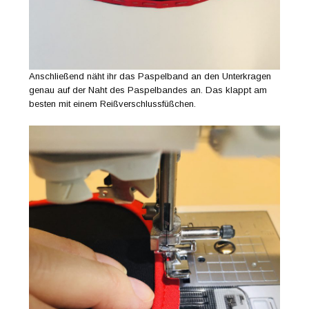
Anschließend näht ihr das Paspelband an den Unterkragen
genau auf der Naht des Paspelbandes an. Das klappt am
besten mit einem Reißverschlussfüßchen.