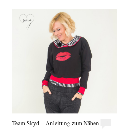
Team Skyd – Anleitung zum Nähen