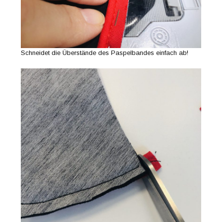
Schneidet die Überstände des Paspelbandes einfach ab!