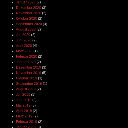
Januar 2021
(7)
Dezember 2020
(3)
November 2020
(2)
Oktober 2020
(2)
September 2020
(3)
August 2020
(2)
Juli 2020
(2)
Juni 2020
(2)
April 2020
(4)
März 2020
(1)
Februar 2020
(2)
Januar 2020
(2)
Dezember 2019
(3)
November 2019
(5)
Oktober 2019
(3)
September 2019
(1)
August 2019
(2)
Juli 2019
(5)
Juni 2019
(2)
Mai 2019
(3)
April 2019
(2)
März 2019
(2)
Februar 2019
(2)
Januar 2019
(3)