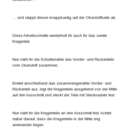
… und steppt diesen knappkantig auf der Oberstoffseite ab.
Diese Arbeitsschnitte wiederholt ihr auch für das zweite
Kragenteil.
Nun näht ihr die Schulternähte des Vorder- und Rückenteils
vom Oberstoff zusammen.
Breitet anschließend das zusammengenähte Vorder- und
Rückenteil aus, legt die Kragenteile ausgehend von der Mitte
auf den Ausschnitt und steckt die Teile mit Stecknadeln fest.
Nun näht ihr die Kragenteile an den Ausschnitt fest. Achtet
dabei darauf, dass die Kragenteile in der Mitte eng
aneinander liegen.