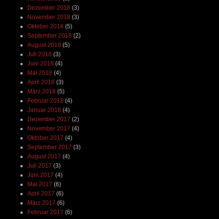
Dezember 2018
(3)
November 2018
(3)
Oktober 2018
(5)
September 2018
(2)
August 2018
(5)
Juli 2018
(3)
Juni 2018
(4)
Mai 2018
(4)
April 2018
(3)
März 2018
(5)
Februar 2018
(4)
Januar 2018
(4)
Dezember 2017
(2)
November 2017
(4)
Oktober 2017
(4)
September 2017
(3)
August 2017
(4)
Juli 2017
(3)
Juni 2017
(4)
Mai 2017
(6)
April 2017
(6)
März 2017
(6)
Februar 2017
(6)