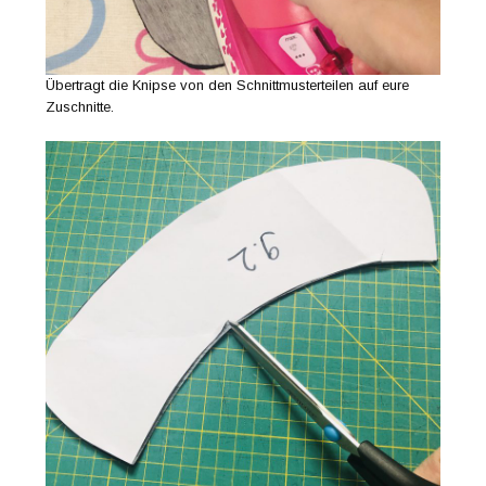
Übertragt die Knipse von den Schnittmusterteilen auf eure
Zuschnitte.