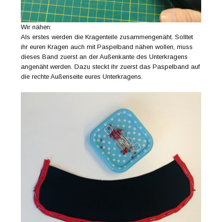
Wir nähen:
Als erstes werden die Kragenteile zusammengenäht. Solltet
ihr euren Kragen auch mit Paspelband nähen wollen, muss
dieses Band zuerst an der Außenkante des Unterkragens
angenäht werden. Dazu steckt ihr zuerst das Paspelband auf
die rechte Außenseite eures Unterkragens.