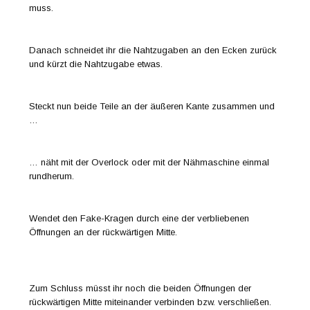
muss.
Danach schneidet ihr die Nahtzugaben an den Ecken zurück
und kürzt die Nahtzugabe etwas.
Steckt nun beide Teile an der äußeren Kante zusammen und
…
… näht mit der Overlock oder mit der Nähmaschine einmal
rundherum.
Wendet den Fake-Kragen durch eine der verbliebenen
Öffnungen an der rückwärtigen Mitte.
Zum Schluss müsst ihr noch die beiden Öffnungen der
rückwärtigen Mitte miteinander verbinden bzw. verschließen.