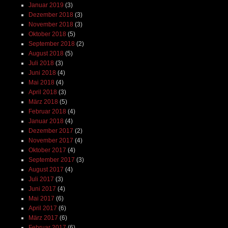
Januar 2019
(3)
Dezember 2018
(3)
November 2018
(3)
Oktober 2018
(5)
September 2018
(2)
August 2018
(5)
Juli 2018
(3)
Juni 2018
(4)
Mai 2018
(4)
April 2018
(3)
März 2018
(5)
Februar 2018
(4)
Januar 2018
(4)
Dezember 2017
(2)
November 2017
(4)
Oktober 2017
(4)
September 2017
(3)
August 2017
(4)
Juli 2017
(3)
Juni 2017
(4)
Mai 2017
(6)
April 2017
(6)
März 2017
(6)
Februar 2017
(6)