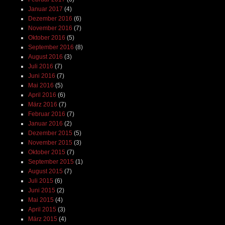
Januar 2017
(4)
Dezember 2016
(6)
November 2016
(7)
Oktober 2016
(5)
September 2016
(8)
August 2016
(3)
Juli 2016
(7)
Juni 2016
(7)
Mai 2016
(5)
April 2016
(6)
März 2016
(7)
Februar 2016
(7)
Januar 2016
(2)
Dezember 2015
(5)
November 2015
(3)
Oktober 2015
(7)
September 2015
(1)
August 2015
(7)
Juli 2015
(6)
Juni 2015
(2)
Mai 2015
(4)
April 2015
(3)
März 2015
(4)