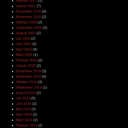
Februar 2021
(1)
Januar 2021
(7)
Dezember 2020
(3)
November 2020
(2)
Oktober 2020
(2)
September 2020
(3)
August 2020
(2)
Juli 2020
(2)
Juni 2020
(2)
April 2020
(4)
März 2020
(1)
Februar 2020
(2)
Januar 2020
(2)
Dezember 2019
(3)
November 2019
(5)
Oktober 2019
(3)
September 2019
(1)
August 2019
(2)
Juli 2019
(5)
Juni 2019
(2)
Mai 2019
(3)
April 2019
(2)
März 2019
(2)
Februar 2019
(2)