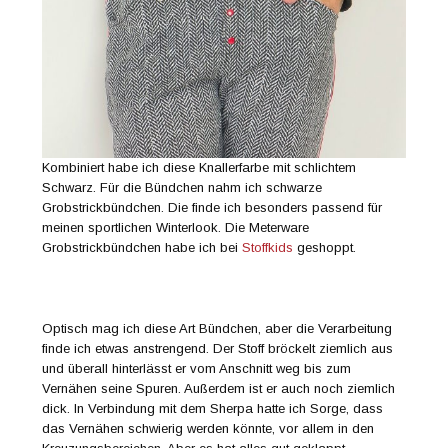
Kombiniert habe ich diese Knallerfarbe mit schlichtem
Schwarz. Für die Bündchen nahm ich schwarze
Grobstrickbündchen. Die finde ich besonders passend für
meinen sportlichen Winterlook. Die Meterware
Grobstrickbündchen habe ich bei
Stoffkids
geshoppt.
Optisch mag ich diese Art Bündchen, aber die Verarbeitung
finde ich etwas anstrengend. Der Stoff bröckelt ziemlich aus
und überall hinterlässt er vom Anschnitt weg bis zum
Vernähen seine Spuren. Außerdem ist er auch noch ziemlich
dick. In Verbindung mit dem Sherpa hatte ich Sorge, dass
das Vernähen schwierig werden könnte, vor allem in den