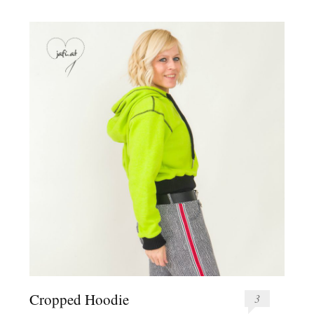
Cropped Hoodie
3