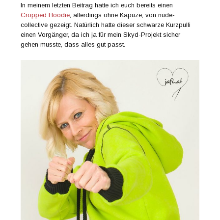
In meinem letzten Beitrag hatte ich euch bereits einen
Cropped Hoodie
, allerdings ohne Kapuze, von nude-
collective gezeigt. Natürlich hatte dieser schwarze Kurzpulli
einen Vorgänger, da ich ja für mein Skyd-Projekt sicher
gehen musste, dass alles gut passt.