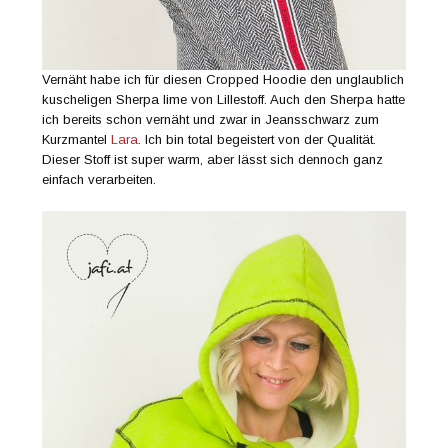
Vernäht habe ich für diesen Cropped Hoodie den unglaublich
kuscheligen Sherpa lime von Lillestoff. Auch den Sherpa hatte
ich bereits schon vernäht und zwar in Jeansschwarz zum
Kurzmantel
Lara
. Ich bin total begeistert von der Qualität.
Dieser Stoff ist super warm, aber lässt sich dennoch ganz
einfach verarbeiten.