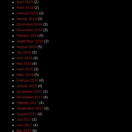
April 2019
(2)
März 2019
(2)
Februar 2019
(2)
Januar 2019
(3)
Dezember 2018
(3)
November 2018
(3)
Oktober 2018
(5)
September 2018
(2)
August 2018
(5)
Juli 2018
(3)
Juni 2018
(4)
Mai 2018
(4)
April 2018
(3)
März 2018
(5)
Februar 2018
(4)
Januar 2018
(4)
Dezember 2017
(2)
November 2017
(4)
Oktober 2017
(4)
September 2017
(3)
August 2017
(4)
Juli 2017
(3)
Juni 2017
(4)
Mai 2017
(6)