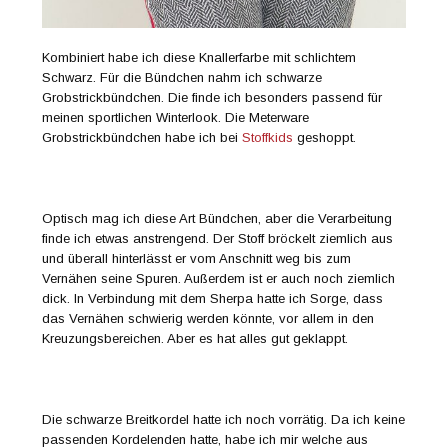
Kombiniert habe ich diese Knallerfarbe mit schlichtem
Schwarz. Für die Bündchen nahm ich schwarze
Grobstrickbündchen. Die finde ich besonders passend für
meinen sportlichen Winterlook. Die Meterware
Grobstrickbündchen habe ich bei
Stoffkids
geshoppt.
Optisch mag ich diese Art Bündchen, aber die Verarbeitung
finde ich etwas anstrengend. Der Stoff bröckelt ziemlich aus
und überall hinterlässt er vom Anschnitt weg bis zum
Vernähen seine Spuren. Außerdem ist er auch noch ziemlich
dick. In Verbindung mit dem Sherpa hatte ich Sorge, dass
das Vernähen schwierig werden könnte, vor allem in den
Kreuzungsbereichen. Aber es hat alles gut geklappt.
Die schwarze Breitkordel hatte ich noch vorrätig. Da ich keine
passenden Kordelenden hatte, habe ich mir welche aus