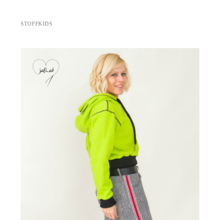
STOFFKIDS