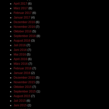
April 2017
(6)
März 2017
(6)
Februar 2017
(6)
Januar 2017
(4)
Dezember 2016
(6)
November 2016
(7)
Oktober 2016
(5)
September 2016
(8)
August 2016
(3)
Juli 2016
(7)
Juni 2016
(7)
Mai 2016
(5)
April 2016
(6)
März 2016
(7)
Februar 2016
(7)
Januar 2016
(2)
Dezember 2015
(5)
November 2015
(3)
Oktober 2015
(7)
September 2015
(1)
August 2015
(7)
Juli 2015
(6)
Juni 2015
(2)