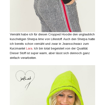
Vernäht habe ich für diesen Cropped Hoodie den unglaublich
kuscheligen Sherpa lime von Lillestoff. Auch den Sherpa hatte
ich bereits schon vernäht und zwar in Jeansschwarz zum
Kurzmantel
Lara
. Ich bin total begeistert von der Qualität.
Dieser Stoff ist super warm, aber lässt sich dennoch ganz
einfach verarbeiten.