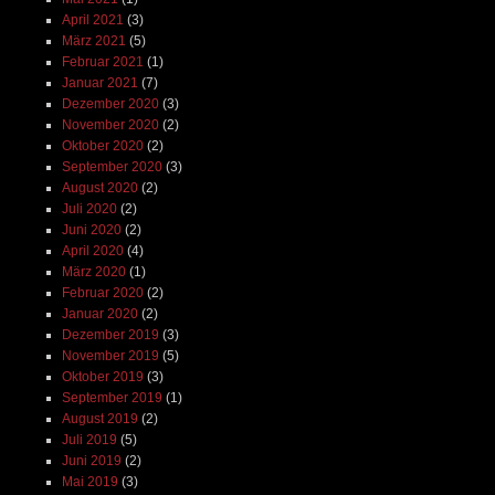
April 2021
(3)
März 2021
(5)
Februar 2021
(1)
Januar 2021
(7)
Dezember 2020
(3)
November 2020
(2)
Oktober 2020
(2)
September 2020
(3)
August 2020
(2)
Juli 2020
(2)
Juni 2020
(2)
April 2020
(4)
März 2020
(1)
Februar 2020
(2)
Januar 2020
(2)
Dezember 2019
(3)
November 2019
(5)
Oktober 2019
(3)
September 2019
(1)
August 2019
(2)
Juli 2019
(5)
Juni 2019
(2)
Mai 2019
(3)