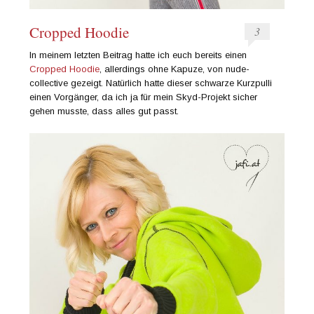
Cropped Hoodie
3
In meinem letzten Beitrag hatte ich euch bereits einen
Cropped Hoodie
, allerdings ohne Kapuze, von nude-
collective gezeigt. Natürlich hatte dieser schwarze Kurzpulli
einen Vorgänger, da ich ja für mein Skyd-Projekt sicher
gehen musste, dass alles gut passt.