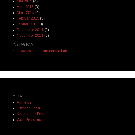
Mai 2015
(4)
April 2015
(3)
März 2015
(4)
Februar 2015
(5)
Januar 2015
(3)
Dezember 2014
(3)
November 2014
(6)
INSTAGRAM
https://www.instagram.com/jafi.at/
META
Anmelden
Eintrags-Feed
Kommentar-Feed
WordPress.org