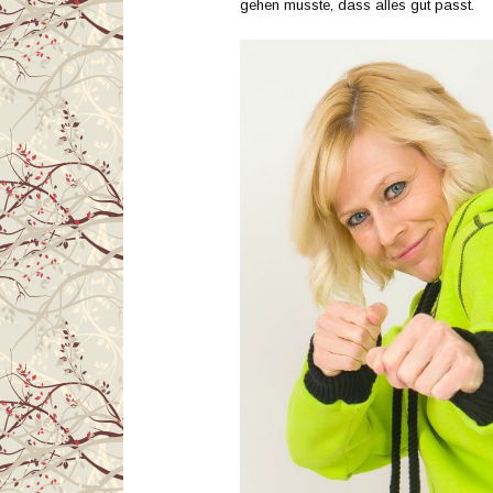
gehen musste, dass alles gut passt.