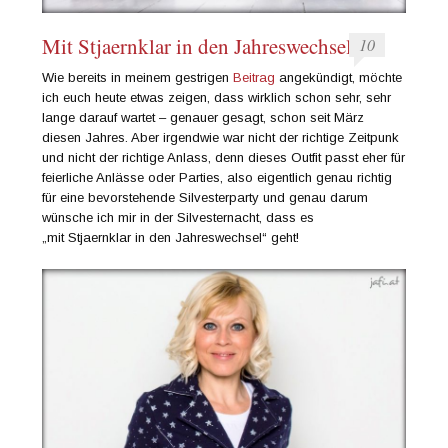
Mit Stjaernklar in den Jahreswechsel
10
Wie bereits in meinem gestrigen
Beitrag
angekündigt, möchte
ich euch heute etwas zeigen, dass wirklich schon sehr, sehr
lange darauf wartet – genauer gesagt, schon seit März
diesen Jahres. Aber irgendwie war nicht der richtige Zeitpunk
und nicht der richtige Anlass, denn dieses Outfit passt eher für
feierliche Anlässe oder Parties, also eigentlich genau richtig
für eine bevorstehende Silvesterparty und genau darum
wünsche ich mir in der Silvesternacht, dass es
„mit Stjaernklar in den Jahreswechsel“ geht!