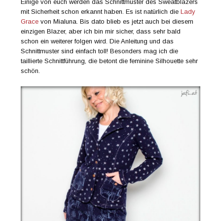
Einige von euch werden das Schnittmuster des Sweatblazers
mit Sicherheit schon erkannt haben. Es ist natürlich die
Lady
Grace
von Mialuna. Bis dato blieb es jetzt auch bei diesem
einzigen Blazer, aber ich bin mir sicher, dass sehr bald
schon ein weiterer folgen wird. Die Anleitung und das
Schnittmuster sind einfach toll! Besonders mag ich die
taillierte Schnittführung, die betont die feminine Silhouette sehr
schön.