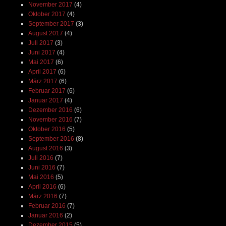
November 2017
(4)
Oktober 2017
(4)
September 2017
(3)
August 2017
(4)
Juli 2017
(3)
Juni 2017
(4)
Mai 2017
(6)
April 2017
(6)
März 2017
(6)
Februar 2017
(6)
Januar 2017
(4)
Dezember 2016
(6)
November 2016
(7)
Oktober 2016
(5)
September 2016
(8)
August 2016
(3)
Juli 2016
(7)
Juni 2016
(7)
Mai 2016
(5)
April 2016
(6)
März 2016
(7)
Februar 2016
(7)
Januar 2016
(2)
Dezember 2015
(5)