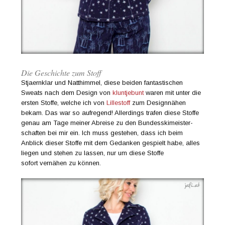
Die Geschichte zum Stoff
Stjaernklar und Natthimmel, diese beiden fantastischen
Sweats nach dem Design von
kluntjebunt
waren mit unter die
ersten Stoffe, welche ich von
Lillestoff
zum Designnähen
bekam. Das war so aufregend! Allerdings trafen diese Stoffe
genau am Tage meiner Abreise zu den Bundesskimeister-
schaften bei mir ein. Ich muss gestehen, dass ich beim
Anblick dieser Stoffe mit dem Gedanken gespielt habe, alles
liegen und stehen zu lassen, nur um diese Stoffe
sofort vernähen zu können.