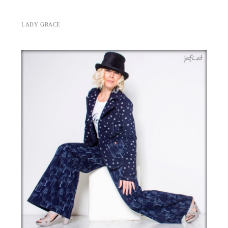
LADY GRACE