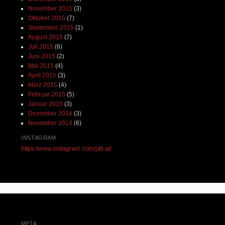
November 2015
(3)
Oktober 2015
(7)
September 2015
(1)
August 2015
(7)
Juli 2015
(6)
Juni 2015
(2)
Mai 2015
(4)
April 2015
(3)
März 2015
(4)
Februar 2015
(5)
Januar 2015
(3)
Dezember 2014
(3)
November 2014
(6)
INSTAGRAM
https://www.instagram.com/jafi.at/
META