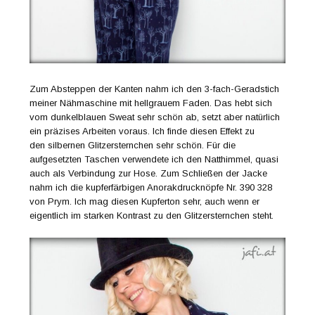
Zum Absteppen der Kanten nahm ich den 3-fach-Geradstich
meiner Nähmaschine mit hellgrauem Faden. Das hebt sich
vom dunkelblauen Sweat sehr schön ab, setzt aber natürlich
ein präzises Arbeiten voraus. Ich finde diesen Effekt zu
den silbernen Glitzersternchen sehr schön. Für die
aufgesetzten Taschen verwendete ich den Natthimmel, quasi
auch als Verbindung zur Hose. Zum Schließen der Jacke
nahm ich die kupferfärbigen Anorakdrucknöpfe Nr. 390 328
von Prym. Ich mag diesen Kupferton sehr, auch wenn er
eigentlich im starken Kontrast zu den Glitzersternchen steht.