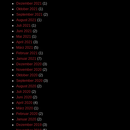
Dezember 2021
(1)
Oktober 2021
(1)
September 2021
(2)
August 2021
(1)
Juli 2021
(1)
Juni 2021
(2)
Mai 2021
(1)
April 2021
(3)
März 2021
(5)
Februar 2021
(1)
Januar 2021
(7)
Dezember 2020
(3)
November 2020
(2)
Oktober 2020
(2)
September 2020
(3)
August 2020
(2)
Juli 2020
(2)
Juni 2020
(2)
April 2020
(4)
März 2020
(1)
Februar 2020
(2)
Januar 2020
(2)
Dezember 2019
(3)