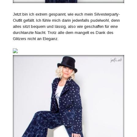
Jetzt bin ich extrem gespannt, wie euch mein Silvesterparty-
Outfit gefällt. Ich fühle mich darin jedenfalls pudelwohl, denn
alles sitzt bequem und lässig, also wie geschaffen für eine
durchtanzte Nacht. Trotz alle dem mangelt es Dank des
Glitzers nicht an Eleganz.