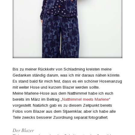
Bis zu meiner Rückkehr von Schladming kreisten meine
Gedanken ständig darum, was ich mir daraus nähen könnte.
Es stand bald für mich fest, dass es ein schöner Hosenanzug
mit weiter Hose und kurzem Blazer werden sollte.
Meine Marlene-Hose aus dem Natthimmel habe ich euch
bereits im März im Beitrag „
Natthimmel meets Marlene
“
vorgestellt. Natürlich gab es zu diesem Zeitpunkt bereits
Fotos vom Blazer aus dem Stjaernklar, aber ich habe alle
Teile zwecks besserer Zuordnung separat fotografiert.
Der Blazer