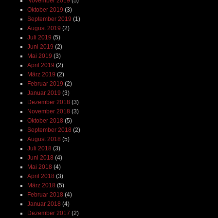
November 2019
(5)
Oktober 2019
(3)
September 2019
(1)
August 2019
(2)
Juli 2019
(5)
Juni 2019
(2)
Mai 2019
(3)
April 2019
(2)
März 2019
(2)
Februar 2019
(2)
Januar 2019
(3)
Dezember 2018
(3)
November 2018
(3)
Oktober 2018
(5)
September 2018
(2)
August 2018
(5)
Juli 2018
(3)
Juni 2018
(4)
Mai 2018
(4)
April 2018
(3)
März 2018
(5)
Februar 2018
(4)
Januar 2018
(4)
Dezember 2017
(2)