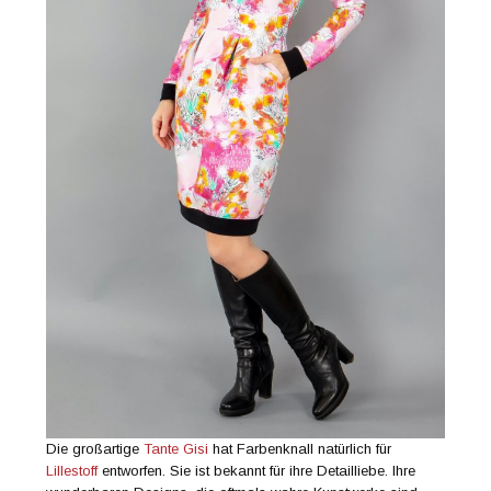
Die großartige
Tante Gisi
hat Farbenknall natürlich für
Lillestoff
entworfen. Sie ist bekannt für ihre Detailliebe. Ihre