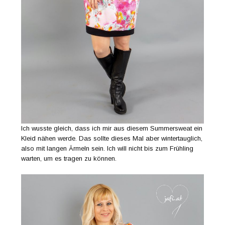
Ich wusste gleich, dass ich mir aus diesem Summersweat ein
Kleid nähen werde. Das sollte dieses Mal aber wintertauglich,
also mit langen Ärmeln sein. Ich will nicht bis zum Frühling
warten, um es tragen zu können.