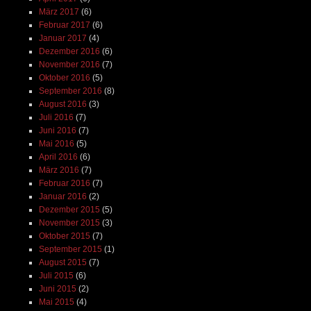
März 2017
(6)
Februar 2017
(6)
Januar 2017
(4)
Dezember 2016
(6)
November 2016
(7)
Oktober 2016
(5)
September 2016
(8)
August 2016
(3)
Juli 2016
(7)
Juni 2016
(7)
Mai 2016
(5)
April 2016
(6)
März 2016
(7)
Februar 2016
(7)
Januar 2016
(2)
Dezember 2015
(5)
November 2015
(3)
Oktober 2015
(7)
September 2015
(1)
August 2015
(7)
Juli 2015
(6)
Juni 2015
(2)
Mai 2015
(4)