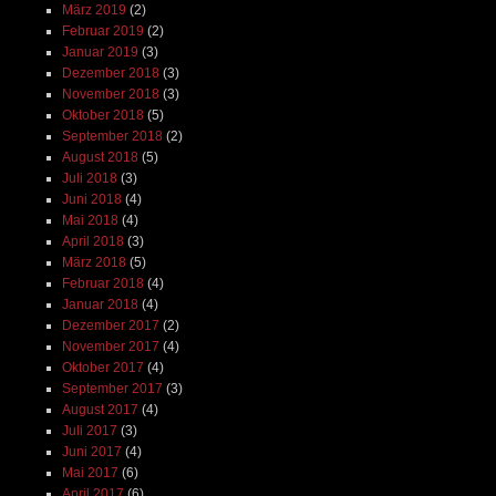
März 2019
(2)
Februar 2019
(2)
Januar 2019
(3)
Dezember 2018
(3)
November 2018
(3)
Oktober 2018
(5)
September 2018
(2)
August 2018
(5)
Juli 2018
(3)
Juni 2018
(4)
Mai 2018
(4)
April 2018
(3)
März 2018
(5)
Februar 2018
(4)
Januar 2018
(4)
Dezember 2017
(2)
November 2017
(4)
Oktober 2017
(4)
September 2017
(3)
August 2017
(4)
Juli 2017
(3)
Juni 2017
(4)
Mai 2017
(6)
April 2017
(6)