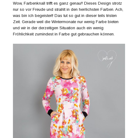
Wow, Farbenknall trifft es ganz genau!! Dieses Design strotz
nur so vor Freude und strahlt in den herrlichsten Farben. Ach,
was bin ich begeistert! Das tut so gut in dieser teils tristen
Zeit. Gerade weil die Wintermonate nur wenig Farbe bieten
und wir in der derzeitigen Situation auch ein wenig
Fröhlichkeit zumindest in Farbe gut gebrauchen können.