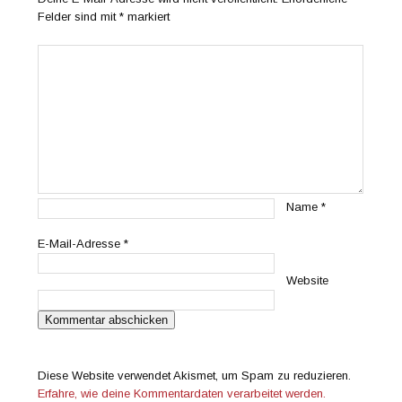
Felder sind mit
*
markiert
Name
*
E-Mail-Adresse
*
Website
Diese Website verwendet Akismet, um Spam zu reduzieren.
Erfahre, wie deine Kommentardaten verarbeitet werden.