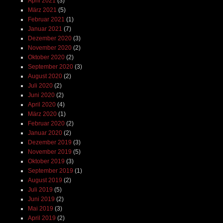
April 2021
(3)
März 2021
(5)
Februar 2021
(1)
Januar 2021
(7)
Dezember 2020
(3)
November 2020
(2)
Oktober 2020
(2)
September 2020
(3)
August 2020
(2)
Juli 2020
(2)
Juni 2020
(2)
April 2020
(4)
März 2020
(1)
Februar 2020
(2)
Januar 2020
(2)
Dezember 2019
(3)
November 2019
(5)
Oktober 2019
(3)
September 2019
(1)
August 2019
(2)
Juli 2019
(5)
Juni 2019
(2)
Mai 2019
(3)
April 2019
(2)