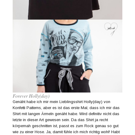
Forever Holly(day)
Genäht habe ich mir mein Lieblingsshirt Holly(day) von
Konfetti Patterns, aber es ist das erste Mal, dass ich mir das
Shirt mit langen Ärmeln genäht habe. Wird definitiv nicht das
letzte in dieser Art gewesen sein. Da das Shirt ja recht
körpernah geschnitten ist, passt es zum Rock genau so gut
wie zu einer Hose. Ja, damit fühle ich mich richtig wohl! Habt