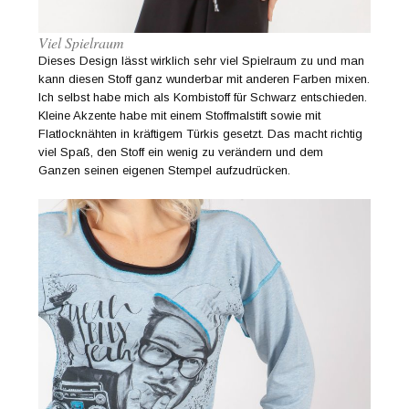
Viel Spielraum
Dieses Design lässt wirklich sehr viel Spielraum zu und man
kann diesen Stoff ganz wunderbar mit anderen Farben mixen.
Ich selbst habe mich als Kombistoff für Schwarz entschieden.
Kleine Akzente habe mit einem Stoffmalstift sowie mit
Flatlocknähten in kräftigem Türkis gesetzt. Das macht richtig
viel Spaß, den Stoff ein wenig zu verändern und dem
Ganzen seinen eigenen Stempel aufzudrücken.