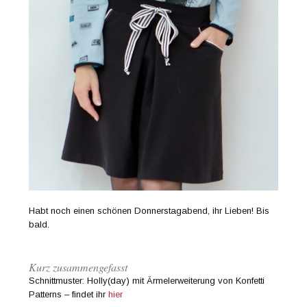
Habt noch einen schönen Donnerstagabend, ihr Lieben! Bis
bald.
Kurz zusammengefasst
Schnittmuster: Holly(day) mit Ärmelerweiterung von Konfetti
Patterns – findet ihr
hier