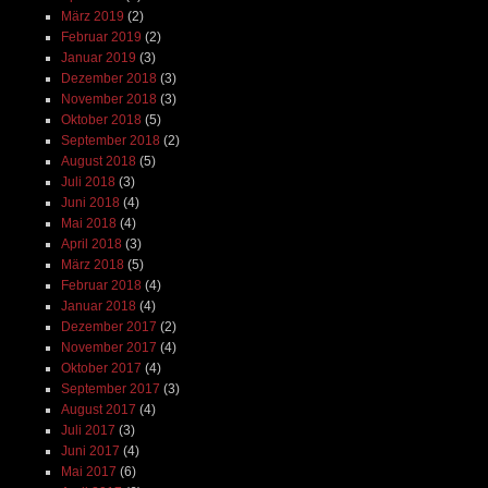
März 2019
(2)
Februar 2019
(2)
Januar 2019
(3)
Dezember 2018
(3)
November 2018
(3)
Oktober 2018
(5)
September 2018
(2)
August 2018
(5)
Juli 2018
(3)
Juni 2018
(4)
Mai 2018
(4)
April 2018
(3)
März 2018
(5)
Februar 2018
(4)
Januar 2018
(4)
Dezember 2017
(2)
November 2017
(4)
Oktober 2017
(4)
September 2017
(3)
August 2017
(4)
Juli 2017
(3)
Juni 2017
(4)
Mai 2017
(6)