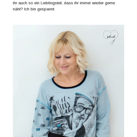
ihr auch so ein Lieblingsteil, dass ihr immer wieder gerne
näht? Ich bin gespannt.