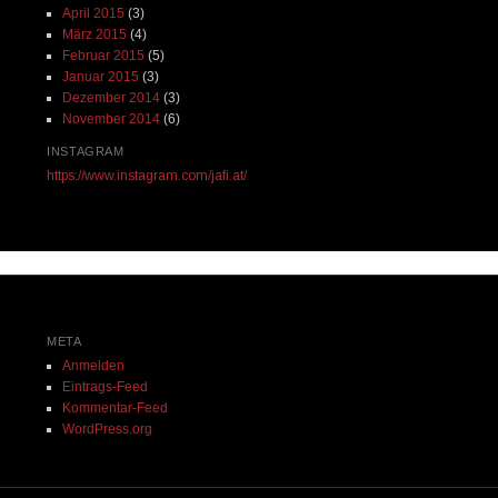
April 2015
(3)
März 2015
(4)
Februar 2015
(5)
Januar 2015
(3)
Dezember 2014
(3)
November 2014
(6)
INSTAGRAM
https://www.instagram.com/jafi.at/
META
Anmelden
Eintrags-Feed
Kommentar-Feed
WordPress.org