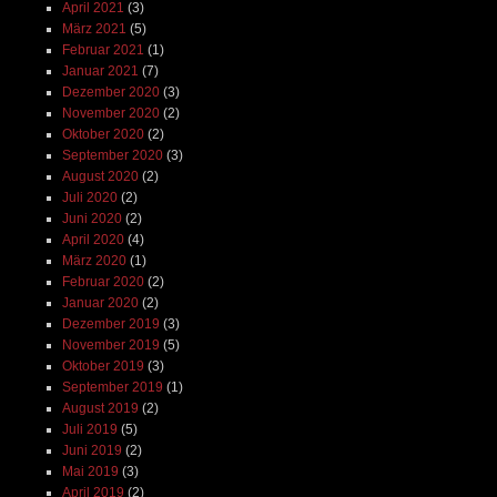
April 2021
(3)
März 2021
(5)
Februar 2021
(1)
Januar 2021
(7)
Dezember 2020
(3)
November 2020
(2)
Oktober 2020
(2)
September 2020
(3)
August 2020
(2)
Juli 2020
(2)
Juni 2020
(2)
April 2020
(4)
März 2020
(1)
Februar 2020
(2)
Januar 2020
(2)
Dezember 2019
(3)
November 2019
(5)
Oktober 2019
(3)
September 2019
(1)
August 2019
(2)
Juli 2019
(5)
Juni 2019
(2)
Mai 2019
(3)
April 2019
(2)