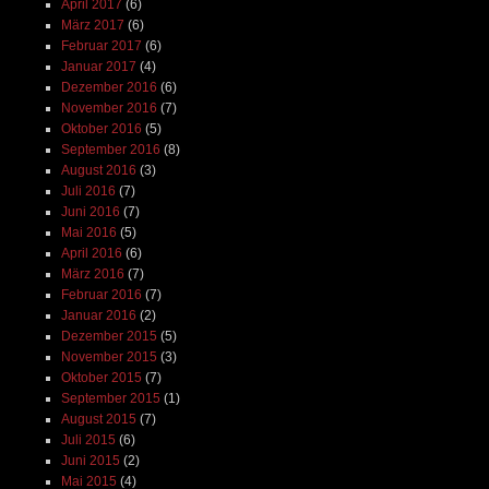
April 2017
(6)
März 2017
(6)
Februar 2017
(6)
Januar 2017
(4)
Dezember 2016
(6)
November 2016
(7)
Oktober 2016
(5)
September 2016
(8)
August 2016
(3)
Juli 2016
(7)
Juni 2016
(7)
Mai 2016
(5)
April 2016
(6)
März 2016
(7)
Februar 2016
(7)
Januar 2016
(2)
Dezember 2015
(5)
November 2015
(3)
Oktober 2015
(7)
September 2015
(1)
August 2015
(7)
Juli 2015
(6)
Juni 2015
(2)
Mai 2015
(4)